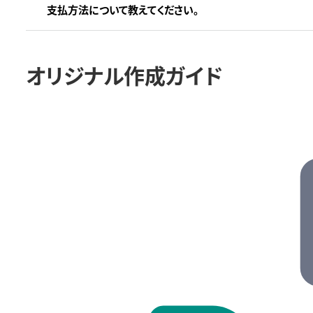
支払方法について教えてください。
オリジナル作成ガイド