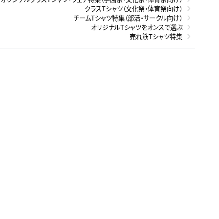
クラスTシャツ（文化祭・体育祭向け）
チームTシャツ特集（部活・サークル向け）
オリジナルTシャツをオンスで選ぶ
売れ筋Tシャツ特集