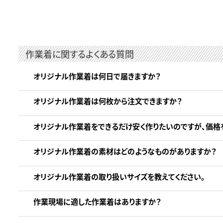
作業着に関するよくある質問
オリジナル作業着は何日で届きますか？
オリジナル作業着は何枚から注文できますか？
オリジナル作業着をできるだけ安く作りたいのですが、価格
オリジナル作業着の素材はどのようなものがありますか？
オリジナル作業着の取り扱いサイズを教えてください。
作業現場に適した作業着はありますか？