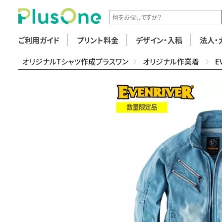
ご利用ガイド
プリント料金
デザイン・入稿
法人・
オリジナルTシャツ作成プラスワン
オリジナル作業着
E