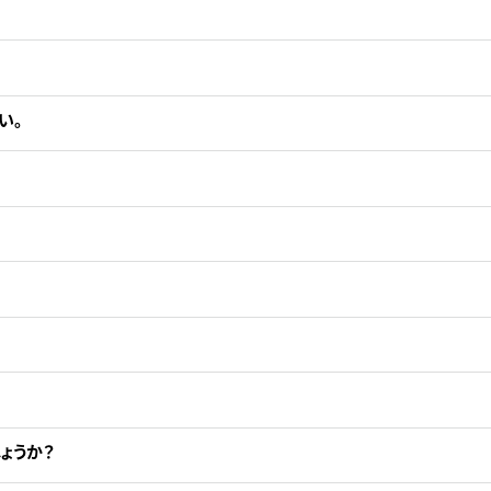
い。
ょうか？