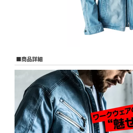
■商品詳細