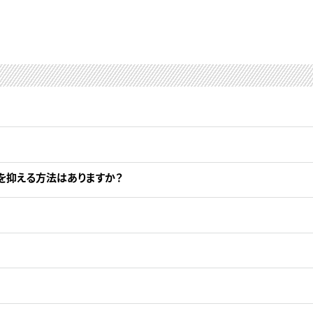
を抑える方法はありますか？