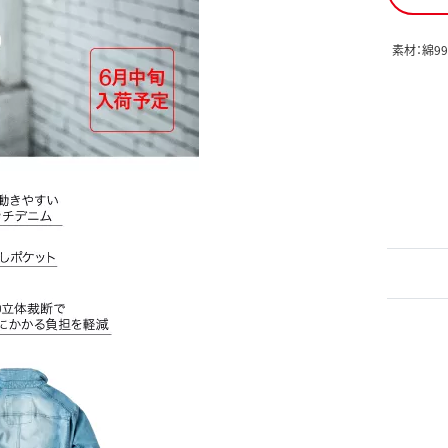
素材：綿9