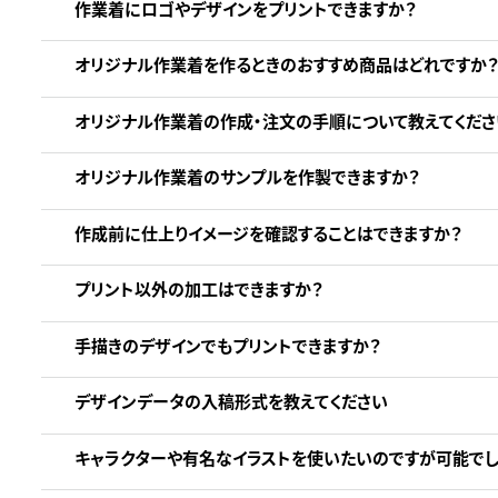
作業着にロゴやデザインをプリントできますか？
オリジナル作業着を作るときのおすすめ商品はどれですか？
オリジナル作業着の作成・注文の手順について教えてくださ
オリジナル作業着のサンプルを作製できますか？
作成前に仕上りイメージを確認することはできますか？
プリント以外の加工はできますか？
手描きのデザインでもプリントできますか？
デザインデータの入稿形式を教えてください
キャラクターや有名なイラストを使いたいのですが可能でし