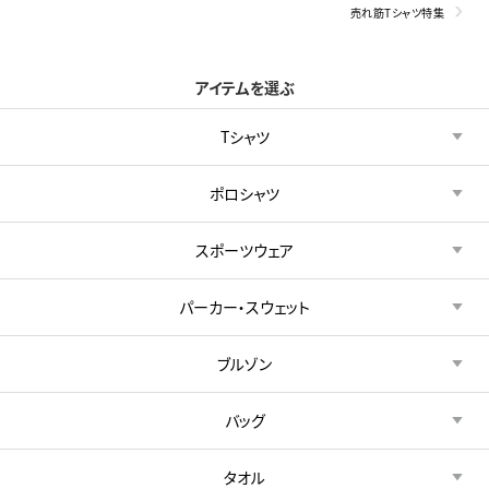
売れ筋Tシャツ特集
アイテムを選ぶ
Tシャツ
ポロシャツ
スポーツウェア
パーカー・スウェット
ブルゾン
バッグ
タオル