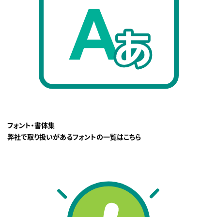
フォント・書体集
弊社で取り扱いがあるフォントの一覧はこちら