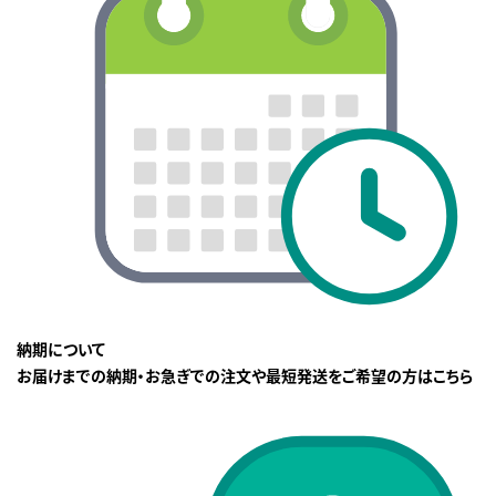
納期について
お届けまでの納期・お急ぎでの注文や最短発送をご希望の方はこちら