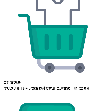
ご注文方法
オリジナルTシャツのお見積り方法・ご注文の手順はこちら