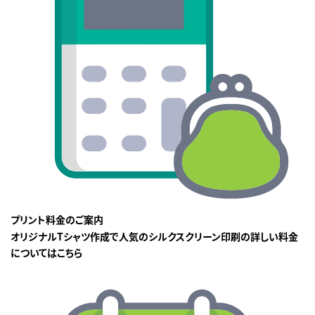
プリント料金のご案内
オリジナルTシャツ作成で人気のシルクスクリーン印刷の詳しい料金
についてはこちら