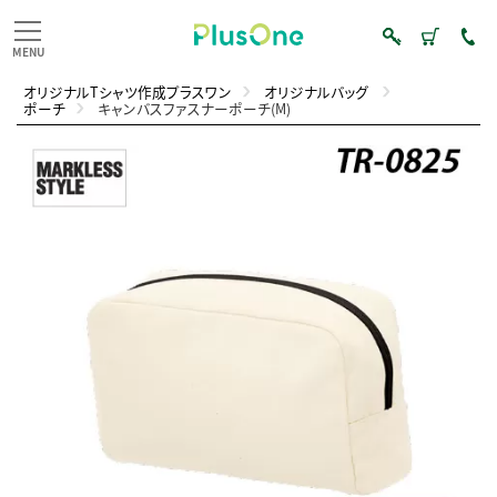
オリジナルTシャツ作成プラスワン
オリジナルバッグ
ポーチ
キャンバスファスナーポーチ(M)