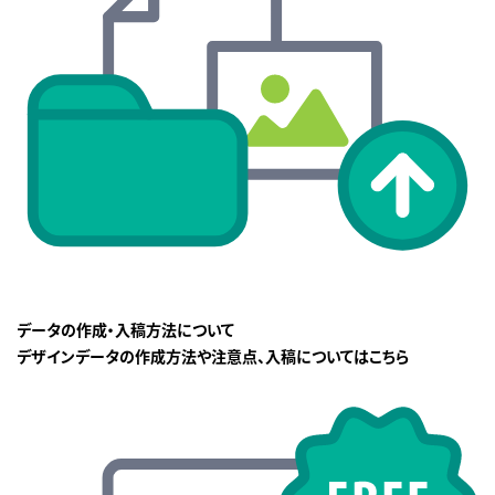
データの作成・入稿方法について
デザインデータの作成方法や注意点、入稿についてはこちら