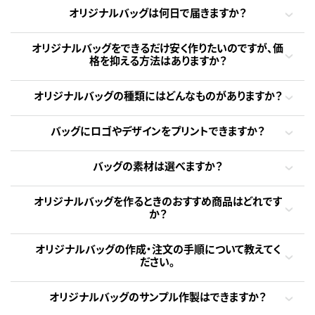
オリジナルバッグは何日で届きますか？
オリジナルバッグをできるだけ安く作りたいのですが、価
格を抑える方法はありますか？
オリジナルバッグの種類にはどんなものがありますか？
バッグにロゴやデザインをプリントできますか？
バッグの素材は選べますか？
オリジナルバッグを作るときのおすすめ商品はどれです
か？
オリジナルバッグの作成・注文の手順について教えてく
ださい。
オリジナルバッグのサンプル作製はできますか？