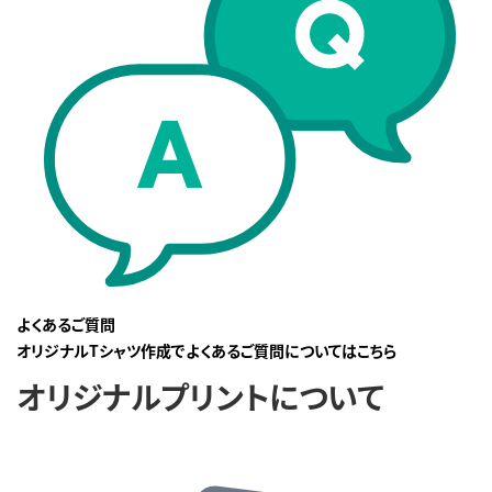
よくあるご質問
オリジナルTシャツ作成でよくあるご質問についてはこちら
オリジナルプリントについて