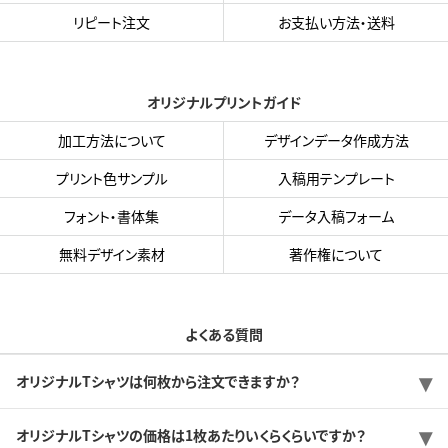
リピート注文
お支払い方法・送料
オリジナルプリントガイド
加工方法について
デザインデータ作成方法
プリント色サンプル
入稿用テンプレート
フォント・書体集
データ入稿フォーム
無料デザイン素材
著作権について
よくある質問
オリジナルTシャツは何枚から注文できますか？
オリジナルTシャツの価格は1枚あたりいくらくらいですか？