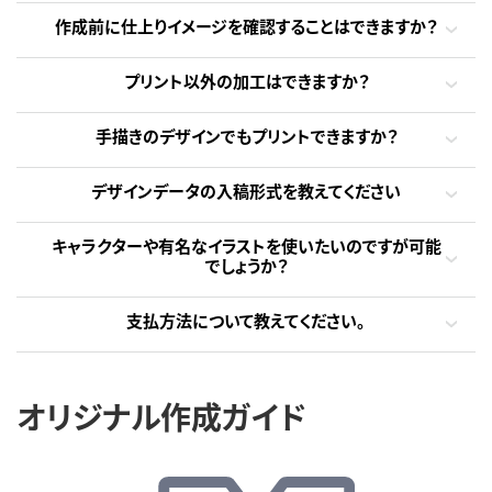
作成前に仕上りイメージを確認することはできますか？
プリント以外の加工はできますか？
手描きのデザインでもプリントできますか？
デザインデータの入稿形式を教えてください
キャラクターや有名なイラストを使いたいのですが可能
でしょうか？
支払方法について教えてください。
オリジナル作成ガイド