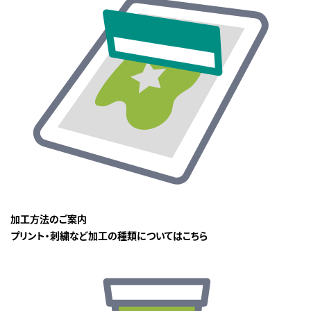
加工方法のご案内
プリント・刺繍など加工の種類についてはこちら