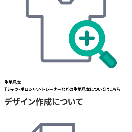
生地見本
Tシャツ・ポロシャツ・トレーナーなどの生地見本についてはこちら
デザイン作成について