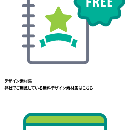
デザイン素材集
弊社でご用意している無料デザイン素材集はこちら