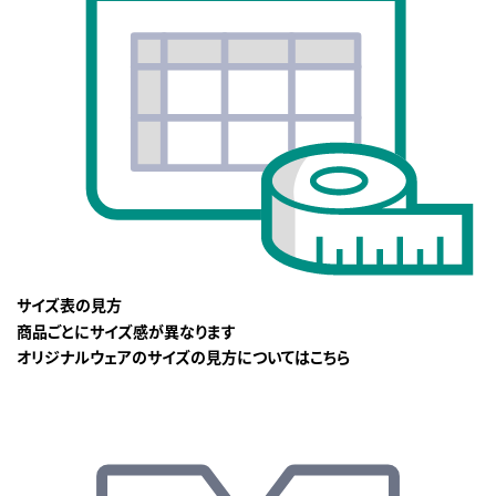
サイズ表の見方
商品ごとにサイズ感が異なります
オリジナルウェアのサイズの見方についてはこちら