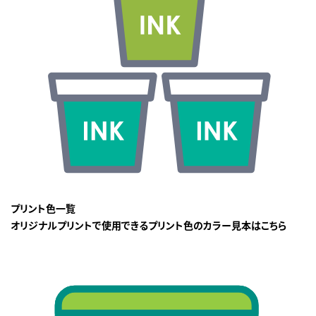
プリント色一覧
オリジナルプリントで使用できるプリント色のカラー見本はこちら