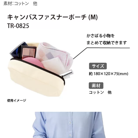
素材：コットン 他