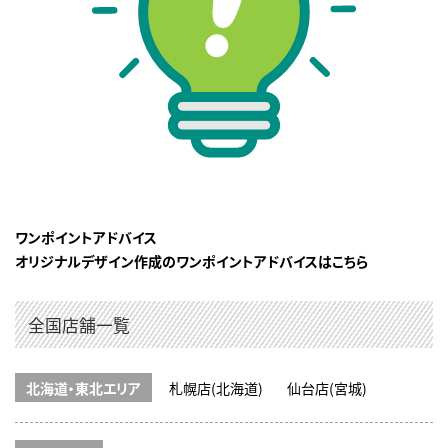
ワンポイントアドバイス
オリジナルデザイン作成のワンポイントアドバイスはこちら
全国店舗一覧
北海道・東北エリア
札幌店(北海道)
仙台店(宮城)