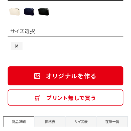
サイズ選択
M
オリジナルを作る
プリント無しで買う
商品詳細
価格表
サイズ表
在庫一覧