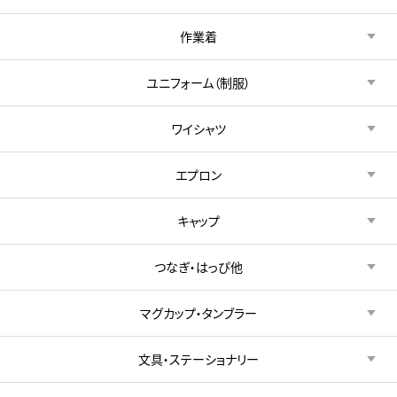
作業着
ユニフォーム（制服）
ワイシャツ
エプロン
キャップ
つなぎ・はっぴ他
マグカップ・タンブラー
文具・ステーショナリー