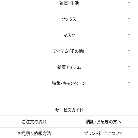
雑貨・生活
ソックス
マスク
アイテム（その他）
新着アイテム
特集・キャンペーン
サービスガイド
ご注文の流れ
納期・お急ぎの方へ
お見積り依頼方法
プリント料金について