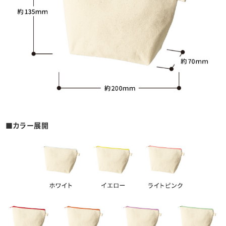
■カラー展開