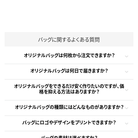
バッグに関するよくある質問
オリジナルバッグは何枚から注文できますか？
オリジナルバッグは何日で届きますか？
オリジナルバッグをできるだけ安く作りたいのですが、価
格を抑える方法はありますか？
オリジナルバッグの種類にはどんなものがありますか？
バッグにロゴやデザインをプリントできますか？
バッグの素材は選べますか？