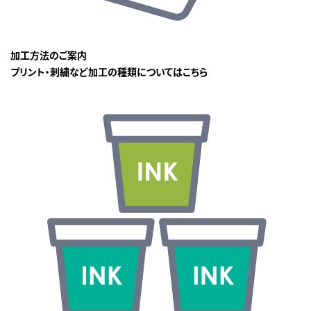
加工方法のご案内
プリント・刺繍など加工の種類についてはこちら