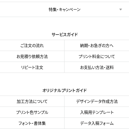
特集・キャンペーン
サービスガイド
ご注文の流れ
納期・お急ぎの方へ
お見積り依頼方法
プリント料金について
リピート注文
お支払い方法・送料
オリジナルプリントガイド
加工方法について
デザインデータ作成方法
プリント色サンプル
入稿用テンプレート
フォント・書体集
データ入稿フォーム