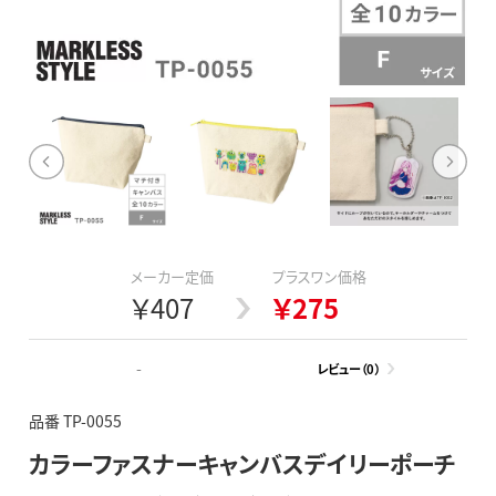
メーカー定価
プラスワン価格
￥407
￥275
-
レビュー（0）
品番 TP-0055
カラーファスナーキャンバスデイリーポーチ