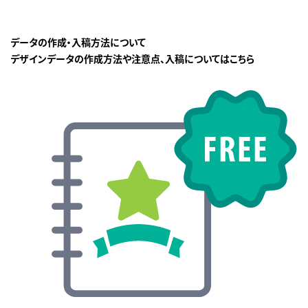
データの作成・入稿方法について
デザインデータの作成方法や注意点、入稿についてはこちら