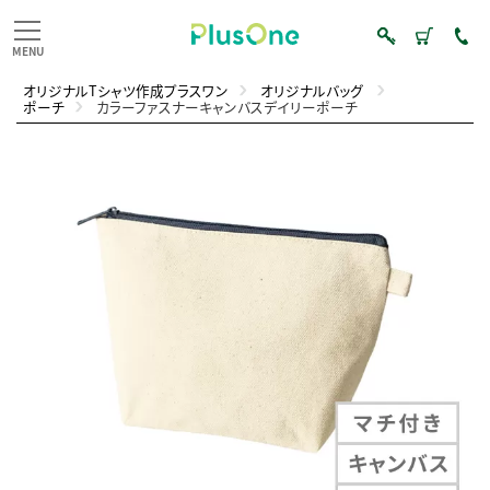
オリジナルTシャツ作成プラスワン
オリジナルバッグ
ポーチ
カラーファスナーキャンバスデイリーポーチ