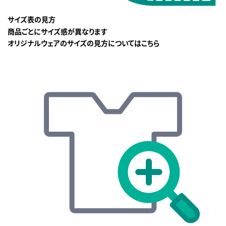
サイズ表の見方
商品ごとにサイズ感が異なります
オリジナルウェアのサイズの見方についてはこちら