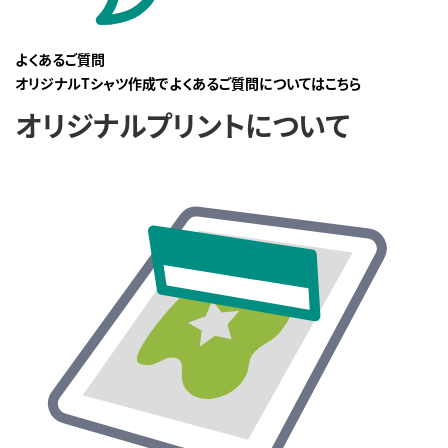
よくあるご質問
オリジナルTシャツ作成でよくあるご質問についてはこちら
オリジナルプリントについて