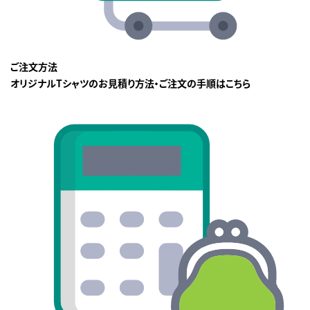
ご注文方法
オリジナルTシャツのお見積り方法・ご注文の手順はこちら