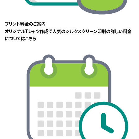
プリント料金のご案内
オリジナルTシャツ作成で人気のシルクスクリーン印刷の詳しい料金
についてはこちら