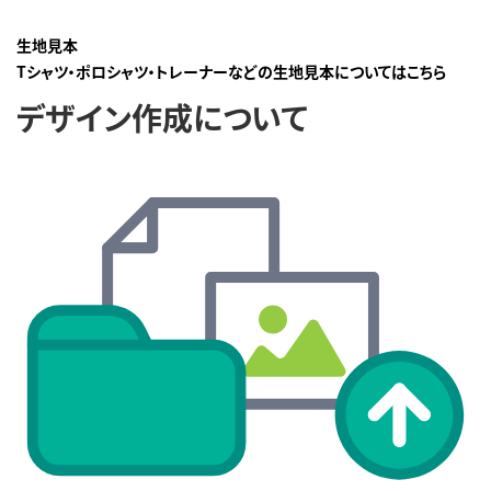
生地見本
Tシャツ・ポロシャツ・トレーナーなどの生地見本についてはこちら
デザイン作成について