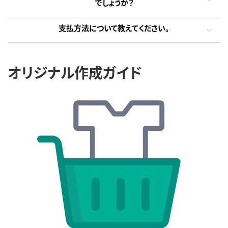
でしょうか？
支払方法について教えてください。
オリジナル作成ガイド