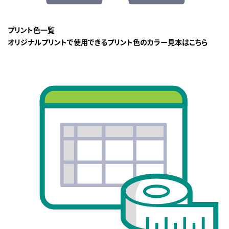
プリント色一覧
オリジナルプリントで使用できるプリント色のカラー見本はこちら