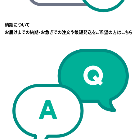
納期について
お届けまでの納期・お急ぎでの注文や最短発送をご希望の方はこちら