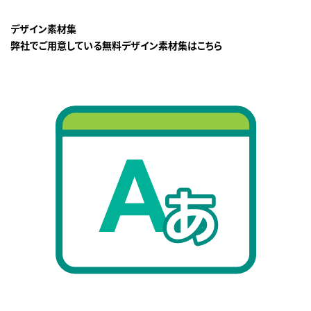
デザイン素材集
弊社でご用意している無料デザイン素材集はこちら