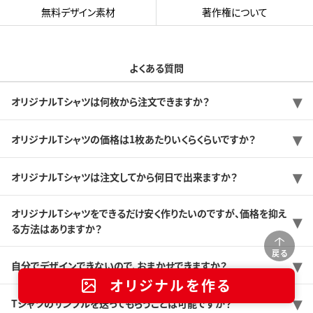
無料デザイン素材
著作権について
よくある質問
オリジナルTシャツは何枚から注文できますか？
オリジナルTシャツの価格は1枚あたりいくらくらいですか？
オリジナルTシャツは注文してから何日で出来ますか？
オリジナルTシャツをできるだけ安く作りたいのですが、価格を抑え
る方法はありますか？
戻る
自分でデザインできないので、おまかせできますか？
オリジナルを作る
Tシャツのサンプルを送ってもらうことは可能ですか？