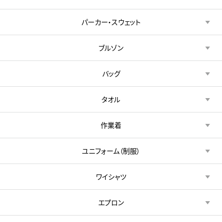
パーカー・スウェット
ブルゾン
バッグ
タオル
作業着
ユニフォーム（制服）
ワイシャツ
エプロン