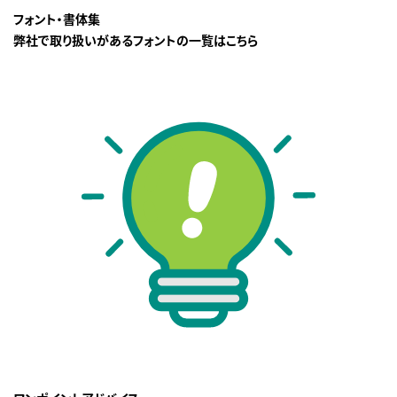
フォント・書体集
弊社で取り扱いがあるフォントの一覧はこちら