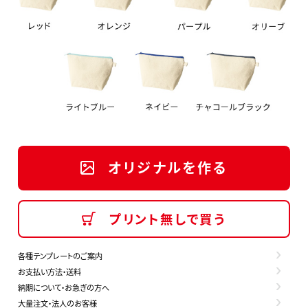
オリジナルを作る
プリント無しで買う
各種テンプレートのご案内
お支払い方法・送料
納期について・お急ぎの方へ
大量注文・法人のお客様