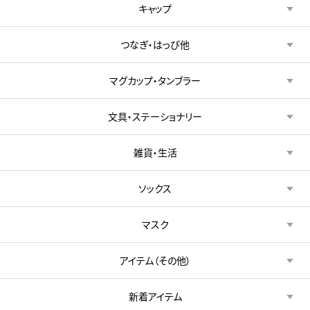
キャップ
つなぎ・はっぴ他
マグカップ・タンブラー
文具・ステーショナリー
雑貨・生活
ソックス
マスク
アイテム（その他）
新着アイテム