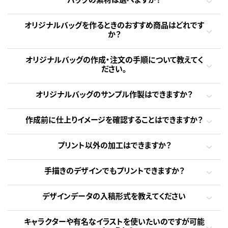
オリジナルバッグを作るときのおすすめ商品はどれです
か？
オリジナルバッグの作成・注文の手順について教えてく
ださい。
オリジナルバッグのサンプル作製はできますか？
作成前に仕上りイメージを確認することはできますか？
プリント以外の加工はできますか？
手描きのデザインでもプリントできますか？
デザインデータの入稿形式を教えてください
キャラクターや有名なイラストを使いたいのですが可能