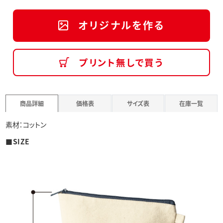
オリジナルを作る
プリント無しで買う
商品詳細
価格表
サイズ表
在庫一覧
素材：コットン
■SIZE