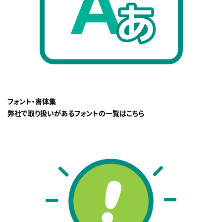
フォント・書体集
弊社で取り扱いがあるフォントの一覧はこちら