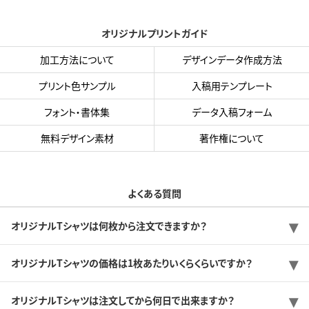
オリジナルプリントガイド
加工方法について
デザインデータ作成方法
プリント色サンプル
入稿用テンプレート
フォント・書体集
データ入稿フォーム
無料デザイン素材
著作権について
よくある質問
オリジナルTシャツは何枚から注文できますか？
オリジナルTシャツの価格は1枚あたりいくらくらいですか？
オリジナルTシャツは注文してから何日で出来ますか？