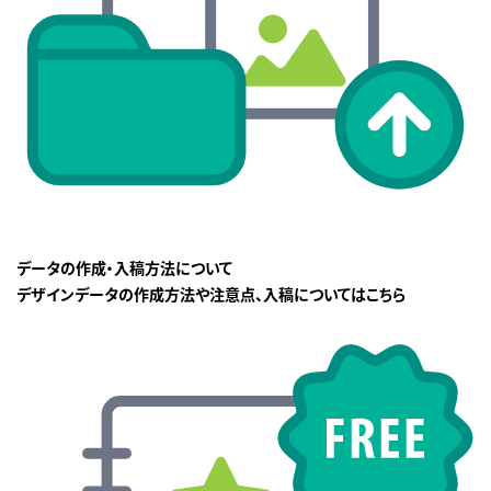
データの作成・入稿方法について
デザインデータの作成方法や注意点、入稿についてはこちら