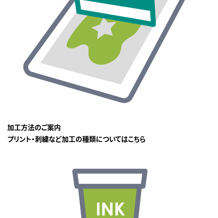
加工方法のご案内
プリント・刺繍など加工の種類についてはこちら