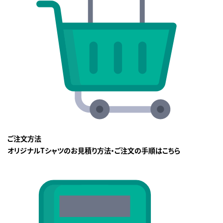
ご注文方法
オリジナルTシャツのお見積り方法・ご注文の手順はこちら