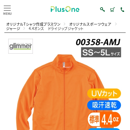
オリジナルTシャツ作成プラスワン
オリジナルスポーツウェア
ジャージ
4.4オンス ドライジップジャケット