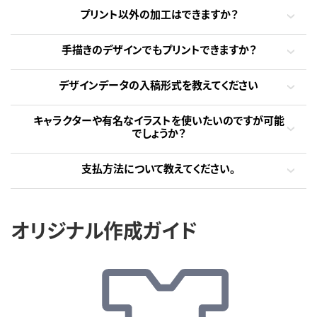
プリント以外の加工はできますか？
手描きのデザインでもプリントできますか？
デザインデータの入稿形式を教えてください
キャラクターや有名なイラストを使いたいのですが可能
でしょうか？
支払方法について教えてください。
オリジナル作成ガイド