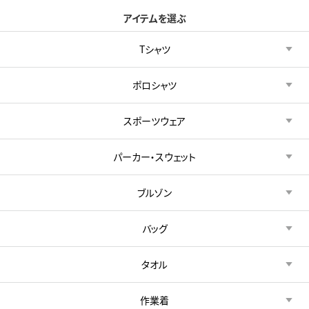
アイテムを選ぶ
Tシャツ
ポロシャツ
スポーツウェア
パーカー・スウェット
ブルゾン
バッグ
タオル
作業着