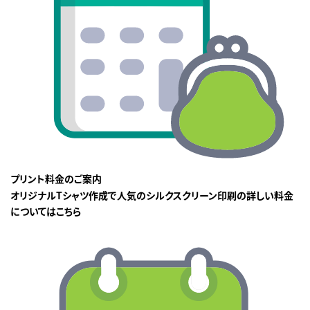
プリント料金のご案内
オリジナルTシャツ作成で人気のシルクスクリーン印刷の詳しい料金
についてはこちら