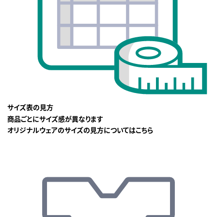
サイズ表の見方
商品ごとにサイズ感が異なります
オリジナルウェアのサイズの見方についてはこちら