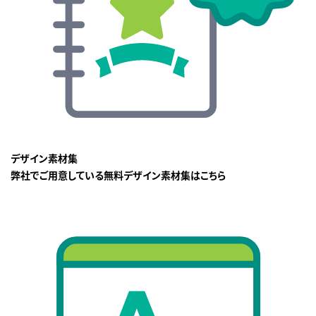
デザイン素材集
弊社でご用意している無料デザイン素材集はこちら