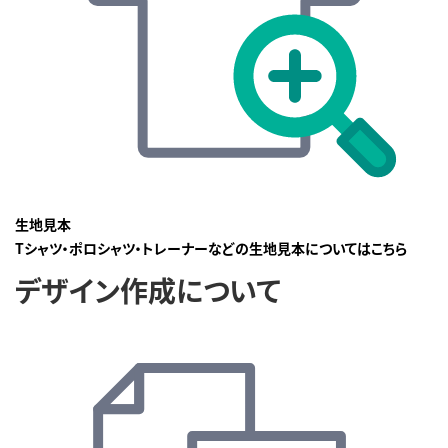
生地見本
Tシャツ・ポロシャツ・トレーナーなどの生地見本についてはこちら
デザイン作成について