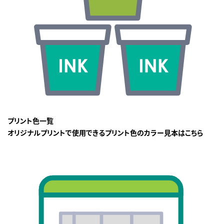
プリント色一覧
オリジナルプリントで使用できるプリント色のカラー見本はこちら