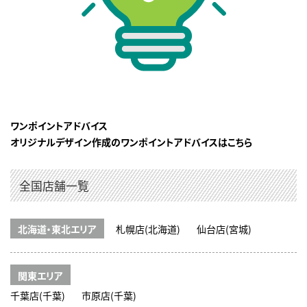
ワンポイントアドバイス
オリジナルデザイン作成のワンポイントアドバイスはこちら
全国店舗一覧
北海道・東北エリア
札幌店(北海道)
仙台店(宮城)
関東エリア
千葉店(千葉)
市原店(千葉)