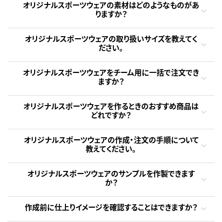
オリジナルスポーツウェアの素材はどのようなものがあ
りますか？
オリジナルスポーツウェアの取り扱いサイズを教えてく
ださい。
オリジナルスポーツウェアをチーム用に一括で注文でき
ますか？
オリジナルスポーツウェアを作るときのおすすめ商品は
どれですか？
オリジナルスポーツウェアの作成・注文の手順について
教えてください。
オリジナルスポーツウェアのサンプルを作製できます
か？
作成前に仕上りイメージを確認することはできますか？