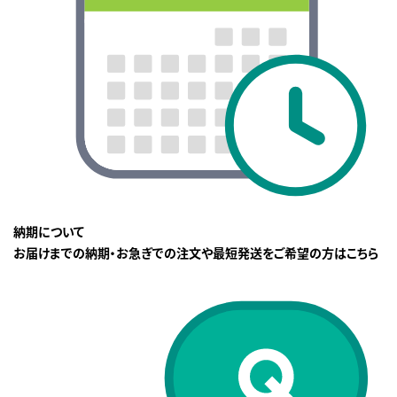
納期について
お届けまでの納期・お急ぎでの注文や最短発送をご希望の方はこちら