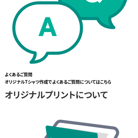
よくあるご質問
オリジナルTシャツ作成でよくあるご質問についてはこちら
オリジナルプリントについて