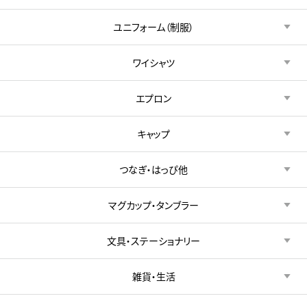
ユニフォーム（制服）
ワイシャツ
エプロン
キャップ
つなぎ・はっぴ他
マグカップ・タンブラー
文具・ステーショナリー
雑貨・生活