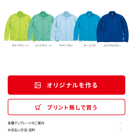
オリジナルを作る
プリント無しで買う
各種テンプレートのご案内
お支払い方法・送料