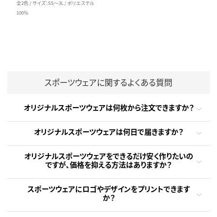
全2色 / サイズ：SS～3L / ポリエステル
100％
スポーツウェアに関するよくある質問
オリジナルスポーツウェアは何枚から注文できますか？
オリジナルスポーツウェアは何日で届きますか？
オリジナルスポーツウェアをできるだけ安く作りたいの
ですが、価格を抑える方法はありますか？
スポーツウェアにロゴやデザインをプリントできます
か？