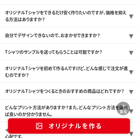
オリジナルTシャツをできるだけ安く作りたいのですが、価格を抑え
る方法はありますか？
自分でデザインできないので、おまかせできますか？
Tシャツのサンプルを送ってもらうことは可能ですか？
オリジナルTシャツを初めて作るんですけど、どんな感じで注文が進
むのですか？
オリジナルTシャツをつくるときのおすすめの商品はどれですか？
どんなプリント方法がありますか？また、どんなプリント方法を選べ
戻る
ば良いのか分かりません。
オリジナルを作る
イベント用に数100枚ほど注文したいのですが、納期に間に合うか
心配です。