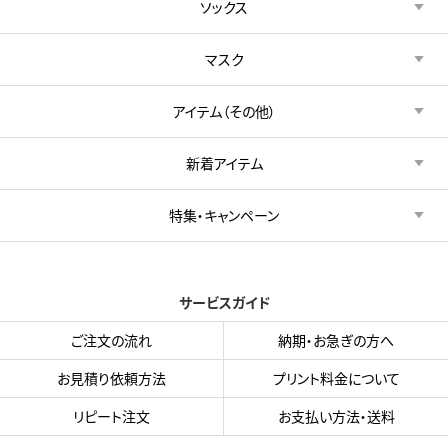
ソックス
マスク
アイテム（その他）
新着アイテム
特集・キャンペーン
サービスガイド
ご注文の流れ
納期・お急ぎの方へ
お見積り依頼方法
プリント料金について
リピート注文
お支払い方法・送料