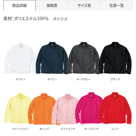
商品詳細
価格表
サイズ表
在庫一覧
素材：ポリエステル100％ メッシュ