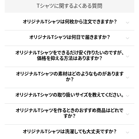
Tシャツに関するよくある質問
オリジナルTシャツは何枚から注文できますか？
オリジナルTシャツは何日で届きますか？
オリジナルTシャツをできるだけ安く作りたいのですが、
価格を抑える方法はありますか？
オリジナルTシャツの素材はどのようなものがあります
か？
オリジナルTシャツの取り扱いサイズを教えてください。
オリジナルTシャツを作るときのおすすめ商品はどれで
すか？
オリジナルTシャツは洗濯しても大丈夫ですか？