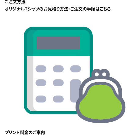
ご注文方法
オリジナルTシャツのお見積り方法・ご注文の手順はこちら
プリント料金のご案内