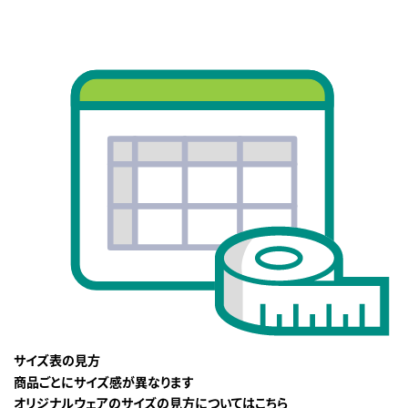
サイズ表の見方
商品ごとにサイズ感が異なります
オリジナルウェアのサイズの見方についてはこちら