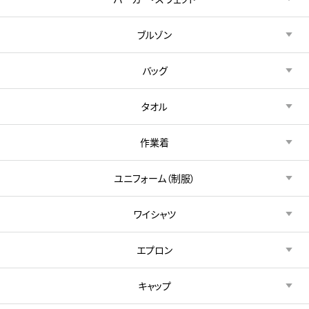
ブルゾン
バッグ
タオル
作業着
ユニフォーム（制服）
ワイシャツ
エプロン
キャップ