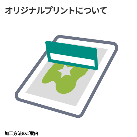
オリジナルプリントについて
加工方法のご案内