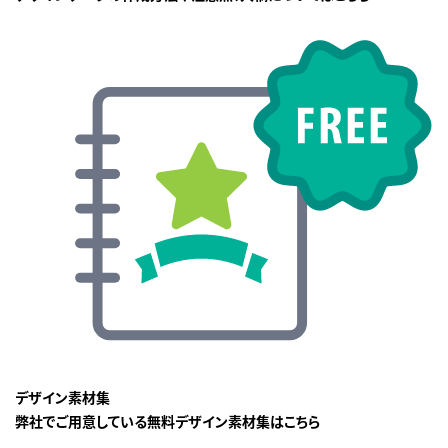
デザイン素材集
弊社でご用意している無料デザイン素材集はこちら