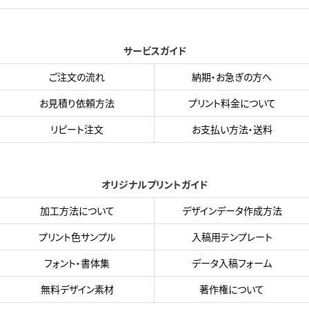
サービスガイド
ご注文の流れ
納期・お急ぎの方へ
お見積り依頼方法
プリント料金について
リピート注文
お支払い方法・送料
オリジナルプリントガイド
加工方法について
デザインデータ作成方法
プリント色サンプル
入稿用テンプレート
フォント・書体集
データ入稿フォーム
無料デザイン素材
著作権について