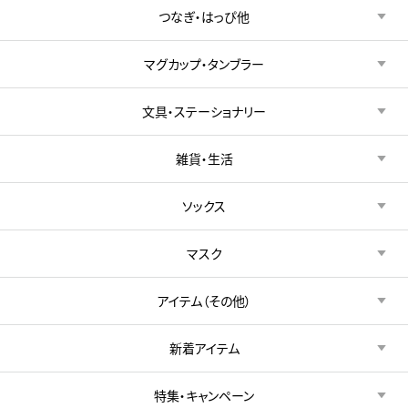
つなぎ・はっぴ他
マグカップ・タンブラー
文具・ステーショナリー
雑貨・生活
ソックス
マスク
アイテム（その他）
新着アイテム
特集・キャンペーン