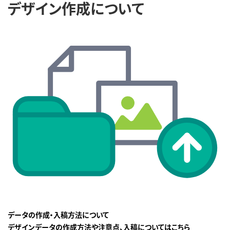
デザイン作成について
データの作成・入稿方法について
デザインデータの作成方法や注意点、入稿についてはこちら