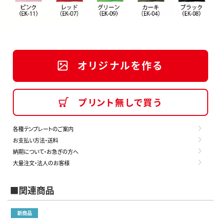
オリジナルを作る
プリント無しで買う
各種テンプレートのご案内
お支払い方法・送料
納期について・お急ぎの方へ
大量注文・法人のお客様
■関連商品
新商品