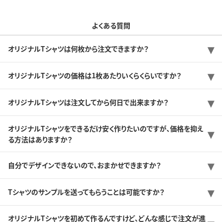
よくある質問
オリジナルTシャツは何枚から注文できますか？
オリジナルTシャツの価格は1枚あたりいくらくらいですか？
オリジナルTシャツは注文してから何日で出来ますか？
オリジナルTシャツをできるだけ安く作りたいのですが、価格を抑え
る方法はありますか？
自分でデザインできないので、おまかせできますか？
Tシャツのサンプルを送ってもらうことは可能ですか？
オリジナルTシャツを初めて作るんですけど、どんな感じで注文が進