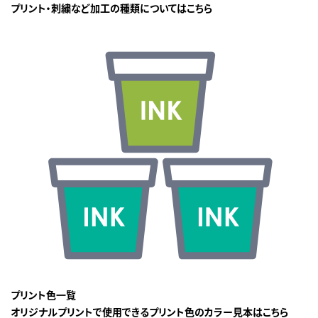
プリント・刺繍など加工の種類についてはこちら
プリント色一覧
オリジナルプリントで使用できるプリント色のカラー見本はこちら