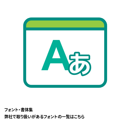
フォント・書体集
弊社で取り扱いがあるフォントの一覧はこちら