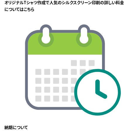
オリジナルTシャツ作成で人気のシルクスクリーン印刷の詳しい料金
についてはこちら
納期について