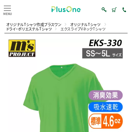
オリジナルTシャツ作成プラスワン
オリジナルTシャツ
ドライ・ポリエステルTシャツ
エクスライブVネックTシャツ