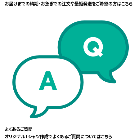
お届けまでの納期・お急ぎでの注文や最短発送をご希望の方はこちら
よくあるご質問
オリジナルTシャツ作成でよくあるご質問についてはこちら