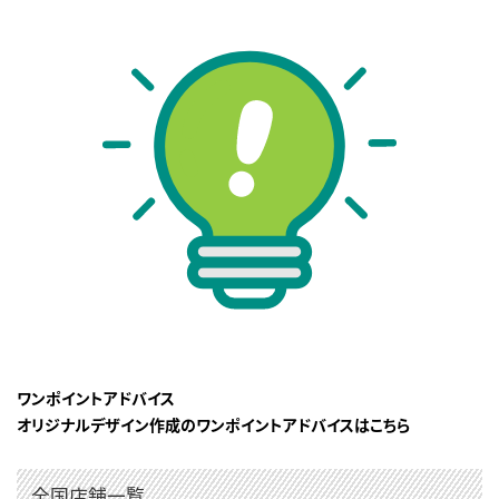
ワンポイントアドバイス
オリジナルデザイン作成のワンポイントアドバイスはこちら
全国店舗一覧