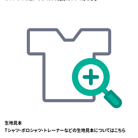
生地見本
Tシャツ・ポロシャツ・トレーナーなどの生地見本についてはこちら