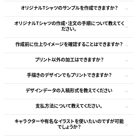
オリジナルTシャツのサンプルを作成できますか？
オリジナルTシャツの作成・注文の手順について教えてく
ださい。
作成前に仕上りイメージを確認することはできますか？
プリント以外の加工はできますか？
手描きのデザインでもプリントできますか？
デザインデータの入稿形式を教えてください
支払方法について教えてください。
キャラクターや有名なイラストを使いたいのですが可能
でしょうか？