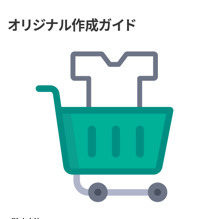
オリジナル作成ガイド