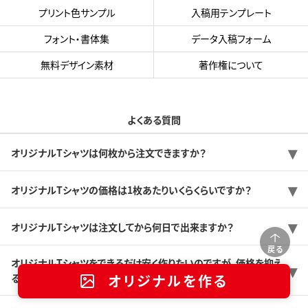
プリント色サンプル
入稿用テンプレート
フォント・書体集
データ入稿フォーム
無料デザイン素材
著作権について
よくある質問
オリジナルTシャツは何枚から注文できますか？
オリジナルTシャツの価格は1枚あたりいくらくらいですか？
オリジナルTシャツは注文してから何日で出来ますか？
戻る
オリジナルTシャツをできるだけ安く作りたいのですが、価格を抑え
オリジナルを作る
る方法はありますか？