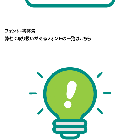
フォント・書体集
弊社で取り扱いがあるフォントの一覧はこちら