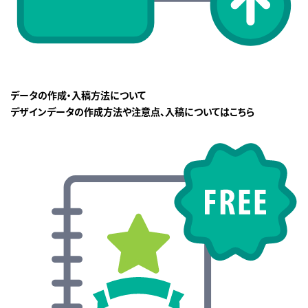
データの作成・入稿方法について
デザインデータの作成方法や注意点、入稿についてはこちら