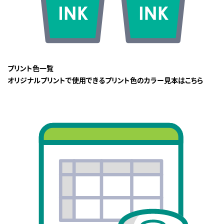
プリント色一覧
オリジナルプリントで使用できるプリント色のカラー見本はこちら