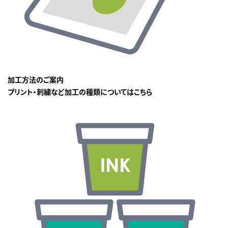
加工方法のご案内
プリント・刺繍など加工の種類についてはこちら