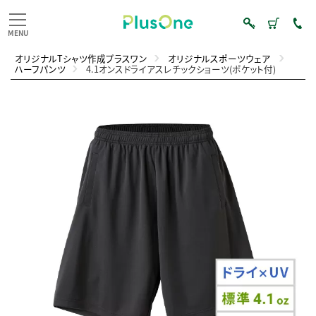
オリジナルTシャツ作成プラスワン
オリジナルスポーツウェア
ハーフパンツ
4.1オンスドライアスレチックショーツ(ポケット付)