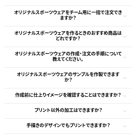
オリジナルスポーツウェアをチーム用に一括で注文でき
ますか？
オリジナルスポーツウェアを作るときのおすすめ商品は
どれですか？
オリジナルスポーツウェアの作成・注文の手順について
教えてください。
オリジナルスポーツウェアのサンプルを作製できます
か？
作成前に仕上りイメージを確認することはできますか？
プリント以外の加工はできますか？
手描きのデザインでもプリントできますか？