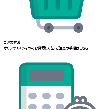
ご注文方法
オリジナルTシャツのお見積り方法・ご注文の手順はこちら