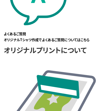
よくあるご質問
オリジナルTシャツ作成でよくあるご質問についてはこちら
オリジナルプリントについて