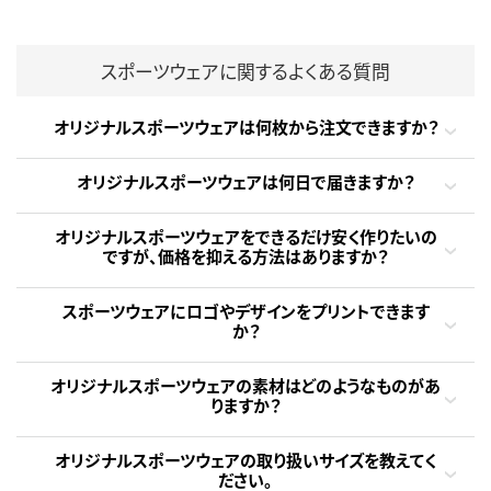
スポーツウェアに関するよくある質問
オリジナルスポーツウェアは何枚から注文できますか？
オリジナルスポーツウェアは何日で届きますか？
オリジナルスポーツウェアをできるだけ安く作りたいの
ですが、価格を抑える方法はありますか？
スポーツウェアにロゴやデザインをプリントできます
か？
オリジナルスポーツウェアの素材はどのようなものがあ
りますか？
オリジナルスポーツウェアの取り扱いサイズを教えてく
ださい。