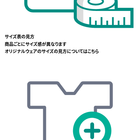
サイズ表の見方
商品ごとにサイズ感が異なります
オリジナルウェアのサイズの見方についてはこちら