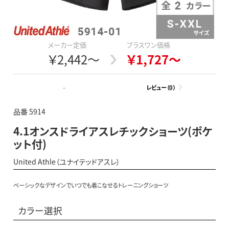
メーカー定価
プラスワン価格
￥2,442～
￥1,727～
-
レビュー（0）
品番 5914
4.1オンスドライアスレチックショーツ(ポケ
ット付)
United Athle（ユナイテッドアスレ）
ベーシックなデザインでいつでも着こなせるトレーニングショーツ
カラー選択