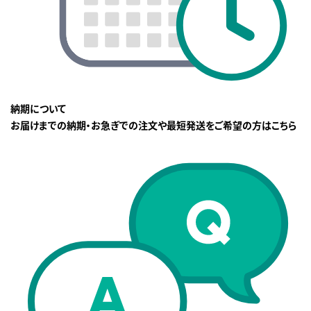
納期について
お届けまでの納期・お急ぎでの注文や最短発送をご希望の方はこちら