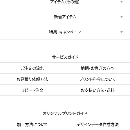
アイテム（その他）
新着アイテム
特集・キャンペーン
サービスガイド
ご注文の流れ
納期・お急ぎの方へ
お見積り依頼方法
プリント料金について
リピート注文
お支払い方法・送料
オリジナルプリントガイド
加工方法について
デザインデータ作成方法