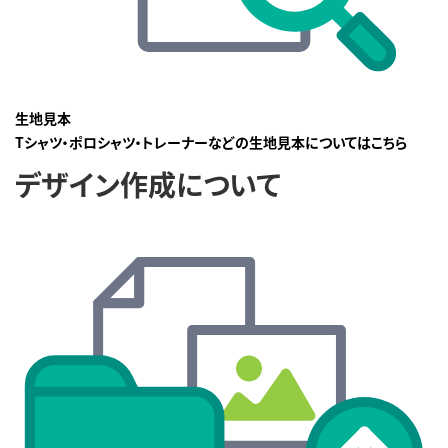
生地見本
Tシャツ・ポロシャツ・トレーナーなどの生地見本についてはこちら
デザイン作成について