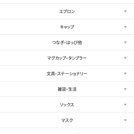
エプロン
キャップ
つなぎ・はっぴ他
マグカップ・タンブラー
文具・ステーショナリー
雑貨・生活
ソックス
マスク