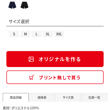
サイズ選択
S
M
L
XL
XXL
オリジナルを作る
プリント無しで買う
商品詳細
価格表
サイズ表
在庫一覧
素材：ポリエステル100%