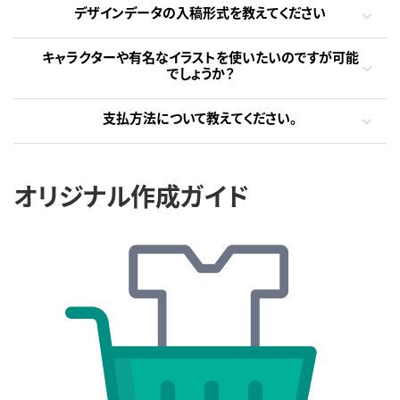
デザインデータの入稿形式を教えてください
キャラクターや有名なイラストを使いたいのですが可能
でしょうか？
支払方法について教えてください。
オリジナル作成ガイド