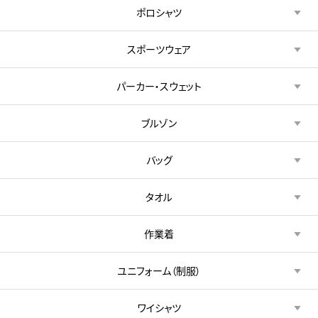
ポロシャツ
スポーツウェア
パーカー・スウェット
ブルゾン
バッグ
タオル
作業着
ユニフォーム（制服）
ワイシャツ