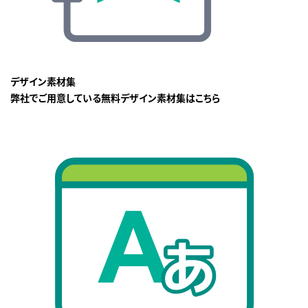
デザイン素材集
弊社でご用意している無料デザイン素材集はこちら