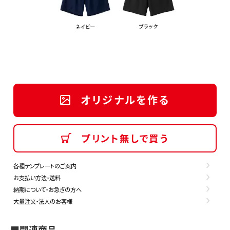
オリジナルを作る
プリント無しで買う
各種テンプレートのご案内
お支払い方法・送料
納期について・お急ぎの方へ
大量注文・法人のお客様
■関連商品