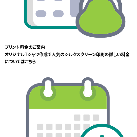
プリント料金のご案内
オリジナルTシャツ作成で人気のシルクスクリーン印刷の詳しい料金
についてはこちら