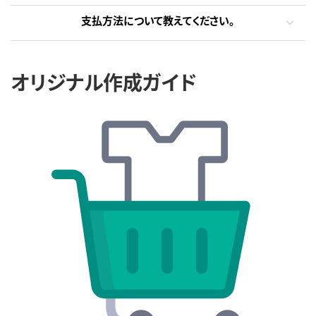
支払方法について教えてください。
オリジナル作成ガイド