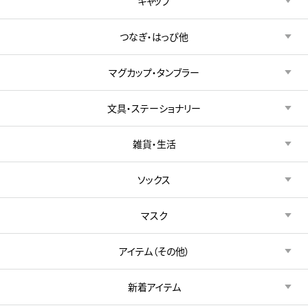
キャップ
つなぎ・はっぴ他
マグカップ・タンブラー
文具・ステーショナリー
雑貨・生活
ソックス
マスク
アイテム（その他）
新着アイテム