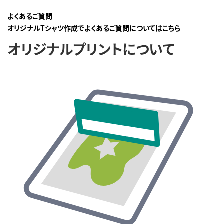
よくあるご質問
オリジナルTシャツ作成でよくあるご質問についてはこちら
オリジナルプリントについて