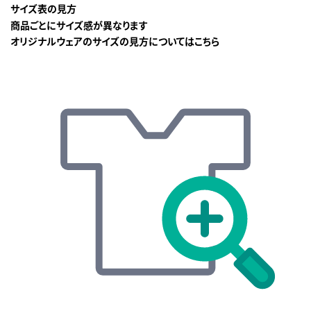
サイズ表の見方
商品ごとにサイズ感が異なります
オリジナルウェアのサイズの見方についてはこちら