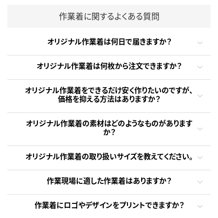
作業着に関するよくある質問
オリジナル作業着は何日で届きますか？
オリジナル作業着は何枚から注文できますか？
オリジナル作業着をできるだけ安く作りたいのですが、
価格を抑える方法はありますか？
オリジナル作業着の素材はどのようなものがあります
か？
オリジナル作業着の取り扱いサイズを教えてください。
作業現場に適した作業着はありますか？
作業着にロゴやデザインをプリントできますか？