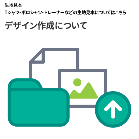
生地見本
Tシャツ・ポロシャツ・トレーナーなどの生地見本についてはこちら
デザイン作成について