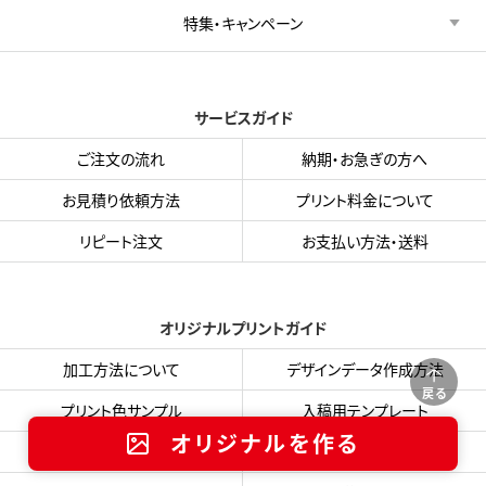
特集・キャンペーン
サービスガイド
ご注文の流れ
納期・お急ぎの方へ
お見積り依頼方法
プリント料金について
リピート注文
お支払い方法・送料
オリジナルプリントガイド
加工方法について
デザインデータ作成方法
戻る
プリント色サンプル
入稿用テンプレート
オリジナルを作る
フォント・書体集
データ入稿フォーム