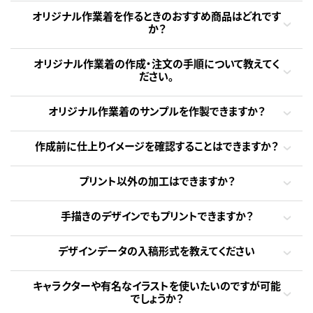
オリジナル作業着を作るときのおすすめ商品はどれです
か？
オリジナル作業着の作成・注文の手順について教えてく
ださい。
オリジナル作業着のサンプルを作製できますか？
作成前に仕上りイメージを確認することはできますか？
プリント以外の加工はできますか？
手描きのデザインでもプリントできますか？
デザインデータの入稿形式を教えてください
キャラクターや有名なイラストを使いたいのですが可能
でしょうか？