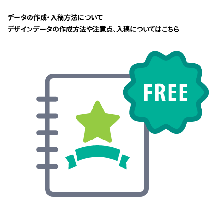
データの作成・入稿方法について
デザインデータの作成方法や注意点、入稿についてはこちら