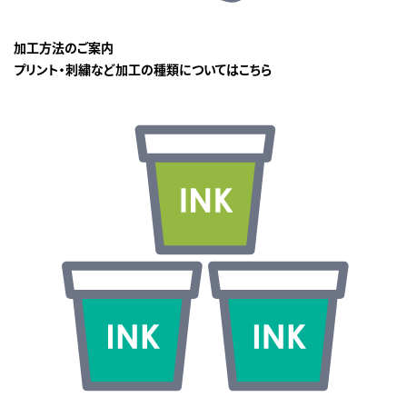
加工方法のご案内
プリント・刺繍など加工の種類についてはこちら