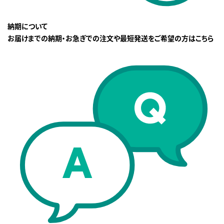
納期について
お届けまでの納期・お急ぎでの注文や最短発送をご希望の方はこちら