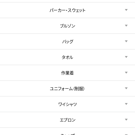
パーカー・スウェット
ブルゾン
バッグ
タオル
作業着
ユニフォーム（制服）
ワイシャツ
エプロン