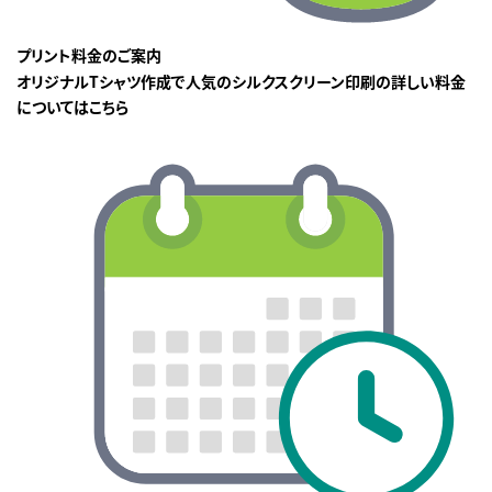
プリント料金のご案内
オリジナルTシャツ作成で人気のシルクスクリーン印刷の詳しい料金
についてはこちら