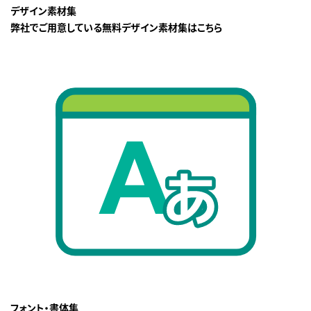
デザイン素材集
弊社でご用意している無料デザイン素材集はこちら
フォント・書体集