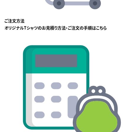
ご注文方法
オリジナルTシャツのお見積り方法・ご注文の手順はこちら