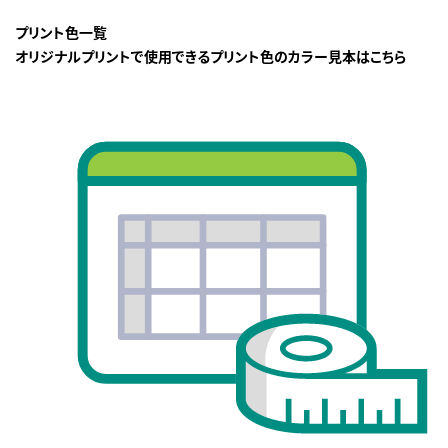
プリント色一覧
オリジナルプリントで使用できるプリント色のカラー見本はこちら