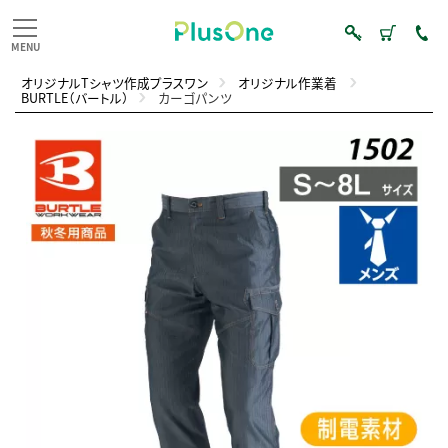
オリジナルTシャツ作成プラスワン
オリジナル作業着
BURTLE（バートル）
カーゴパンツ