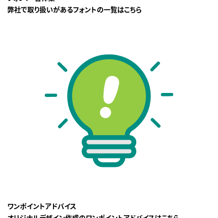
弊社で取り扱いがあるフォントの一覧はこちら
ワンポイントアドバイス
オリジナルデザイン作成のワンポイントアドバイスはこちら