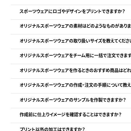
スポーツウェアにロゴやデザインをプリントできますか？
オリジナルスポーツウェアの素材はどのようなものがありま
オリジナルスポーツウェアの取り扱いサイズを教えてくださ
オリジナルスポーツウェアをチーム用に一括で注文できます
オリジナルスポーツウェアを作るときのおすすめ商品はどれ
オリジナルスポーツウェアの作成・注文の手順について教え
オリジナルスポーツウェアのサンプルを作製できますか？
作成前に仕上りイメージを確認することはできますか？
プリント以外の加工はできますか？