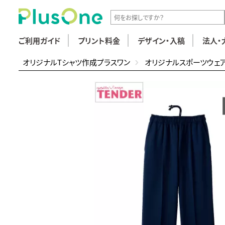
ご利用ガイド
プリント料金
デザイン・入稿
法人・
オリジナルTシャツ作成プラスワン
オリジナルスポーツウェ