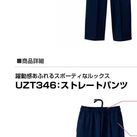
■商品詳細