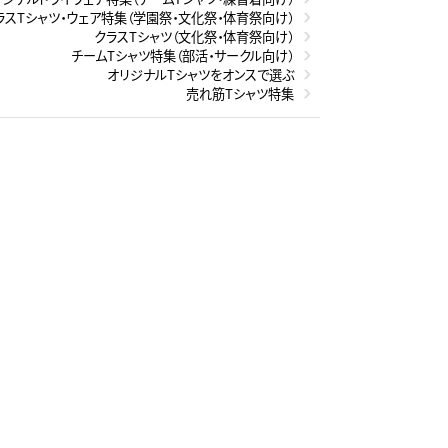
ラスTシャツ・ウェア特集（学園祭・文化祭・体育祭向け）
クラスTシャツ（文化祭・体育祭向け）
チームTシャツ特集（部活・サークル向け）
オリジナルTシャツをオンスで選ぶ
売れ筋Tシャツ特集