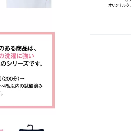
オリジナルク