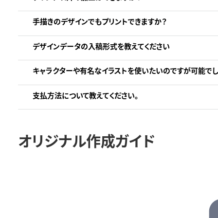
手描きのデザインでもプリントできますか？
デザインデータの入稿形式を教えてください
キャラクターや有名なイラストを使いたいのですが可能でし
支払方法について教えてください。
オリジナル作成ガイド