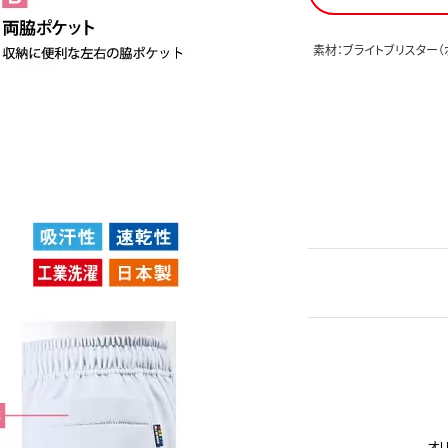
素材：ブライトブリスター（
オ