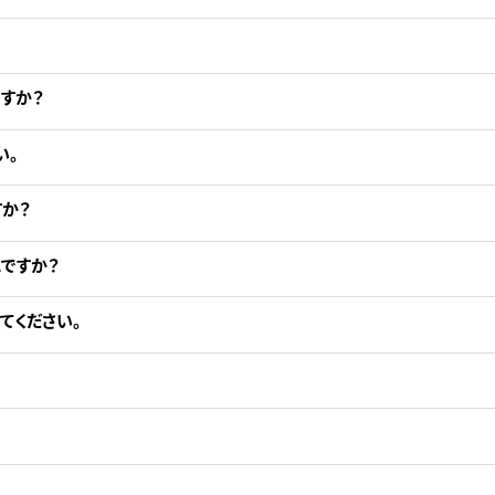
すか？
い。
か？
ですか？
てください。