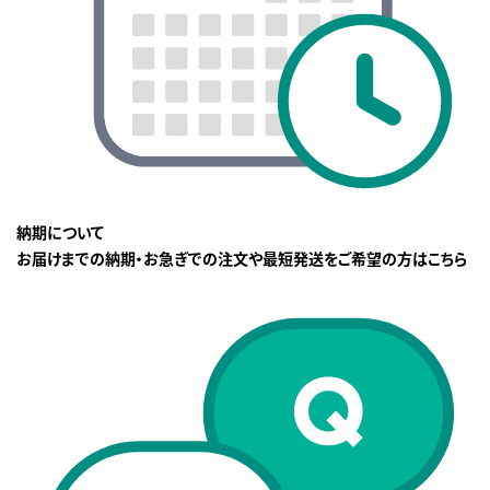
納期について
お届けまでの納期・お急ぎでの注文や最短発送をご希望の方はこちら