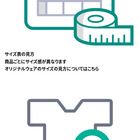
サイズ表の見方
商品ごとにサイズ感が異なります
オリジナルウェアのサイズの見方についてはこちら