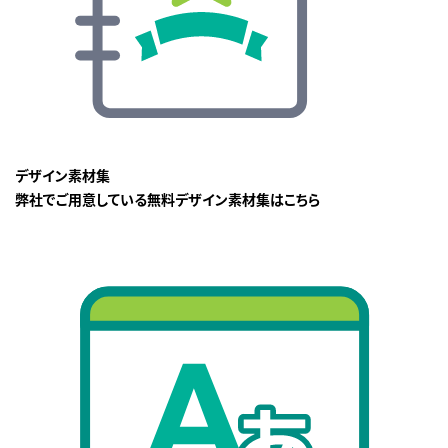
デザイン素材集
弊社でご用意している無料デザイン素材集はこちら