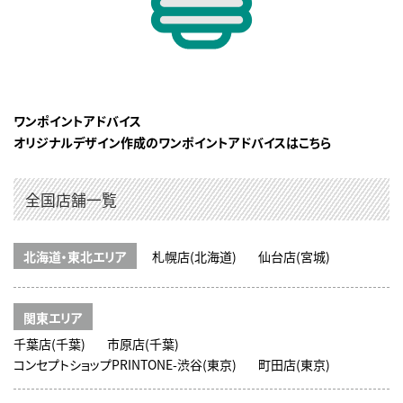
ワンポイントアドバイス
オリジナルデザイン作成のワンポイントアドバイスはこちら
全国店舗一覧
北海道・東北エリア
札幌店(北海道)
仙台店(宮城)
関東エリア
千葉店(千葉)
市原店(千葉)
コンセプトショップPRINTONE-渋谷(東京)
町田店(東京)