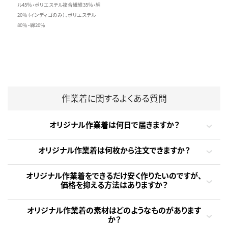
ル45％・ポリエステル複合繊維35％・綿
20％（インディゴのみ）、ポリエステル
80％・綿20％
作業着に関するよくある質問
オリジナル作業着は何日で届きますか？
オリジナル作業着は何枚から注文できますか？
オリジナル作業着をできるだけ安く作りたいのですが、
価格を抑える方法はありますか？
オリジナル作業着の素材はどのようなものがあります
か？