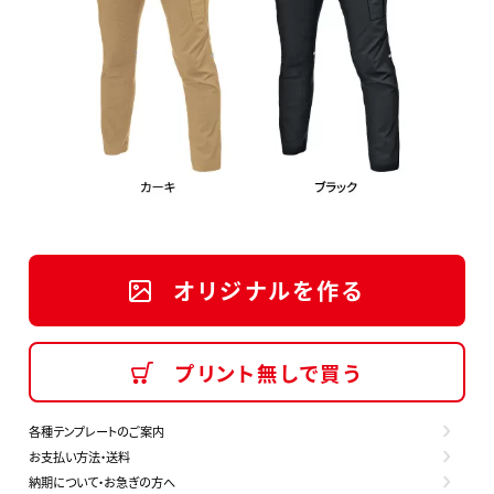
オリジナルを作る
プリント無しで買う
各種テンプレートのご案内
お支払い方法・送料
納期について・お急ぎの方へ