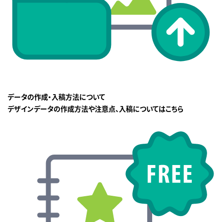
データの作成・入稿方法について
デザインデータの作成方法や注意点、入稿についてはこちら