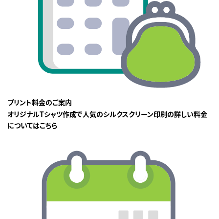
プリント料金のご案内
オリジナルTシャツ作成で人気のシルクスクリーン印刷の詳しい料金
についてはこちら