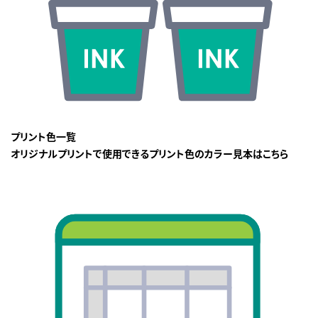
プリント色一覧
オリジナルプリントで使用できるプリント色のカラー見本はこちら