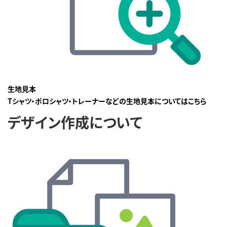
生地見本
Tシャツ・ポロシャツ・トレーナーなどの生地見本についてはこちら
デザイン作成について