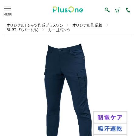
オリジナルTシャツ作成プラスワン
オリジナル作業着
BURTLE（バートル）
カーゴパンツ