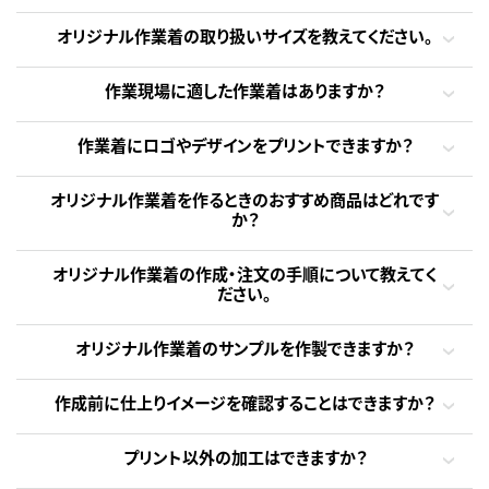
オリジナル作業着の取り扱いサイズを教えてください。
作業現場に適した作業着はありますか？
作業着にロゴやデザインをプリントできますか？
オリジナル作業着を作るときのおすすめ商品はどれです
か？
オリジナル作業着の作成・注文の手順について教えてく
ださい。
オリジナル作業着のサンプルを作製できますか？
作成前に仕上りイメージを確認することはできますか？
プリント以外の加工はできますか？