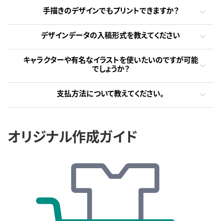
手描きのデザインでもプリントできますか？
デザインデータの入稿形式を教えてください
キャラクターや有名なイラストを使いたいのですが可能
でしょうか？
支払方法について教えてください。
オリジナル作成ガイド