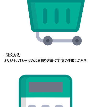
ご注文方法
オリジナルTシャツのお見積り方法・ご注文の手順はこちら