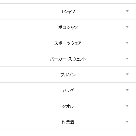
Tシャツ
ポロシャツ
スポーツウェア
パーカー・スウェット
ブルゾン
バッグ
タオル
作業着