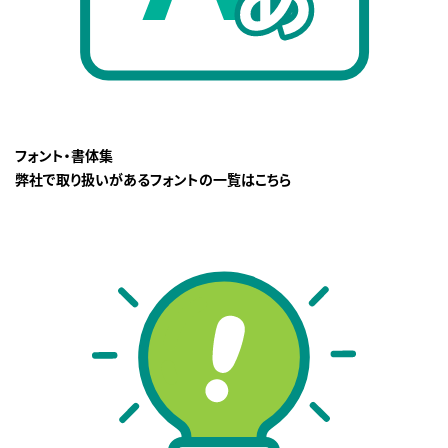
フォント・書体集
弊社で取り扱いがあるフォントの一覧はこちら