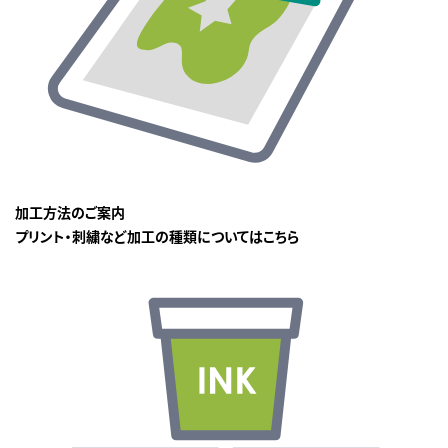
加工方法のご案内
プリント・刺繍など加工の種類についてはこちら