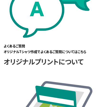
よくあるご質問
オリジナルTシャツ作成でよくあるご質問についてはこちら
オリジナルプリントについて