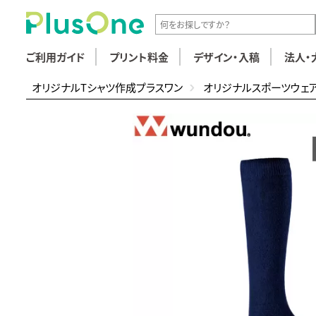
ご利用ガイド
プリント料金
デザイン・入稿
法人・
オリジナルTシャツ作成プラスワン
オリジナルスポーツウェ