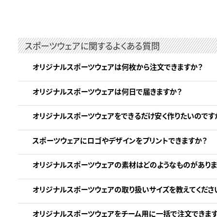
スポーツウェアに関するよくある質問
オリジナルスポーツウェアは何枚から注文できますか？
オリジナルスポーツウェアは何日で届きますか？
オリジナルスポーツウェアをできるだけ安く作りたいのです
スポーツウェアにロゴやデザインをプリントできますか？
オリジナルスポーツウェアの素材はどのようなものがありま
オリジナルスポーツウェアの取り扱いサイズを教えてくださ
オリジナルスポーツウェアをチーム用に一括で注文できます