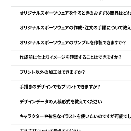
オリジナルスポーツウェアを作るときのおすすめ商品はどれ
オリジナルスポーツウェアの作成・注文の手順について教え
オリジナルスポーツウェアのサンプルを作製できますか？
作成前に仕上りイメージを確認することはできますか？
プリント以外の加工はできますか？
手描きのデザインでもプリントできますか？
デザインデータの入稿形式を教えてください
キャラクターや有名なイラストを使いたいのですが可能でし
支払方法について教えてください。