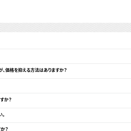
が、価格を抑える方法はありますか？
すか？
い。
か？