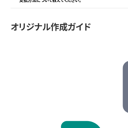
オリジナル作成ガイド