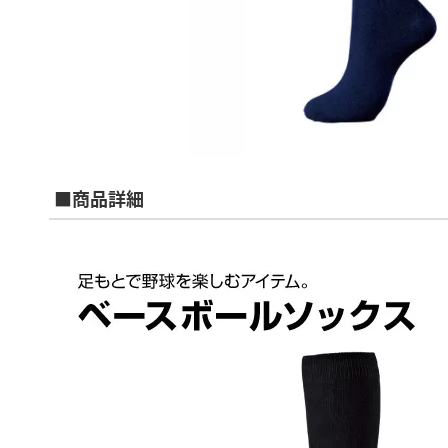
■商品詳細