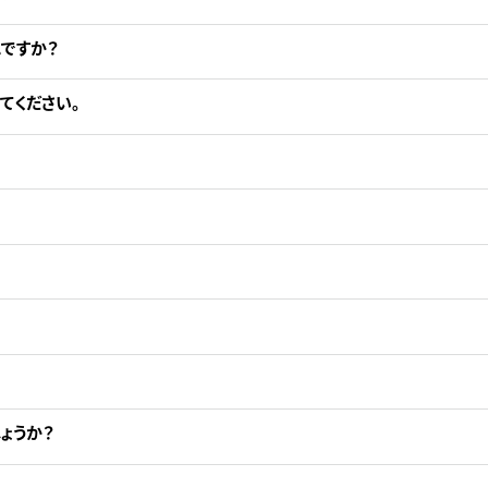
ですか？
てください。
ょうか？