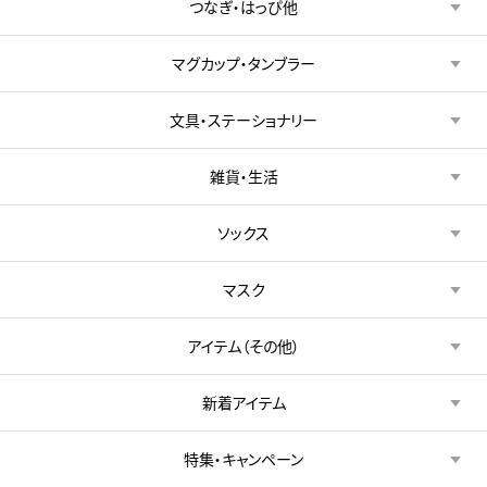
つなぎ・はっぴ他
マグカップ・タンブラー
文具・ステーショナリー
雑貨・生活
ソックス
マスク
アイテム（その他）
新着アイテム
特集・キャンペーン