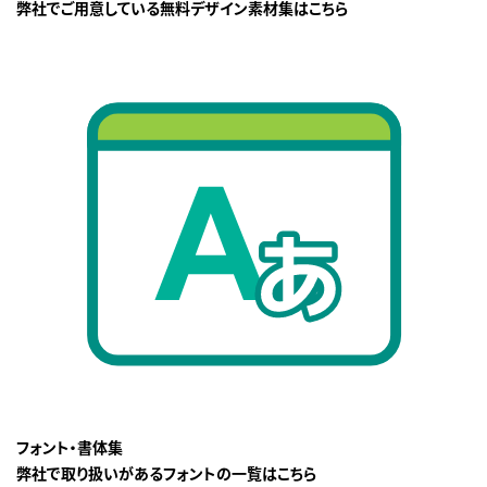
弊社でご用意している無料デザイン素材集はこちら
フォント・書体集
弊社で取り扱いがあるフォントの一覧はこちら