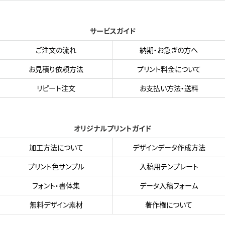
サービスガイド
ご注文の流れ
納期・お急ぎの方へ
お見積り依頼方法
プリント料金について
リピート注文
お支払い方法・送料
オリジナルプリントガイド
加工方法について
デザインデータ作成方法
プリント色サンプル
入稿用テンプレート
フォント・書体集
データ入稿フォーム
無料デザイン素材
著作権について