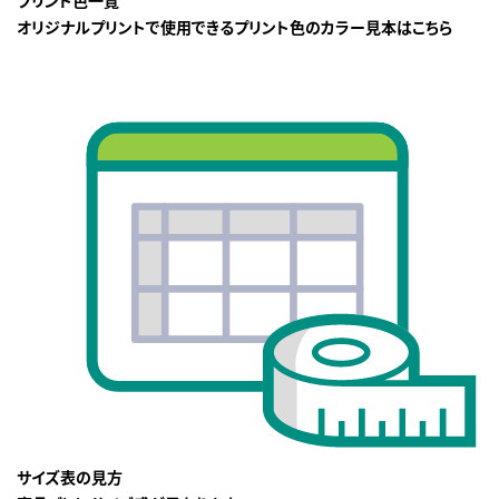
プリント色一覧
オリジナルプリントで使用できるプリント色のカラー見本はこちら
サイズ表の見方