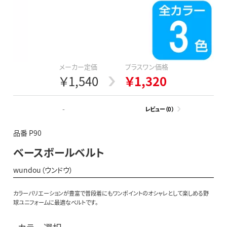
メーカー定価
プラスワン価格
￥1,540
￥1,320
-
レビュー（0）
品番 P90
ベースボールベルト
wundou（ウンドウ）
カラーバリエーションが豊富で普段着にもワンポイントのオシャレとして楽しめる野
球ユニフォームに最適なベルトです。