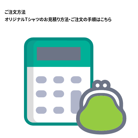
ご注文方法
オリジナルTシャツのお見積り方法・ご注文の手順はこちら