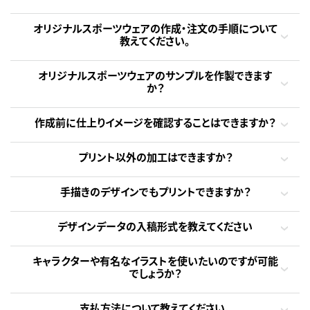
オリジナルスポーツウェアの作成・注文の手順について
教えてください。
オリジナルスポーツウェアのサンプルを作製できます
か？
作成前に仕上りイメージを確認することはできますか？
プリント以外の加工はできますか？
手描きのデザインでもプリントできますか？
デザインデータの入稿形式を教えてください
キャラクターや有名なイラストを使いたいのですが可能
でしょうか？
支払方法について教えてください。