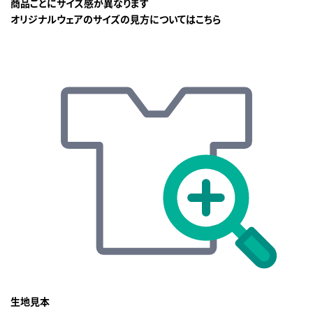
商品ごとにサイズ感が異なります
オリジナルウェアのサイズの見方についてはこちら
生地見本