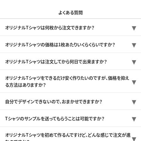
よくある質問
オリジナルTシャツは何枚から注文できますか？
オリジナルTシャツの価格は1枚あたりいくらくらいですか？
オリジナルTシャツは注文してから何日で出来ますか？
オリジナルTシャツをできるだけ安く作りたいのですが、価格を抑え
る方法はありますか？
自分でデザインできないので、おまかせできますか？
Tシャツのサンプルを送ってもらうことは可能ですか？
オリジナルTシャツを初めて作るんですけど、どんな感じで注文が進