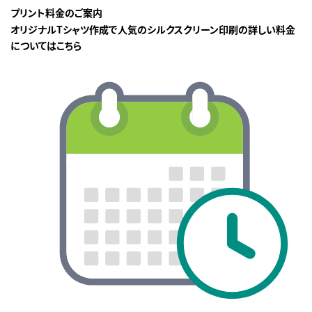
プリント料金のご案内
オリジナルTシャツ作成で人気のシルクスクリーン印刷の詳しい料金
についてはこちら