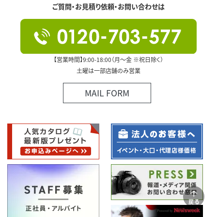
ご質問・お見積り依頼・お問い合わせは
【営業時間】9:00-18:00（月～金 ※祝日除く）
土曜は一部店舗のみ営業
MAIL FORM
戻る