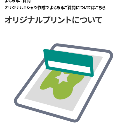
よくあるご質問
オリジナルTシャツ作成でよくあるご質問についてはこちら
オリジナルプリントについて