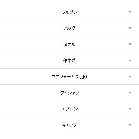
ブルゾン
バッグ
タオル
作業着
ユニフォーム（制服）
ワイシャツ
エプロン
キャップ