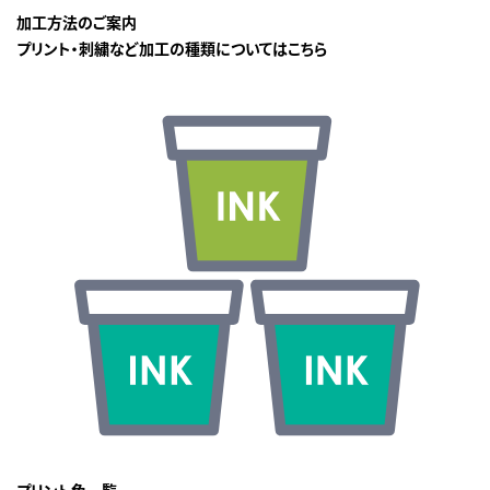
加工方法のご案内
プリント・刺繍など加工の種類についてはこちら