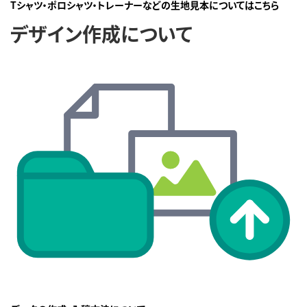
Tシャツ・ポロシャツ・トレーナーなどの生地見本についてはこちら
デザイン作成について