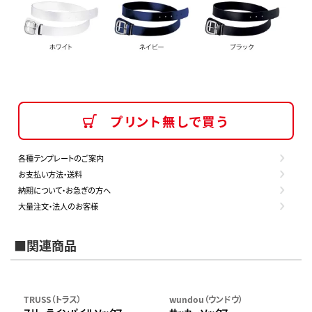
プリント無しで買う
各種テンプレートのご案内
お支払い方法・送料
納期について・お急ぎの方へ
大量注文・法人のお客様
■関連商品
TRUSS（トラス）
wundou（ウンドウ）