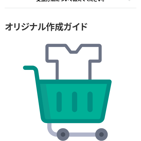
オリジナル作成ガイド