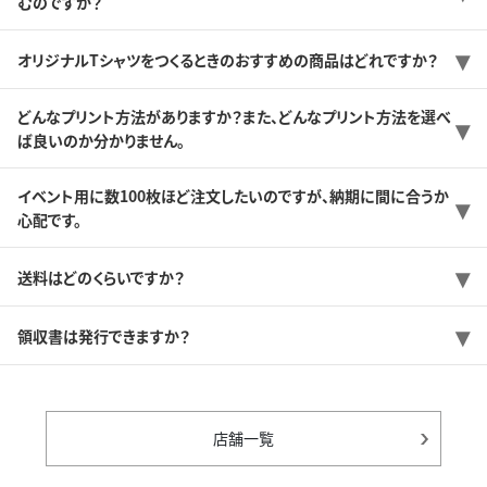
むのですか？
オリジナルTシャツをつくるときのおすすめの商品はどれですか？
どんなプリント方法がありますか？また、どんなプリント方法を選べ
ば良いのか分かりません。
イベント用に数100枚ほど注文したいのですが、納期に間に合うか
心配です。
送料はどのくらいですか？
領収書は発行できますか？
店舗一覧