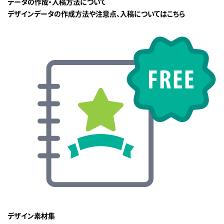
データの作成・入稿方法について
デザインデータの作成方法や注意点、入稿についてはこちら
デザイン素材集