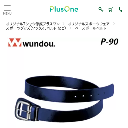
オリジナルTシャツ作成プラスワン
オリジナルスポーツウェア
スポーツグッズ（ソックス、ベルト など）
ベースボールベルト