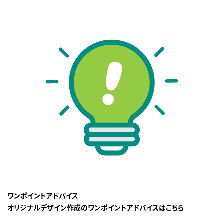
ワンポイントアドバイス
オリジナルデザイン作成のワンポイントアドバイスはこちら