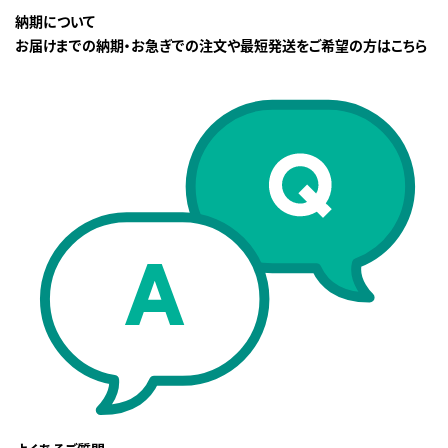
納期について
お届けまでの納期・お急ぎでの注文や最短発送をご希望の方はこちら