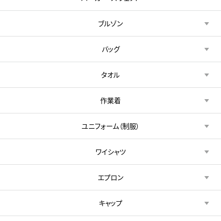
ブルゾン
バッグ
タオル
作業着
ユニフォーム（制服）
ワイシャツ
エプロン
キャップ