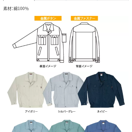
素材：綿100％