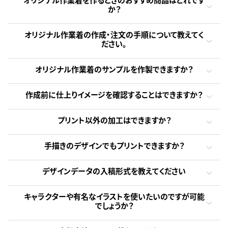
か？
オリジナル作業着の作成・注文の手順について教えてく
ださい。
オリジナル作業着のサンプルを作製できますか？
作成前に仕上りイメージを確認することはできますか？
プリント以外の加工はできますか？
手描きのデザインでもプリントできますか？
デザインデータの入稿形式を教えてください
キャラクターや有名なイラストを使いたいのですが可能
でしょうか？