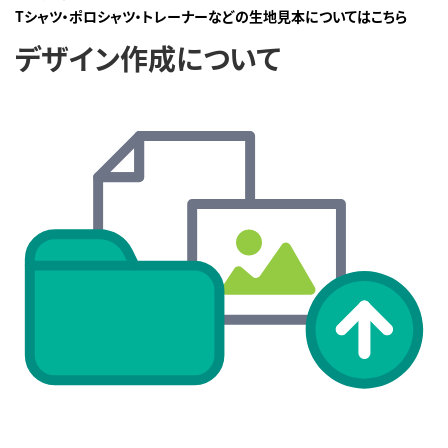
Tシャツ・ポロシャツ・トレーナーなどの生地見本についてはこちら
デザイン作成について