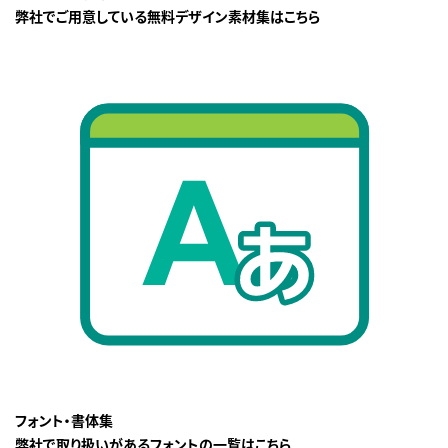
弊社でご用意している無料デザイン素材集はこちら
フォント・書体集
弊社で取り扱いがあるフォントの一覧はこちら