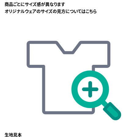
商品ごとにサイズ感が異なります
オリジナルウェアのサイズの見方についてはこちら
生地見本