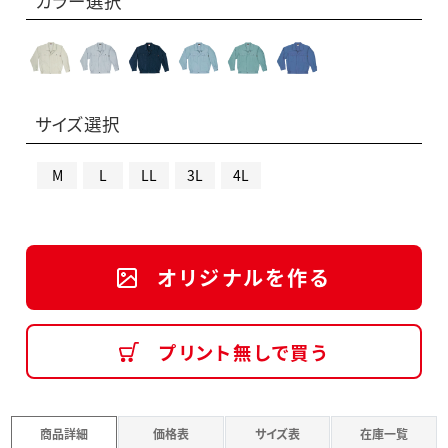
カラー選択
サイズ選択
M
L
LL
3L
4L
オリジナルを作る
プリント無しで買う
商品詳細
価格表
サイズ表
在庫一覧