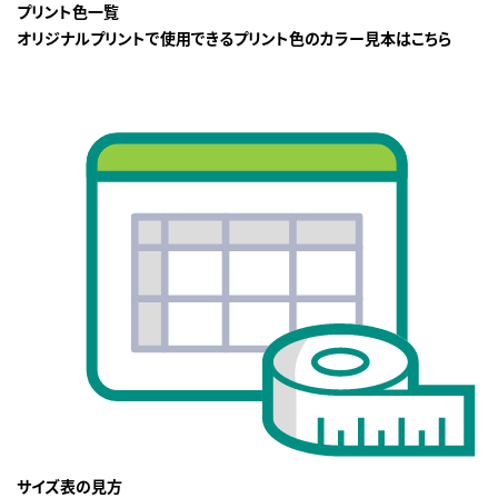
プリント色一覧
オリジナルプリントで使用できるプリント色のカラー見本はこちら
サイズ表の見方