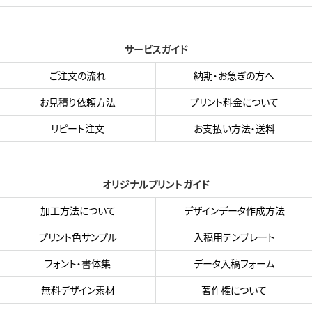
サービスガイド
ご注文の流れ
納期・お急ぎの方へ
お見積り依頼方法
プリント料金について
リピート注文
お支払い方法・送料
オリジナルプリントガイド
加工方法について
デザインデータ作成方法
プリント色サンプル
入稿用テンプレート
フォント・書体集
データ入稿フォーム
無料デザイン素材
著作権について