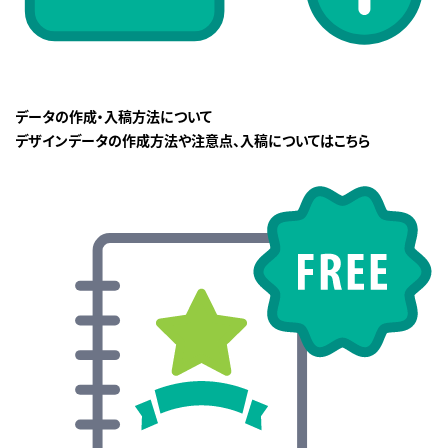
データの作成・入稿方法について
デザインデータの作成方法や注意点、入稿についてはこちら