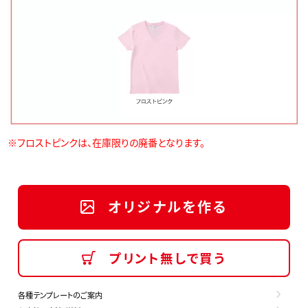
※フロストピンクは、在庫限りの廃番となります。
オリジナルを作る
プリント無しで買う
各種テンプレートのご案内