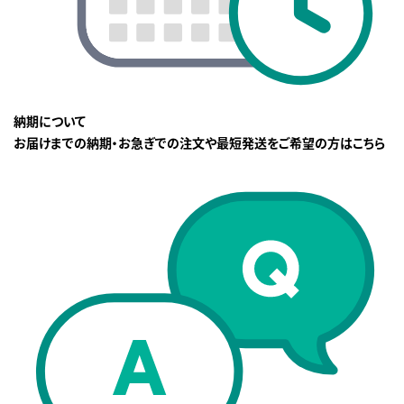
納期について
お届けまでの納期・お急ぎでの注文や最短発送をご希望の方はこちら