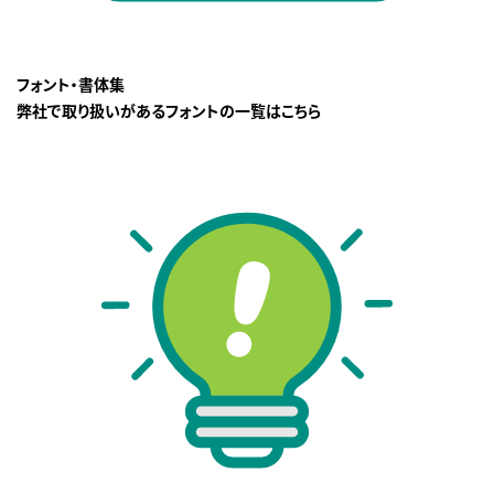
フォント・書体集
弊社で取り扱いがあるフォントの一覧はこちら