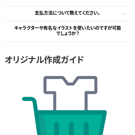
支払方法について教えてください。
キャラクターや有名なイラストを使いたいのですが可能
でしょうか？
オリジナル作成ガイド