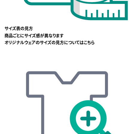
サイズ表の見方
商品ごとにサイズ感が異なります
オリジナルウェアのサイズの見方についてはこちら