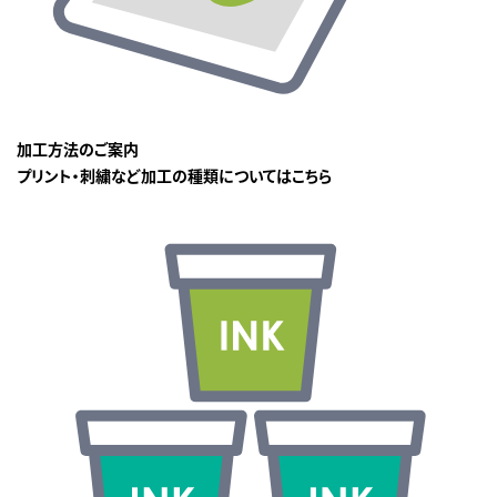
加工方法のご案内
プリント・刺繍など加工の種類についてはこちら