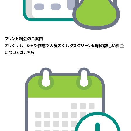
プリント料金のご案内
オリジナルTシャツ作成で人気のシルクスクリーン印刷の詳しい料金
についてはこちら