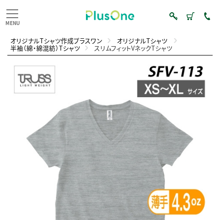
オリジナルTシャツ作成プラスワン
オリジナルTシャツ
半袖（綿・綿混紡）Tシャツ
スリムフィットVネックTシャツ