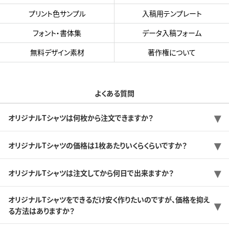
プリント色サンプル
入稿用テンプレート
フォント・書体集
データ入稿フォーム
無料デザイン素材
著作権について
よくある質問
オリジナルTシャツは何枚から注文できますか？
オリジナルTシャツの価格は1枚あたりいくらくらいですか？
オリジナルTシャツは注文してから何日で出来ますか？
オリジナルTシャツをできるだけ安く作りたいのですが、価格を抑え
る方法はありますか？