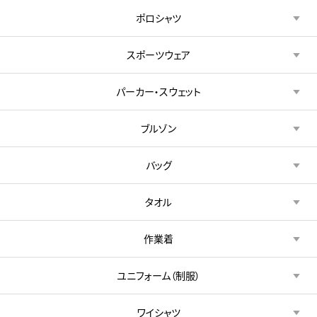
ポロシャツ
スポーツウェア
パーカー・スウェット
ブルゾン
バッグ
タオル
作業着
ユニフォーム（制服）
ワイシャツ