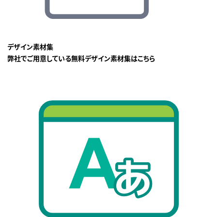
デザイン素材集
弊社でご用意している無料デザイン素材集はこちら