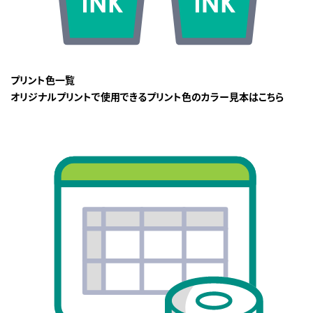
プリント色一覧
オリジナルプリントで使用できるプリント色のカラー見本はこちら