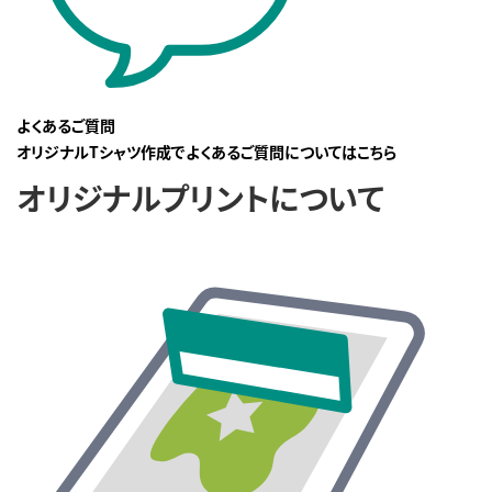
よくあるご質問
オリジナルTシャツ作成でよくあるご質問についてはこちら
オリジナルプリントについて