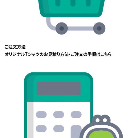
ご注文方法
オリジナルTシャツのお見積り方法・ご注文の手順はこちら