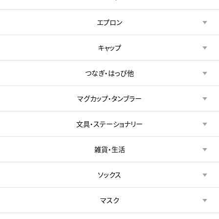
エプロン
キャップ
つなぎ・はっぴ他
マグカップ・タンブラー
文具・ステーショナリー
雑貨・生活
ソックス
マスク