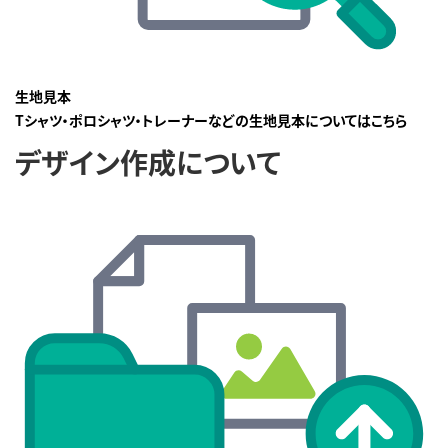
生地見本
Tシャツ・ポロシャツ・トレーナーなどの生地見本についてはこちら
デザイン作成について