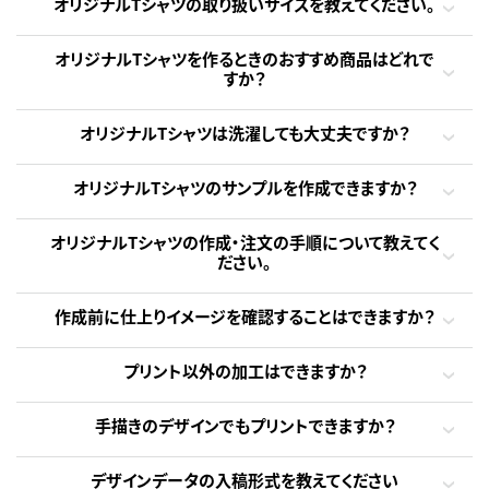
オリジナルTシャツの取り扱いサイズを教えてください。
オリジナルTシャツを作るときのおすすめ商品はどれで
すか？
オリジナルTシャツは洗濯しても大丈夫ですか？
オリジナルTシャツのサンプルを作成できますか？
オリジナルTシャツの作成・注文の手順について教えてく
ださい。
作成前に仕上りイメージを確認することはできますか？
プリント以外の加工はできますか？
手描きのデザインでもプリントできますか？
デザインデータの入稿形式を教えてください