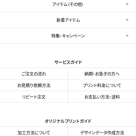
アイテム（その他）
新着アイテム
特集・キャンペーン
サービスガイド
ご注文の流れ
納期・お急ぎの方へ
お見積り依頼方法
プリント料金について
リピート注文
お支払い方法・送料
オリジナルプリントガイド
加工方法について
デザインデータ作成方法