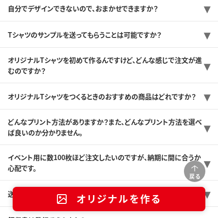
自分でデザインできないので、おまかせできますか？
Tシャツのサンプルを送ってもらうことは可能ですか？
オリジナルTシャツを初めて作るんですけど、どんな感じで注文が進
むのですか？
オリジナルTシャツをつくるときのおすすめの商品はどれですか？
どんなプリント方法がありますか？また、どんなプリント方法を選べ
ば良いのか分かりません。
イベント用に数100枚ほど注文したいのですが、納期に間に合うか
心配です。
戻る
送料はどのくらいですか？
オリジナルを作る