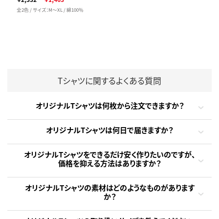
全2色 / サイズ：M～XL / 綿100％
Tシャツに関するよくある質問
オリジナルTシャツは何枚から注文できますか？
オリジナルTシャツは何日で届きますか？
オリジナルTシャツをできるだけ安く作りたいのですが、
価格を抑える方法はありますか？
オリジナルTシャツの素材はどのようなものがあります
か？