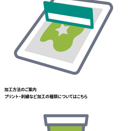
加工方法のご案内
プリント・刺繍など加工の種類についてはこちら