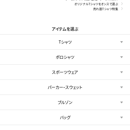
オリジナルTシャツをオンスで選ぶ
売れ筋Tシャツ特集
アイテムを選ぶ
Tシャツ
ポロシャツ
スポーツウェア
パーカー・スウェット
ブルゾン
バッグ