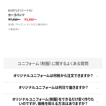
BURTLE（バートル）
カーゴパンツ
￥7,920～
￥3,960～
全4色 / サイズ：1 / チノクロス（綿100％）
※製品洗い
ユニフォーム（制服）に関するよくある質問
オリジナルユニフォームは何枚から注文できますか？
オリジナルユニフォームは何日で届きますか？
オリジナルユニフォーム(制服)をできるだけ安く作りた
いのですが、価格を抑える方法はありますか？