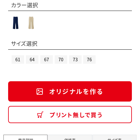
カラー選択
サイズ選択
61
64
67
70
73
76
オリジナルを作る
プリント無しで買う