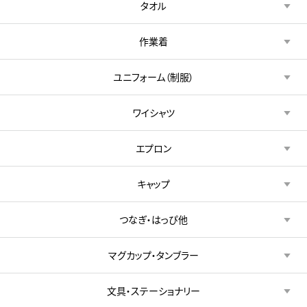
タオル
作業着
ユニフォーム（制服）
ワイシャツ
エプロン
キャップ
つなぎ・はっぴ他
マグカップ・タンブラー
文具・ステーショナリー