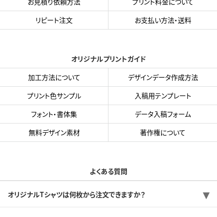
お見積り依頼方法
プリント料金について
リピート注文
お支払い方法・送料
オリジナルプリントガイド
加工方法について
デザインデータ作成方法
プリント色サンプル
入稿用テンプレート
フォント・書体集
データ入稿フォーム
無料デザイン素材
著作権について
よくある質問
オリジナルTシャツは何枚から注文できますか？