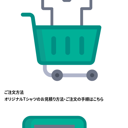
ご注文方法
オリジナルTシャツのお見積り方法・ご注文の手順はこちら