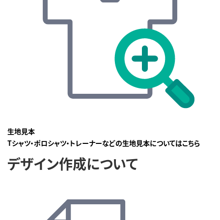
生地見本
Tシャツ・ポロシャツ・トレーナーなどの生地見本についてはこちら
デザイン作成について