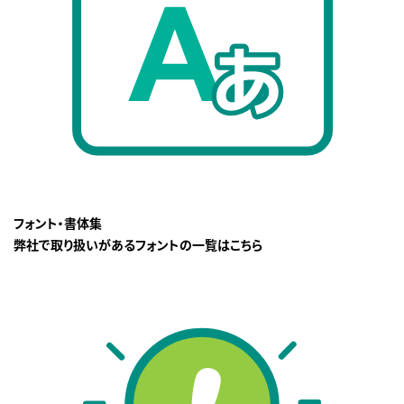
フォント・書体集
弊社で取り扱いがあるフォントの一覧はこちら