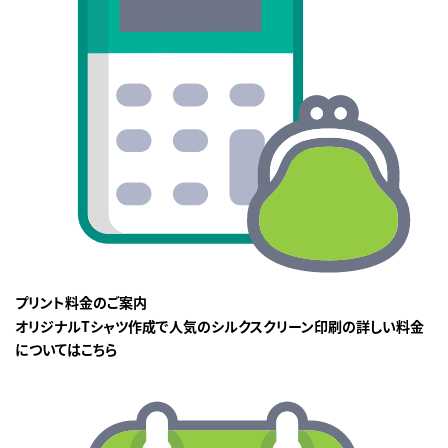
プリント料金のご案内
オリジナルTシャツ作成で人気のシルクスクリーン印刷の詳しい料金
についてはこちら