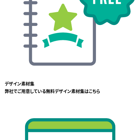
デザイン素材集
弊社でご用意している無料デザイン素材集はこちら