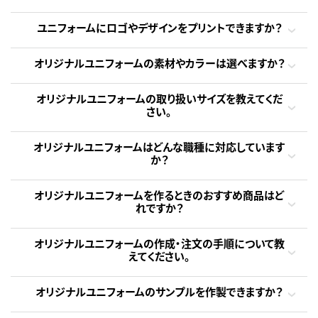
ユニフォームにロゴやデザインをプリントできますか？
オリジナルユニフォームの素材やカラーは選べますか？
オリジナルユニフォームの取り扱いサイズを教えてくだ
さい。
オリジナルユニフォームはどんな職種に対応しています
か？
オリジナルユニフォームを作るときのおすすめ商品はど
れですか？
オリジナルユニフォームの作成・注文の手順について教
えてください。
オリジナルユニフォームのサンプルを作製できますか？