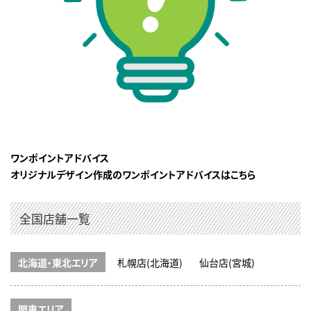
ワンポイントアドバイス
オリジナルデザイン作成のワンポイントアドバイスはこちら
全国店舗一覧
北海道・東北エリア
札幌店(北海道)
仙台店(宮城)
関東エリア