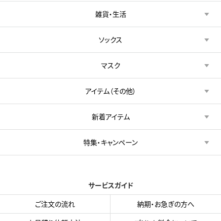
雑貨・生活
ソックス
マスク
アイテム（その他）
新着アイテム
特集・キャンペーン
サービスガイド
ご注文の流れ
納期・お急ぎの方へ