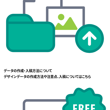
データの作成・入稿方法について
デザインデータの作成方法や注意点、入稿についてはこちら