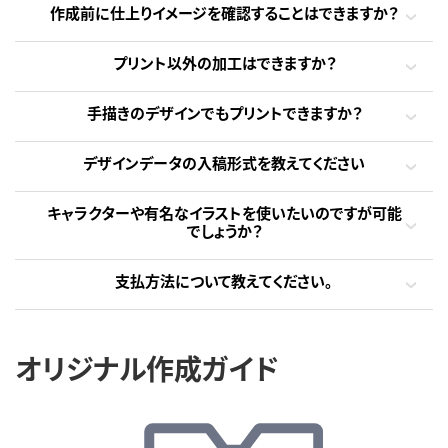
作成前に仕上りイメージを確認することはできますか？
プリント以外の加工はできますか？
手描きのデザインでもプリントできますか？
デザインデータの入稿形式を教えてください
キャラクターや有名なイラストを使いたいのですが可能
でしょうか？
支払方法について教えてください。
オリジナル作成ガイド