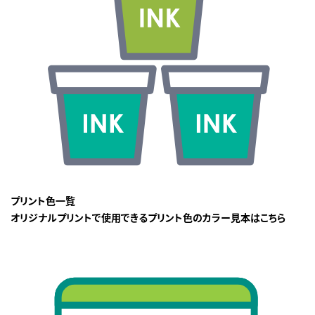
プリント色一覧
オリジナルプリントで使用できるプリント色のカラー見本はこちら