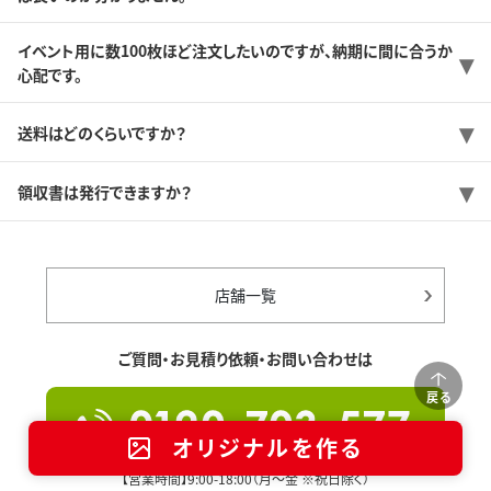
イベント用に数100枚ほど注文したいのですが、納期に間に合うか
心配です。
送料はどのくらいですか？
領収書は発行できますか？
店舗一覧
ご質問・お見積り依頼・お問い合わせは
戻る
オリジナルを作る
【営業時間】9:00-18:00（月～金 ※祝日除く）