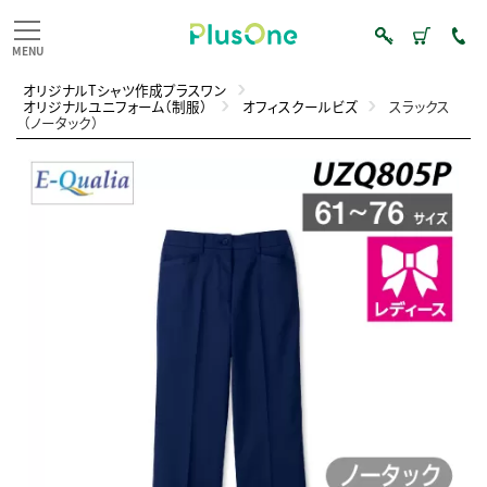
オリジナルTシャツ作成プラスワン
オリジナルユニフォーム（制服）
オフィスクールビズ
スラックス
（ノータック）