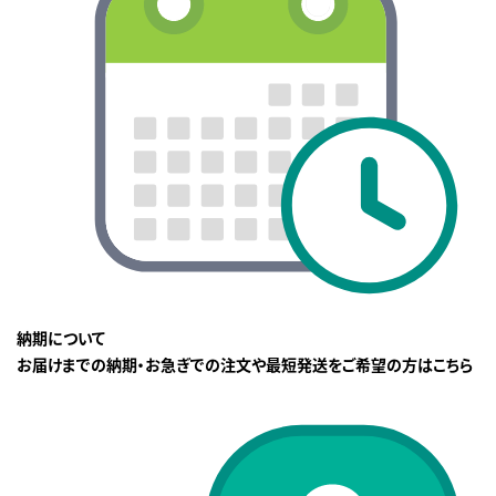
納期について
お届けまでの納期・お急ぎでの注文や最短発送をご希望の方はこちら