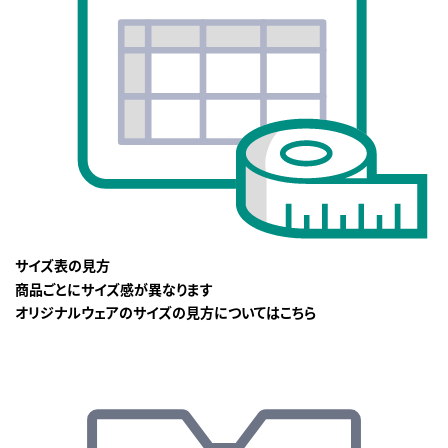
サイズ表の見方
商品ごとにサイズ感が異なります
オリジナルウェアのサイズの見方についてはこちら