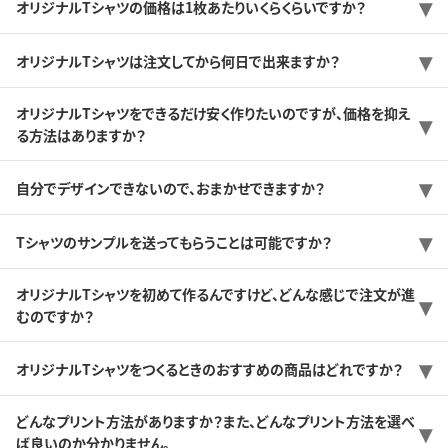
オリジナルTシャツの価格は1枚あたりいくらくらいですか？
オリジナルTシャツは注文してから何日で出来ますか？
オリジナルTシャツをできるだけ安く作りたいのですが、価格を抑え
る方法はありますか？
自分でデザインできないので、おまかせできますか？
Tシャツのサンプルを送ってもらうことは可能ですか？
オリジナルTシャツを初めて作るんですけど、どんな感じで注文が進
むのですか？
オリジナルTシャツをつくるときのおすすめの商品はどれですか？
どんなプリント方法がありますか？また、どんなプリント方法を選べ
ば良いのか分かりません。