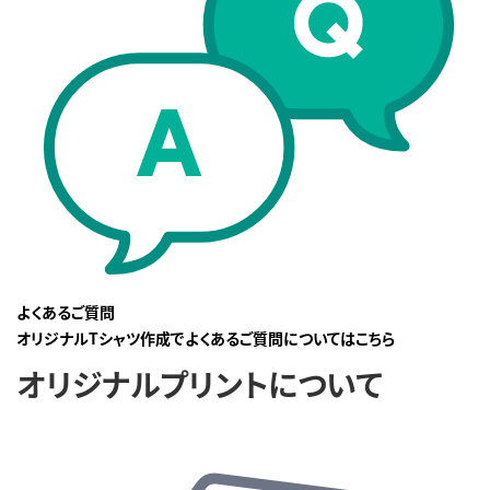
よくあるご質問
オリジナルTシャツ作成でよくあるご質問についてはこちら
オリジナルプリントについて