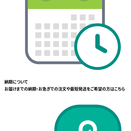
納期について
お届けまでの納期・お急ぎでの注文や最短発送をご希望の方はこちら