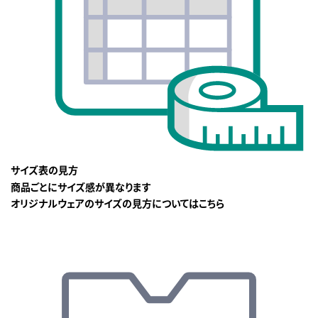
サイズ表の見方
商品ごとにサイズ感が異なります
オリジナルウェアのサイズの見方についてはこちら