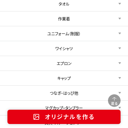
タオル
作業着
ユニフォーム（制服）
ワイシャツ
エプロン
キャップ
つなぎ・はっぴ他
戻る
マグカップ・タンブラー
オリジナルを作る
文具・ステーショナリー