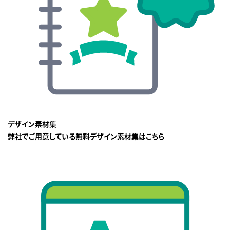
デザイン素材集
弊社でご用意している無料デザイン素材集はこちら