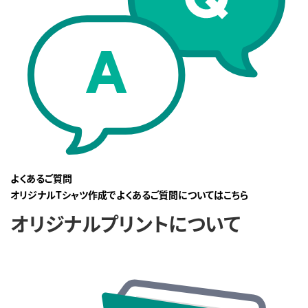
よくあるご質問
オリジナルTシャツ作成でよくあるご質問についてはこちら
オリジナルプリントについて