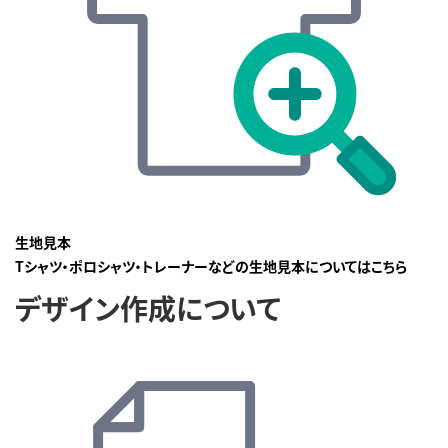
生地見本
Tシャツ・ポロシャツ・トレーナーなどの生地見本についてはこちら
デザイン作成について