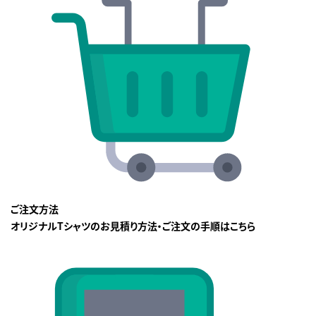
ご注文方法
オリジナルTシャツのお見積り方法・ご注文の手順はこちら