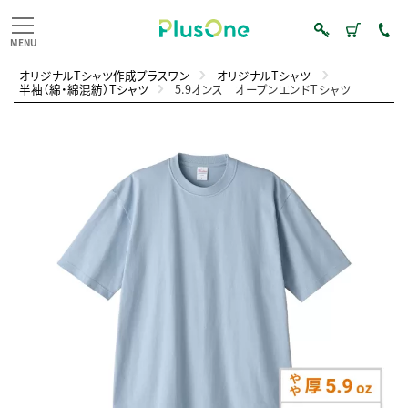
オリジナルTシャツ作成プラスワン
オリジナルTシャツ
半袖（綿・綿混紡）Tシャツ
5.9オンス オープンエンドＴシャツ