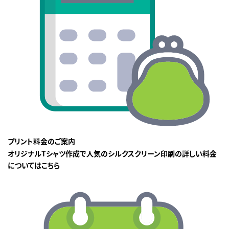
プリント料金のご案内
オリジナルTシャツ作成で人気のシルクスクリーン印刷の詳しい料金
についてはこちら