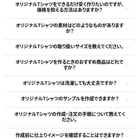
オリジナルTシャツをできるだけ安く作りたいのですが、
価格を抑える方法はありますか？
オリジナルTシャツの素材はどのようなものがあります
か？
オリジナルTシャツの取り扱いサイズを教えてください。
オリジナルTシャツを作るときのおすすめ商品はどれで
すか？
オリジナルTシャツは洗濯しても大丈夫ですか？
オリジナルTシャツのサンプルを作成できますか？
オリジナルTシャツの作成・注文の手順について教えてく
ださい。
作成前に仕上りイメージを確認することはできますか？