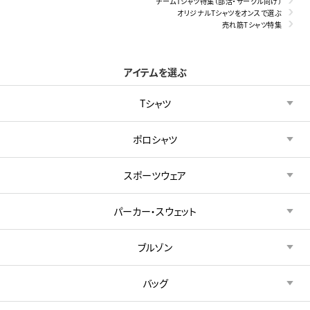
チームTシャツ特集（部活・サークル向け）
オリジナルTシャツをオンスで選ぶ
売れ筋Tシャツ特集
アイテムを選ぶ
Tシャツ
ポロシャツ
スポーツウェア
パーカー・スウェット
ブルゾン
バッグ