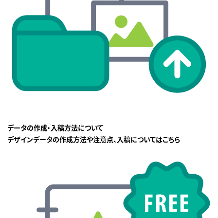
データの作成・入稿方法について
デザインデータの作成方法や注意点、入稿についてはこちら