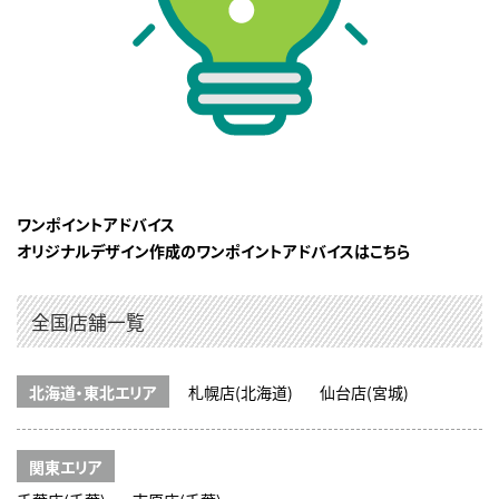
ワンポイントアドバイス
オリジナルデザイン作成のワンポイントアドバイスはこちら
全国店舗一覧
北海道・東北エリア
札幌店(北海道)
仙台店(宮城)
関東エリア