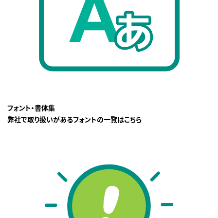
フォント・書体集
弊社で取り扱いがあるフォントの一覧はこちら