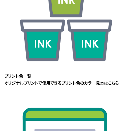
プリント色一覧
オリジナルプリントで使用できるプリント色のカラー見本はこちら