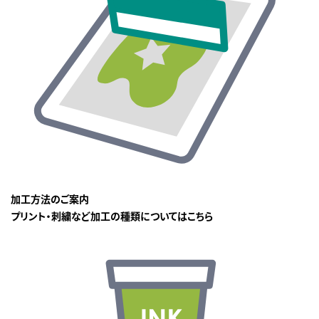
加工方法のご案内
プリント・刺繍など加工の種類についてはこちら