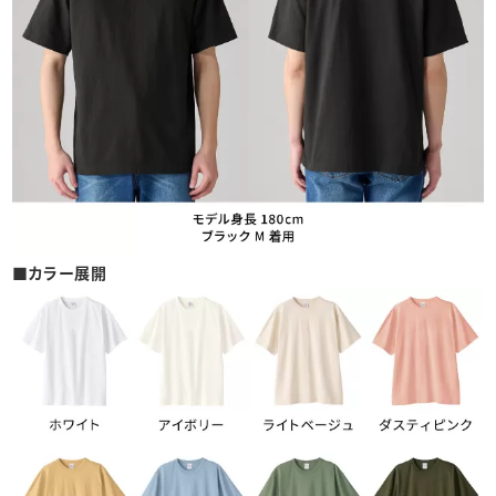
■カラー展開