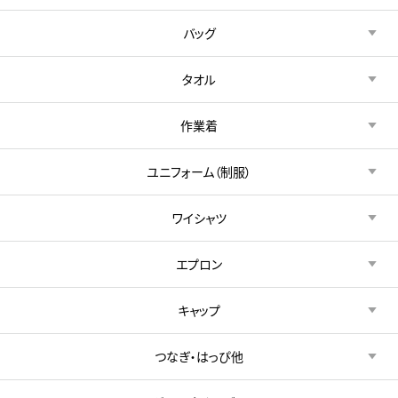
バッグ
タオル
作業着
ユニフォーム（制服）
ワイシャツ
エプロン
キャップ
つなぎ・はっぴ他