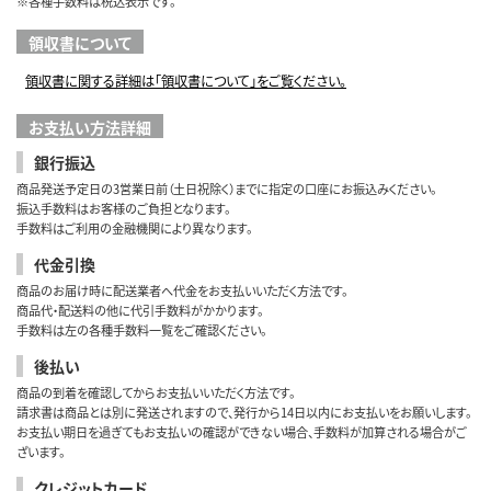
※各種手数料は税込表示です。
領収書について
領収書に関する詳細は「領収書について」をご覧ください。
お支払い方法詳細
銀行振込
商品発送予定日の3営業日前（土日祝除く）までに指定の口座にお振込みください。
振込手数料はお客様のご負担となります。
手数料はご利用の金融機関により異なります。
代金引換
商品のお届け時に配送業者へ代金をお支払いいただく方法です。
商品代・配送料の他に代引手数料がかかります。
手数料は左の各種手数料一覧をご確認ください。
後払い
商品の到着を確認してからお支払いいただく方法です。
請求書は商品とは別に発送されますので、発行から14日以内にお支払いをお願いします。
お支払い期日を過ぎてもお支払いの確認ができない場合、手数料が加算される場合がご
ざいます。
クレジットカード