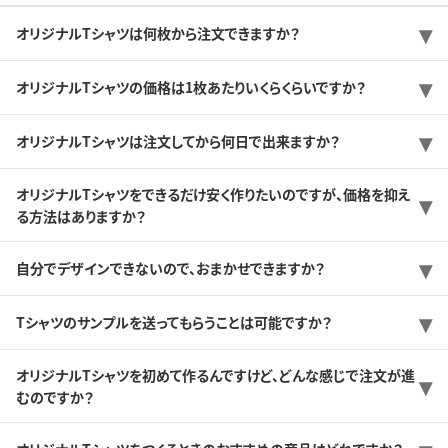
オリジナルTシャツは何枚から注文できますか？
オリジナルTシャツの価格は1枚あたりいくらくらいですか？
オリジナルTシャツは注文してから何日で出来ますか？
オリジナルTシャツをできるだけ安く作りたいのですが、価格を抑え
る方法はありますか？
自分でデザインできないので、おまかせできますか？
Tシャツのサンプルを送ってもらうことは可能ですか？
オリジナルTシャツを初めて作るんですけど、どんな感じで注文が進
むのですか？