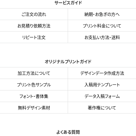
サービスガイド
ご注文の流れ
納期・お急ぎの方へ
お見積り依頼方法
プリント料金について
リピート注文
お支払い方法・送料
オリジナルプリントガイド
加工方法について
デザインデータ作成方法
プリント色サンプル
入稿用テンプレート
フォント・書体集
データ入稿フォーム
無料デザイン素材
著作権について
よくある質問