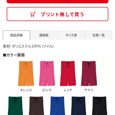
プリント無しで買う
商品詳細
価格表
サイズ表
在庫一覧
素材：ポリエステル100％（ツイル）
■カラー展開