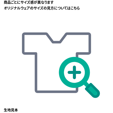
商品ごとにサイズ感が異なります
オリジナルウェアのサイズの見方についてはこちら
生地見本