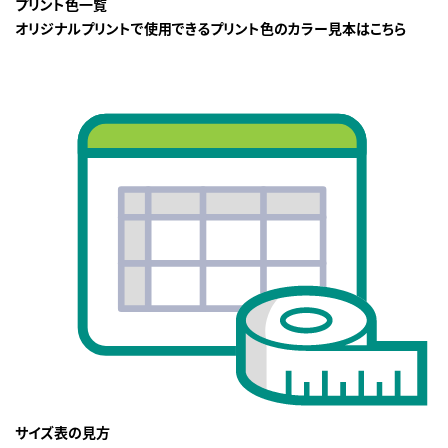
プリント色一覧
オリジナルプリントで使用できるプリント色のカラー見本はこちら
サイズ表の見方