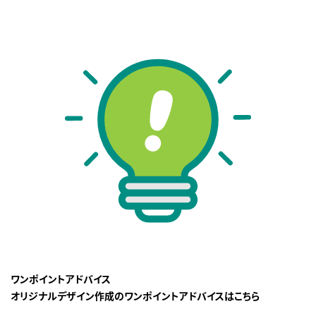
ワンポイントアドバイス
オリジナルデザイン作成のワンポイントアドバイスはこちら