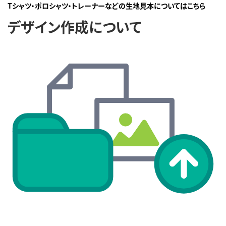
Tシャツ・ポロシャツ・トレーナーなどの生地見本についてはこちら
デザイン作成について