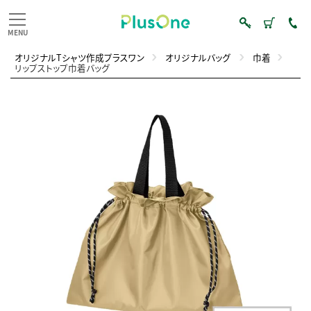
オリジナルTシャツ作成プラスワン
オリジナルバッグ
巾着
リップストップ巾着バッグ