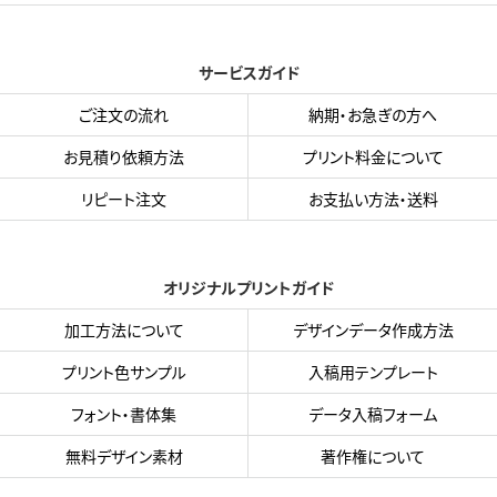
サービスガイド
ご注文の流れ
納期・お急ぎの方へ
お見積り依頼方法
プリント料金について
リピート注文
お支払い方法・送料
オリジナルプリントガイド
加工方法について
デザインデータ作成方法
プリント色サンプル
入稿用テンプレート
フォント・書体集
データ入稿フォーム
無料デザイン素材
著作権について