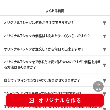
よくある質問
オリジナルTシャツは何枚から注文できますか？
オリジナルTシャツの価格は1枚あたりいくらくらいですか？
オリジナルTシャツは注文してから何日で出来ますか？
オリジナルTシャツをできるだけ安く作りたいのですが、価格を抑え
る方法はありますか？
自分でデザインできないので、おまかせできますか？
戻る
Tシャツのサンプルを送ってもらうことは可能ですか？
オリジナルを作る
オリジナルTシャツを初めて作るんですけど、どんな感じで注文が進