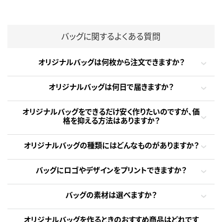
バッグに関するよくある質問
オリジナルバッグは何枚から注文できますか？
オリジナルバッグは何日で届きますか？
オリジナルバッグをできるだけ安く作りたいのですが、価
格を抑える方法はありますか？
オリジナルバッグの種類にはどんなものがありますか？
バッグにロゴやデザインをプリントできますか？
バッグの素材は選べますか？
オリジナルバッグを作るときのおすすめ商品はどれです