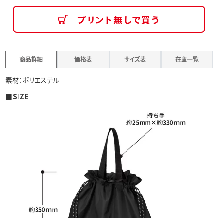
プリント無しで買う
商品詳細
価格表
サイズ表
在庫一覧
素材：ポリエステル
■SIZE