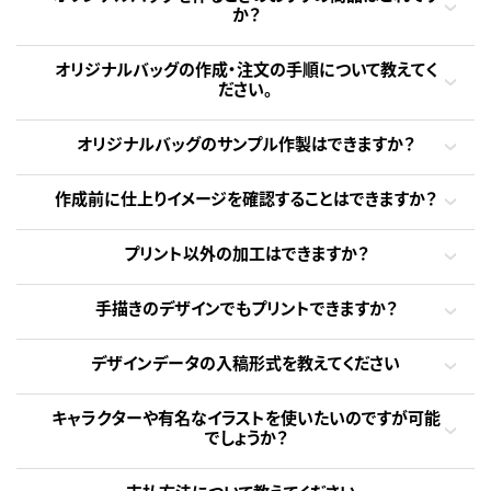
か？
オリジナルバッグの作成・注文の手順について教えてく
ださい。
オリジナルバッグのサンプル作製はできますか？
作成前に仕上りイメージを確認することはできますか？
プリント以外の加工はできますか？
手描きのデザインでもプリントできますか？
デザインデータの入稿形式を教えてください
キャラクターや有名なイラストを使いたいのですが可能
でしょうか？