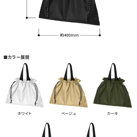
■カラー展開