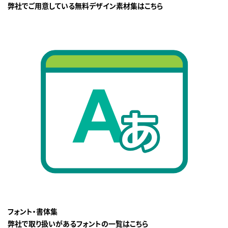
弊社でご用意している無料デザイン素材集はこちら
フォント・書体集
弊社で取り扱いがあるフォントの一覧はこちら