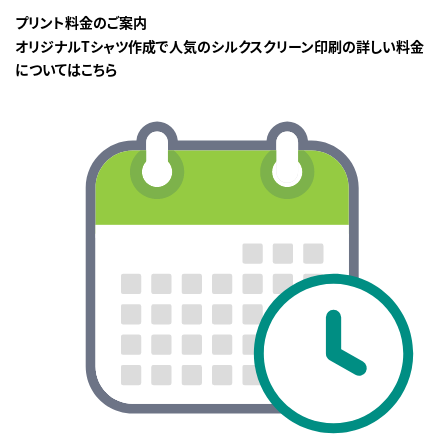
プリント料金のご案内
オリジナルTシャツ作成で人気のシルクスクリーン印刷の詳しい料金
についてはこちら