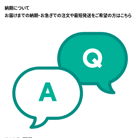
納期について
お届けまでの納期・お急ぎでの注文や最短発送をご希望の方はこちら