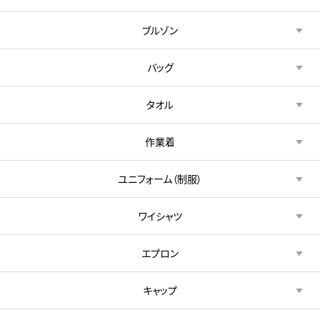
ブルゾン
バッグ
タオル
作業着
ユニフォーム（制服）
ワイシャツ
エプロン
キャップ