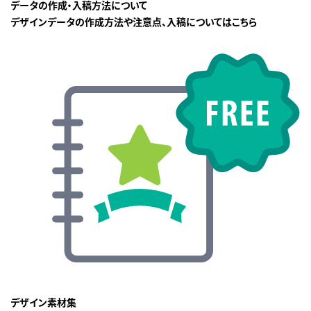
データの作成・入稿方法について
デザインデータの作成方法や注意点、入稿についてはこちら
デザイン素材集