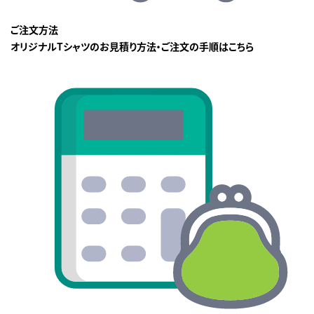
ご注文方法
オリジナルTシャツのお見積り方法・ご注文の手順はこちら