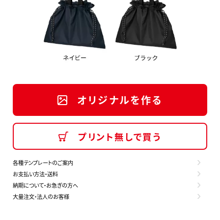
オリジナルを作る
プリント無しで買う
各種テンプレートのご案内
お支払い方法・送料
納期について・お急ぎの方へ
大量注文・法人のお客様