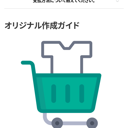
支払方法について教えてください。
オリジナル作成ガイド