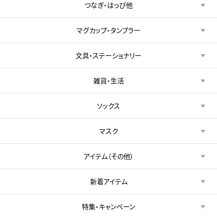
つなぎ・はっぴ他
マグカップ・タンブラー
文具・ステーショナリー
雑貨・生活
ソックス
マスク
アイテム（その他）
新着アイテム
特集・キャンペーン