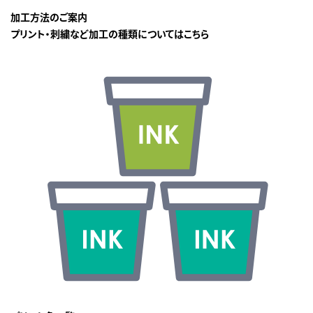
加工方法のご案内
プリント・刺繍など加工の種類についてはこちら