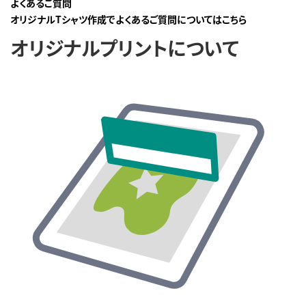
よくあるご質問
オリジナルTシャツ作成でよくあるご質問についてはこちら
オリジナルプリントについて