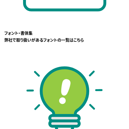
フォント・書体集
弊社で取り扱いがあるフォントの一覧はこちら