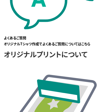
よくあるご質問
オリジナルTシャツ作成でよくあるご質問についてはこちら
オリジナルプリントについて