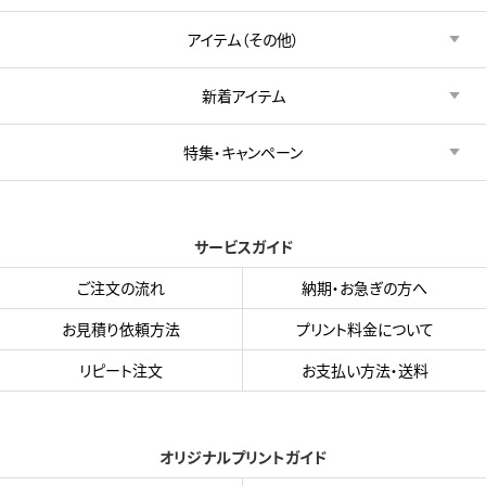
アイテム（その他）
新着アイテム
特集・キャンペーン
サービスガイド
ご注文の流れ
納期・お急ぎの方へ
お見積り依頼方法
プリント料金について
リピート注文
お支払い方法・送料
オリジナルプリントガイド