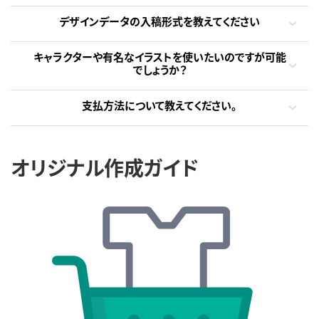
デザインデータの入稿形式を教えてください
キャラクターや有名なイラストを使いたいのですが可能
でしょうか？
支払方法について教えてください。
オリジナル作成ガイド