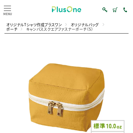
オリジナルTシャツ作成プラスワン
オリジナルバッグ
ポーチ
キャンバススクエアファスナーポーチ（S）