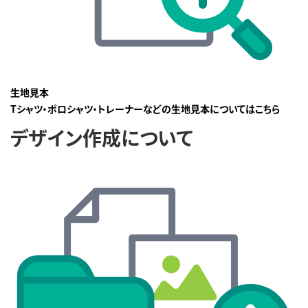
生地見本
Tシャツ・ポロシャツ・トレーナーなどの生地見本についてはこちら
デザイン作成について