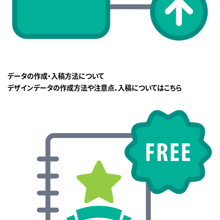
データの作成・入稿方法について
デザインデータの作成方法や注意点、入稿についてはこちら