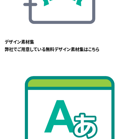
デザイン素材集
弊社でご用意している無料デザイン素材集はこちら