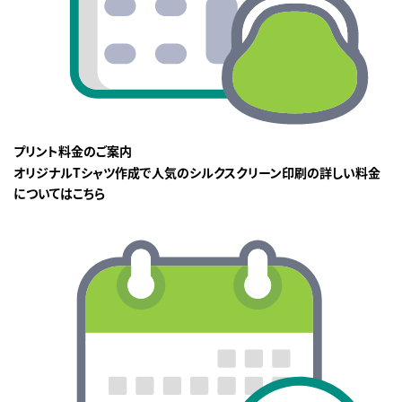
プリント料金のご案内
オリジナルTシャツ作成で人気のシルクスクリーン印刷の詳しい料金
についてはこちら