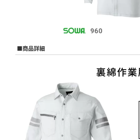
■商品詳細