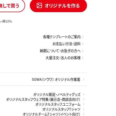
無しで買う
オリジナルを作る
・綿10%
各種テンプレートのご案内
お支払い方法・送料
納期について・お急ぎの方へ
大量注文・法人のお客様
SOWA（ソウワ） オリジナル作業着
オリジナル販促・ノベルティグッズ
オリジナルスタッフウェア特集（展示会・商談会向け）
オリジナルスタッフユニフォーム
オリジナルスタッフTシャツ
オリジナルチームTシャツ（イベント向け）