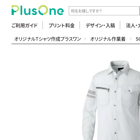
ご利用ガイド
プリント料金
デザイン・入稿
法人・
オリジナルTシャツ作成プラスワン
オリジナル作業着
S