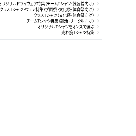
オリジナルドライウェア特集（チームTシャツ・練習着向け）
クラスTシャツ・ウェア特集（学園祭・文化祭・体育祭向け）
クラスTシャツ（文化祭・体育祭向け）
チームTシャツ特集（部活・サークル向け）
オリジナルTシャツをオンスで選ぶ
売れ筋Tシャツ特集