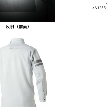
オリジナル