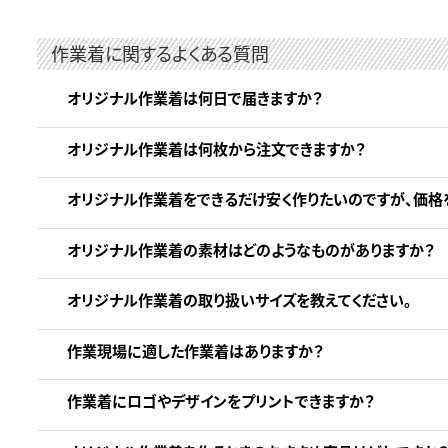
作業着に関するよくある質問
オリジナル作業着は何日で届きますか？
オリジナル作業着は何枚から注文できますか？
オリジナル作業着をできるだけ安く作りたいのですが、価格
オリジナル作業着の素材はどのようなものがありますか？
オリジナル作業着の取り扱いサイズを教えてください。
作業現場に適した作業着はありますか？
作業着にロゴやデザインをプリントできますか？