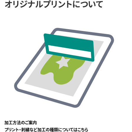
オリジナルプリントについて
加工方法のご案内
プリント・刺繍など加工の種類についてはこちら