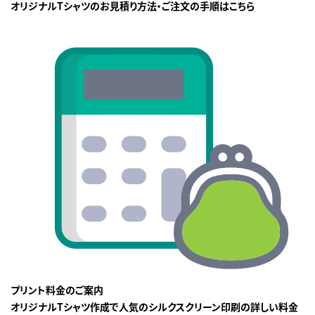
オリジナルTシャツのお見積り方法・ご注文の手順はこちら
プリント料金のご案内
オリジナルTシャツ作成で人気のシルクスクリーン印刷の詳しい料金