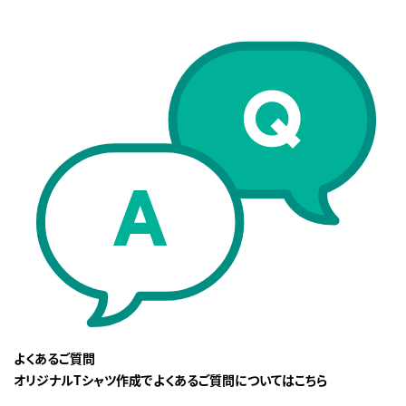
よくあるご質問
オリジナルTシャツ作成でよくあるご質問についてはこちら