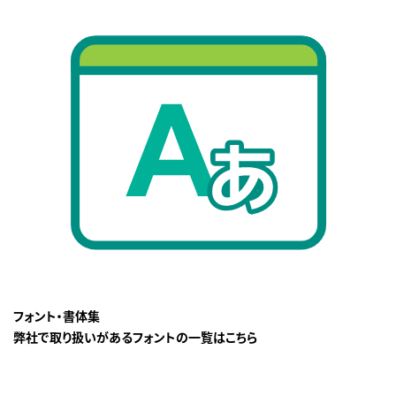
フォント・書体集
弊社で取り扱いがあるフォントの一覧はこちら