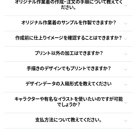
オリジナル作業着の作成・注文の手順について教えてく
ださい。
オリジナル作業着のサンプルを作製できますか？
作成前に仕上りイメージを確認することはできますか？
プリント以外の加工はできますか？
手描きのデザインでもプリントできますか？
デザインデータの入稿形式を教えてください
キャラクターや有名なイラストを使いたいのですが可能
でしょうか？
支払方法について教えてください。