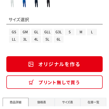
サイズ選択
GS
GM
GL
GLL
G3L
S
M
L
LL
3L
4L
5L
6L
オリジナルを作る
プリント無しで買う
商品詳細
価格表
サイズ表
在庫一覧