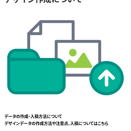
データの作成・入稿方法について
デザインデータの作成方法や注意点、入稿についてはこちら