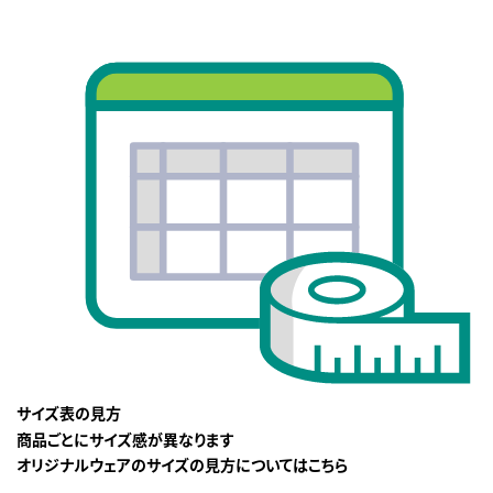
サイズ表の見方
商品ごとにサイズ感が異なります
オリジナルウェアのサイズの見方についてはこちら