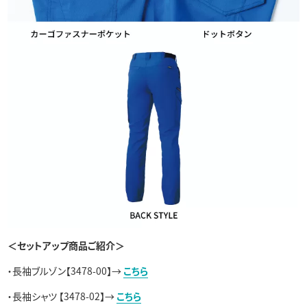
＜セットアップ商品ご紹介＞
・長袖ブルゾン【3478-00】→
こちら
・長袖シャツ 【3478-02】→
こちら