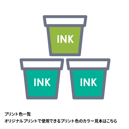
プリント色一覧
オリジナルプリントで使用できるプリント色のカラー見本はこちら