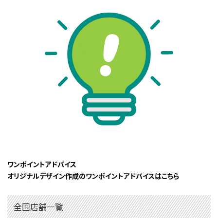
ワンポイントアドバイス
オリジナルデザイン作成のワンポイントアドバイスはこちら
全国店舗一覧