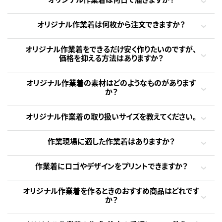
オリジナル作業着は何枚から注文できますか？
オリジナル作業着をできるだけ安く作りたいのですが、
価格を抑える方法はありますか？
オリジナル作業着の素材はどのようなものがあります
か？
オリジナル作業着の取り扱いサイズを教えてください。
作業現場に適した作業着はありますか？
作業着にロゴやデザインをプリントできますか？
オリジナル作業着を作るときのおすすめ商品はどれです
か？