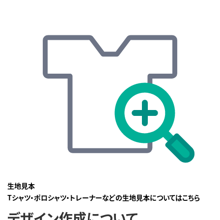
生地見本
Tシャツ・ポロシャツ・トレーナーなどの生地見本についてはこちら
デザイン作成について