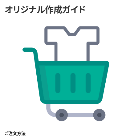
オリジナル作成ガイド
ご注文方法