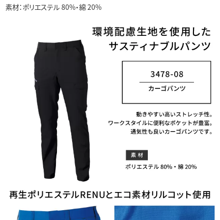
素材：ポリエステル 80%・綿 20%