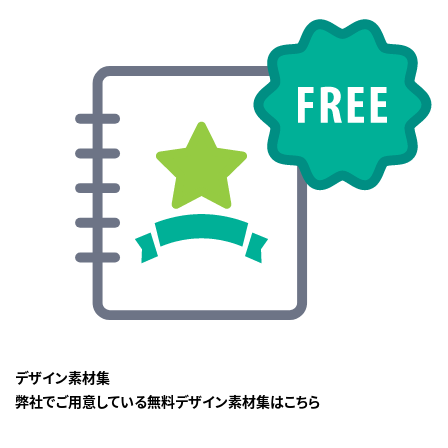
デザイン素材集
弊社でご用意している無料デザイン素材集はこちら