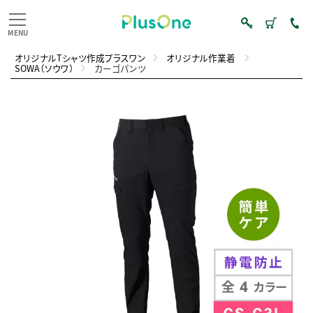
オリジナルTシャツ作成プラスワン
オリジナル作業着
SOWA（ソウワ）
カーゴパンツ