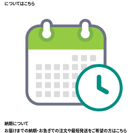
についてはこちら
納期について
お届けまでの納期・お急ぎでの注文や最短発送をご希望の方はこちら