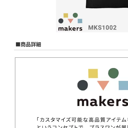
■商品詳細