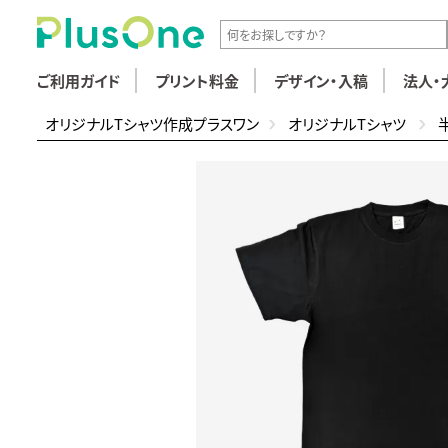
ご利用ガイド
プリント料金
デザイン・入稿
法人・
オリジナルTシャツ作成プラスワン
オリジナルTシャツ