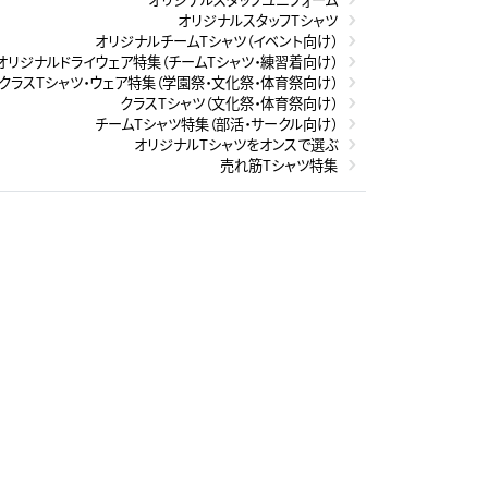
オリジナルスタッフTシャツ
オリジナルチームTシャツ（イベント向け）
オリジナルドライウェア特集（チームTシャツ・練習着向け）
クラスTシャツ・ウェア特集（学園祭・文化祭・体育祭向け）
クラスTシャツ（文化祭・体育祭向け）
チームTシャツ特集（部活・サークル向け）
オリジナルTシャツをオンスで選ぶ
売れ筋Tシャツ特集