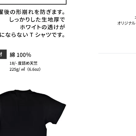
オリジナル