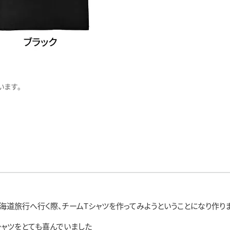
ます。
海道旅行へ行く際、チームTシャツを作ってみようということになり作り
Tシャツをとても喜んでいました