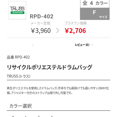
メーカー定価
プラスワン価格
￥3,960
￥2,706
-
レビュー（0）
品番 RPD-402
リサイクルポリエステルドラムバッグ
TRUSS（トラス）
再生ポリエステルを使用したドラムバッグ。手持ちでも肩掛けでも扱いやすい2WAY仕
様。アジャスター付きのストラップは取り外し可能です。
カラー選択