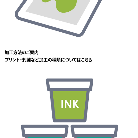
加工方法のご案内
プリント・刺繍など加工の種類についてはこちら