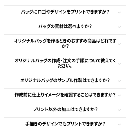
バッグにロゴやデザインをプリントできますか？
バッグの素材は選べますか？
オリジナルバッグを作るときのおすすめ商品はどれです
か？
オリジナルバッグの作成・注文の手順について教えてく
ださい。
オリジナルバッグのサンプル作製はできますか？
作成前に仕上りイメージを確認することはできますか？
プリント以外の加工はできますか？
手描きのデザインでもプリントできますか？