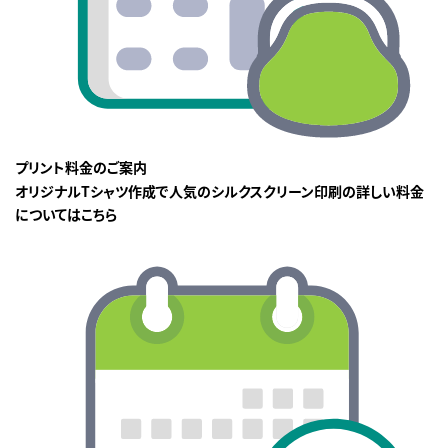
プリント料金のご案内
オリジナルTシャツ作成で人気のシルクスクリーン印刷の詳しい料金
についてはこちら