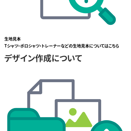
生地見本
Tシャツ・ポロシャツ・トレーナーなどの生地見本についてはこちら
デザイン作成について