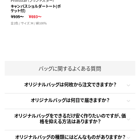
Printstar（プリントスター）
キャンバスショルダートート(ポ
ケット付)
￥935～
￥693～
全2色 / サイズ：M / 綿100％
バッグに関するよくある質問
オリジナルバッグは何枚から注文できますか？
オリジナルバッグは何日で届きますか？
オリジナルバッグをできるだけ安く作りたいのですが、価
格を抑える方法はありますか？
オリジナルバッグの種類にはどんなものがありますか？