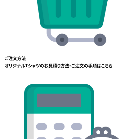
ご注文方法
オリジナルTシャツのお見積り方法・ご注文の手順はこちら