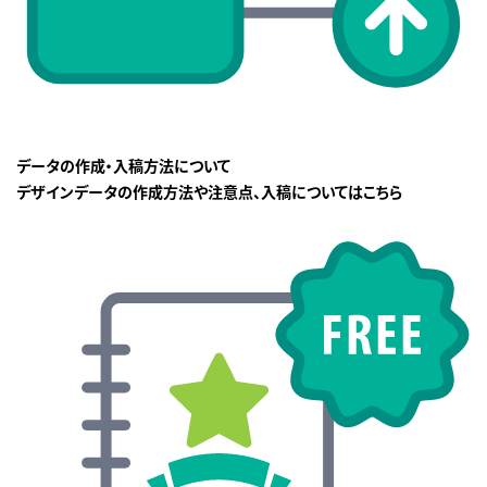
データの作成・入稿方法について
デザインデータの作成方法や注意点、入稿についてはこちら