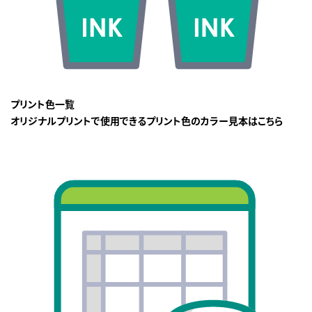
プリント色一覧
オリジナルプリントで使用できるプリント色のカラー見本はこちら