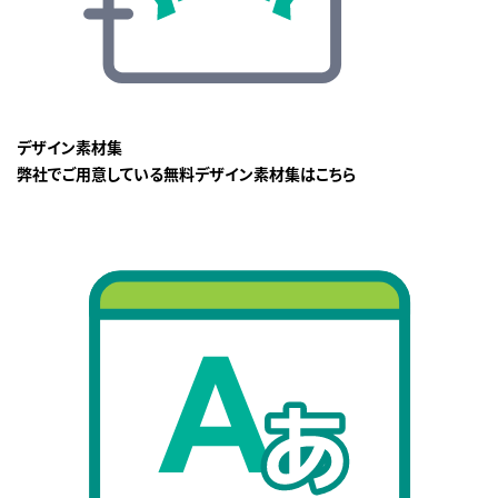
デザイン素材集
弊社でご用意している無料デザイン素材集はこちら