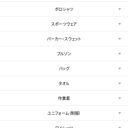
ポロシャツ
スポーツウェア
パーカー・スウェット
ブルゾン
バッグ
タオル
作業着
ユニフォーム（制服）
ワイシャツ