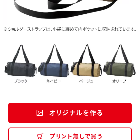
※ショルダーストラップは、小袋に纏めて内ポケットに収納されています。
オリジナルを作る
プリント無しで買う