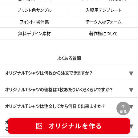
プリント色サンプル
入稿用テンプレート
フォント・書体集
データ入稿フォーム
無料デザイン素材
著作権について
よくある質問
オリジナルTシャツは何枚から注文できますか？
オリジナルTシャツの価格は1枚あたりいくらくらいですか？
オリジナルTシャツは注文してから何日で出来ますか？
戻る
オリジナルTシャツをできるだけ安く作りたいのですが、価格を抑え
オリジナルを作る
る方法はありますか？