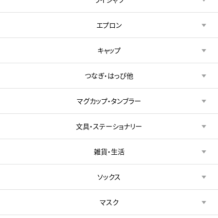
エプロン
キャップ
つなぎ・はっぴ他
マグカップ・タンブラー
文具・ステーショナリー
雑貨・生活
ソックス
マスク