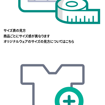
サイズ表の見方
商品ごとにサイズ感が異なります
オリジナルウェアのサイズの見方についてはこちら