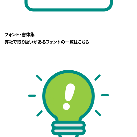
フォント・書体集
弊社で取り扱いがあるフォントの一覧はこちら