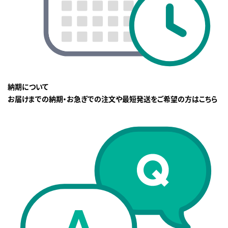
納期について
お届けまでの納期・お急ぎでの注文や最短発送をご希望の方はこちら