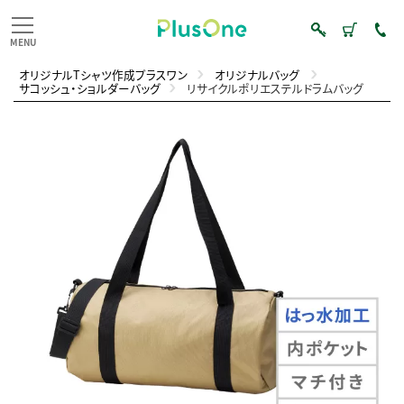
オリジナルTシャツ作成プラスワン
オリジナルバッグ
サコッシュ・ショルダーバッグ
リサイクルポリエステルドラムバッグ