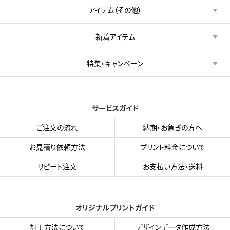
アイテム（その他）
新着アイテム
特集・キャンペーン
サービスガイド
ご注文の流れ
納期・お急ぎの方へ
お見積り依頼方法
プリント料金について
リピート注文
お支払い方法・送料
オリジナルプリントガイド
加工方法について
デザインデータ作成方法