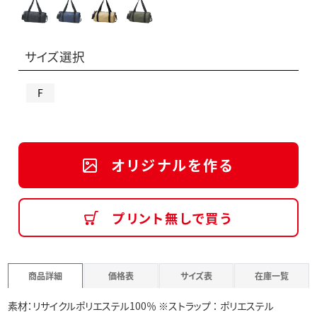
サイズ選択
F
オリジナルを作る
プリント無しで買う
商品詳細
価格表
サイズ表
在庫一覧
素材：リサイクルポリエステル100％ ※ストラップ ： ポリエステル