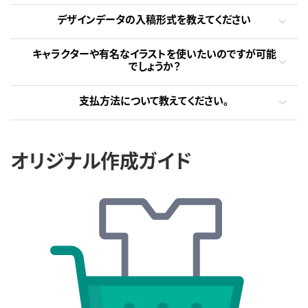
デザインデータの入稿形式を教えてください
キャラクターや有名なイラストを使いたいのですが可能
でしょうか？
支払方法について教えてください。
オリジナル作成ガイド