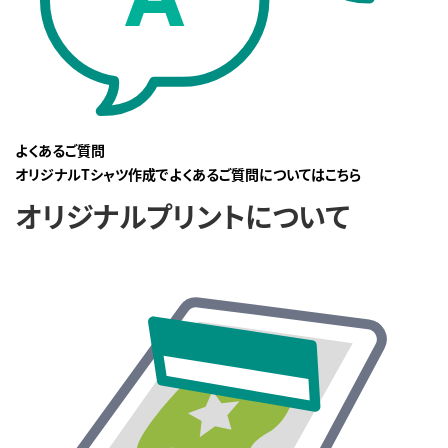
よくあるご質問
オリジナルTシャツ作成でよくあるご質問についてはこちら
オリジナルプリントについて