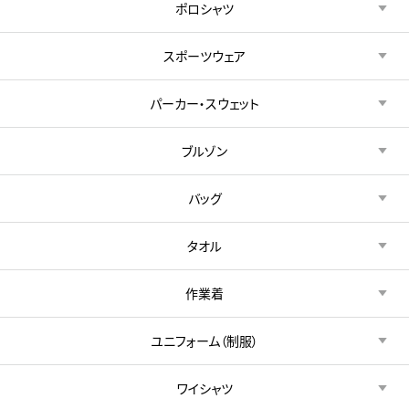
ポロシャツ
スポーツウェア
パーカー・スウェット
ブルゾン
バッグ
タオル
作業着
ユニフォーム（制服）
ワイシャツ