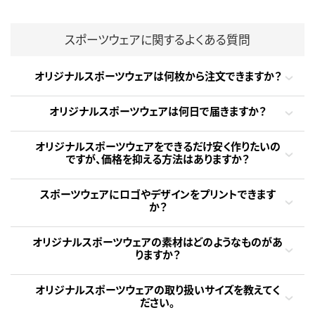
スポーツウェアに関するよくある質問
オリジナルスポーツウェアは何枚から注文できますか？
オリジナルスポーツウェアは何日で届きますか？
オリジナルスポーツウェアをできるだけ安く作りたいの
ですが、価格を抑える方法はありますか？
スポーツウェアにロゴやデザインをプリントできます
か？
オリジナルスポーツウェアの素材はどのようなものがあ
りますか？
オリジナルスポーツウェアの取り扱いサイズを教えてく
ださい。