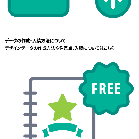
データの作成・入稿方法について
デザインデータの作成方法や注意点、入稿についてはこちら