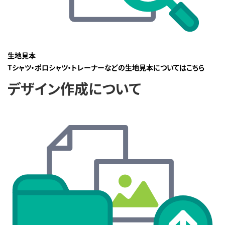
生地見本
Tシャツ・ポロシャツ・トレーナーなどの生地見本についてはこちら
デザイン作成について