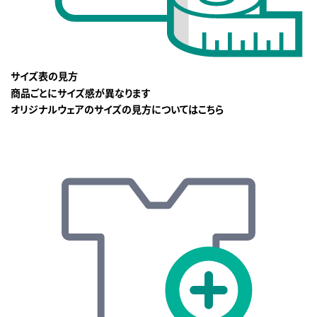
サイズ表の見方
商品ごとにサイズ感が異なります
オリジナルウェアのサイズの見方についてはこちら