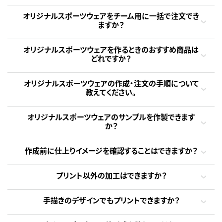
オリジナルスポーツウェアをチーム用に一括で注文でき
ますか？
オリジナルスポーツウェアを作るときのおすすめ商品は
どれですか？
オリジナルスポーツウェアの作成・注文の手順について
教えてください。
オリジナルスポーツウェアのサンプルを作製できます
か？
作成前に仕上りイメージを確認することはできますか？
プリント以外の加工はできますか？
手描きのデザインでもプリントできますか？