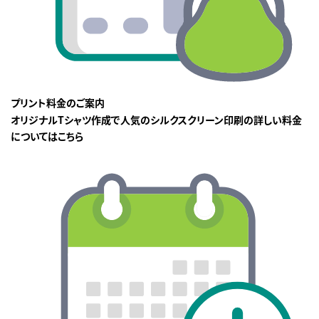
プリント料金のご案内
オリジナルTシャツ作成で人気のシルクスクリーン印刷の詳しい料金
についてはこちら