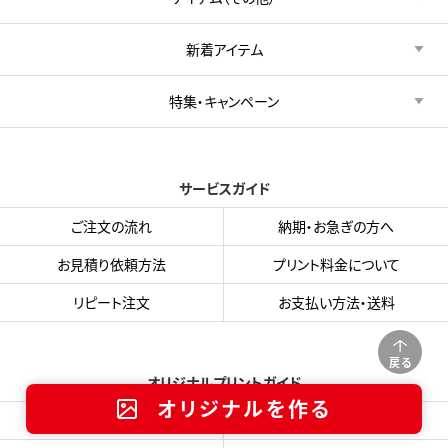
新着アイテム
特集・キャンペーン
サービスガイド
ご注文の流れ
納期・お急ぎの方へ
お見積り依頼方法
プリント料金について
リピート注文
お支払い方法・送料
戻る
オリジナルプリントガイド
オリジナルを作る
加工方法について
デザインデータ作成方法