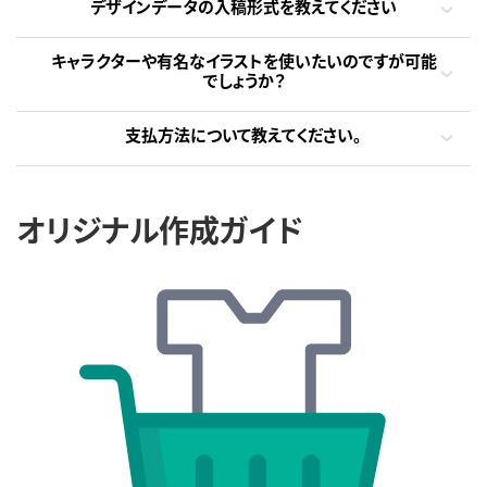
デザインデータの入稿形式を教えてください
キャラクターや有名なイラストを使いたいのですが可能
でしょうか？
支払方法について教えてください。
オリジナル作成ガイド