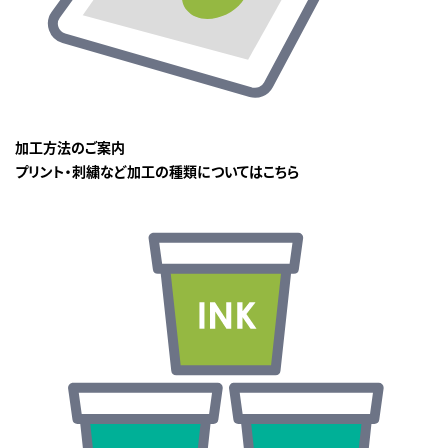
加工方法のご案内
プリント・刺繍など加工の種類についてはこちら