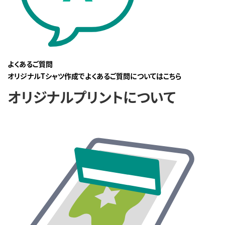
よくあるご質問
オリジナルTシャツ作成でよくあるご質問についてはこちら
オリジナルプリントについて