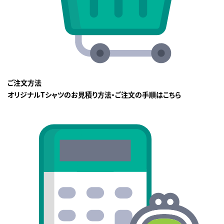
ご注文方法
オリジナルTシャツのお見積り方法・ご注文の手順はこちら