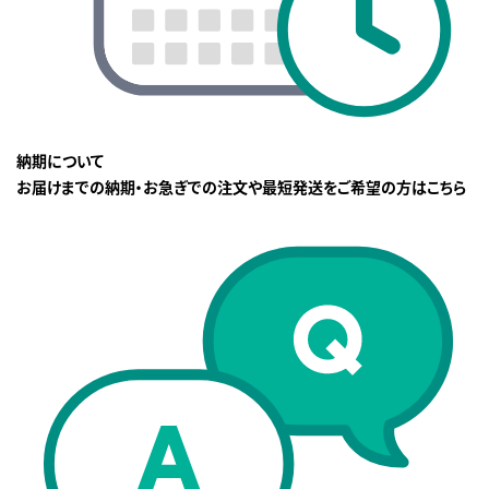
納期について
お届けまでの納期・お急ぎでの注文や最短発送をご希望の方はこちら