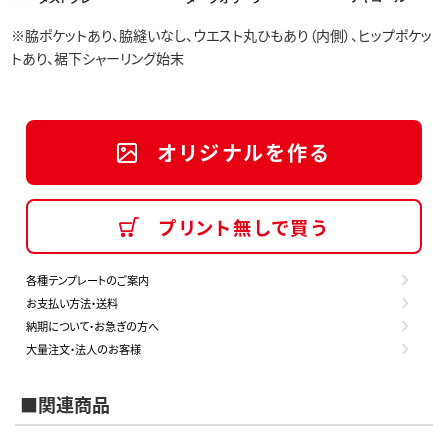
※脇ポケットあり、脇縫いなし、ウエスト丸ひもあり（内側）、ヒップポケッ
トあり、裾下シャーリング始末
オリジナルを作る
プリント無しで買う
各種テンプレートのご案内
お支払い方法・送料
納期について・お急ぎの方へ
大量注文・法人のお客様
■関連商品