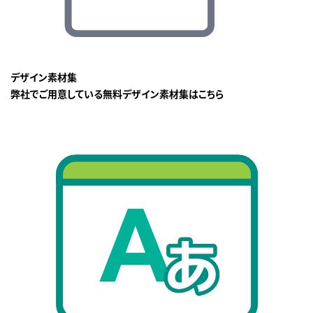
デザイン素材集
弊社でご用意している無料デザイン素材集はこちら