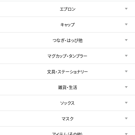
エプロン
キャップ
つなぎ・はっぴ他
マグカップ・タンブラー
文具・ステーショナリー
雑貨・生活
ソックス
マスク
アイテム（その他）