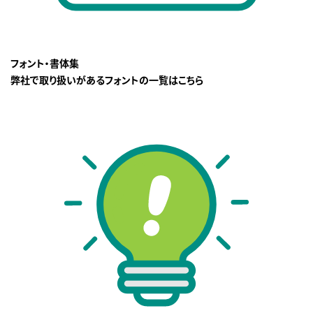
フォント・書体集
弊社で取り扱いがあるフォントの一覧はこちら