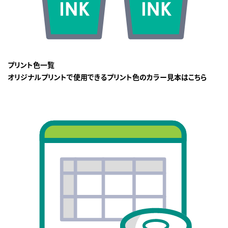
プリント色一覧
オリジナルプリントで使用できるプリント色のカラー見本はこちら