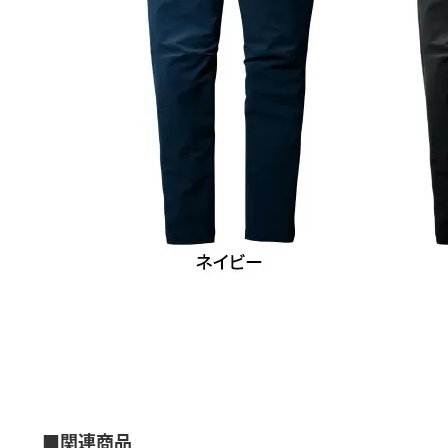
■関連商品