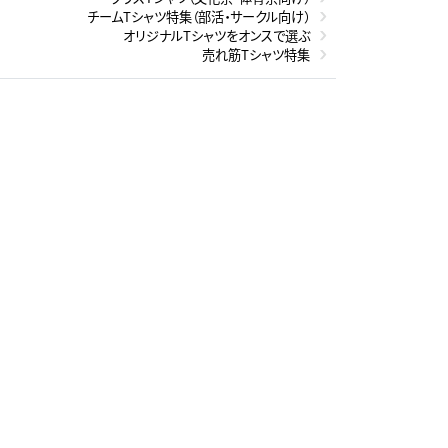
チームTシャツ特集（部活・サークル向け）
オリジナルTシャツをオンスで選ぶ
売れ筋Tシャツ特集