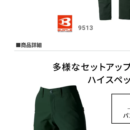
■商品詳細