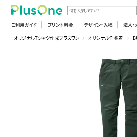
ご利用ガイド
プリント料金
デザイン・入稿
法人・
オリジナルTシャツ作成プラスワン
オリジナル作業着
B