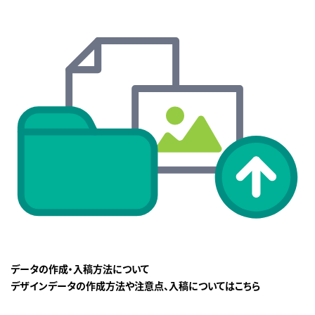
データの作成・入稿方法について
デザインデータの作成方法や注意点、入稿についてはこちら