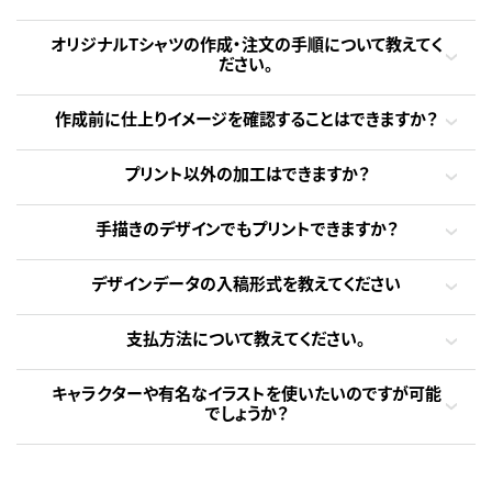
オリジナルTシャツの作成・注文の手順について教えてく
ださい。
作成前に仕上りイメージを確認することはできますか？
プリント以外の加工はできますか？
手描きのデザインでもプリントできますか？
デザインデータの入稿形式を教えてください
支払方法について教えてください。
キャラクターや有名なイラストを使いたいのですが可能
でしょうか？