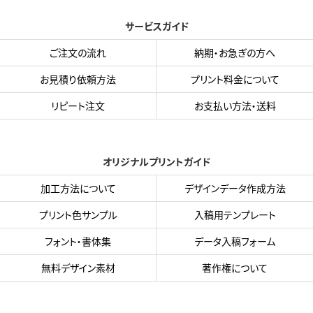
サービスガイド
ご注文の流れ
納期・お急ぎの方へ
お見積り依頼方法
プリント料金について
リピート注文
お支払い方法・送料
オリジナルプリントガイド
加工方法について
デザインデータ作成方法
プリント色サンプル
入稿用テンプレート
フォント・書体集
データ入稿フォーム
無料デザイン素材
著作権について