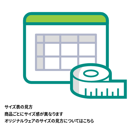
サイズ表の見方
商品ごとにサイズ感が異なります
オリジナルウェアのサイズの見方についてはこちら