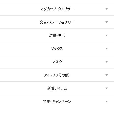
マグカップ・タンブラー
文具・ステーショナリー
雑貨・生活
ソックス
マスク
アイテム（その他）
新着アイテム
特集・キャンペーン