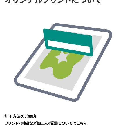
加工方法のご案内
プリント・刺繍など加工の種類についてはこちら