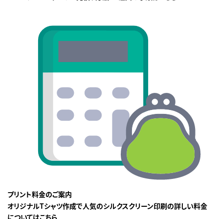
プリント料金のご案内
オリジナルTシャツ作成で人気のシルクスクリーン印刷の詳しい料金
についてはこちら