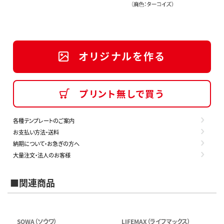
オリジナルを作る
プリント無しで買う
各種テンプレートのご案内
お支払い方法・送料
納期について・お急ぎの方へ
大量注文・法人のお客様
■関連商品
SOWA（ソウワ）
LIFEMAX（ライフマックス）