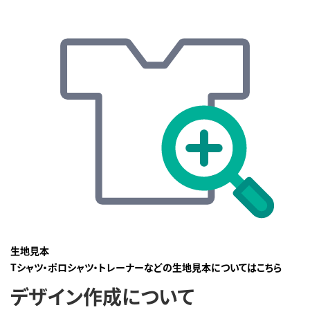
生地見本
Tシャツ・ポロシャツ・トレーナーなどの生地見本についてはこちら
デザイン作成について