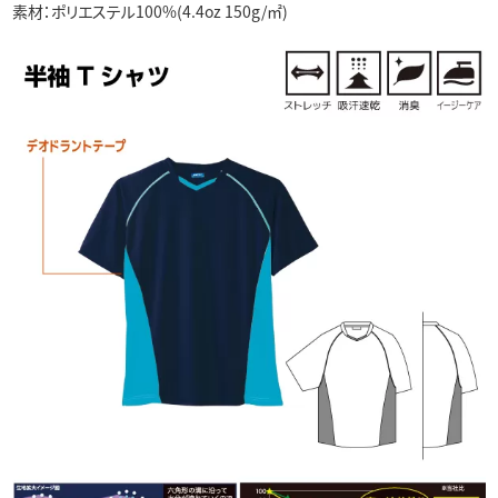
素材：ポリエステル100%(4.4oz 150g/㎡)