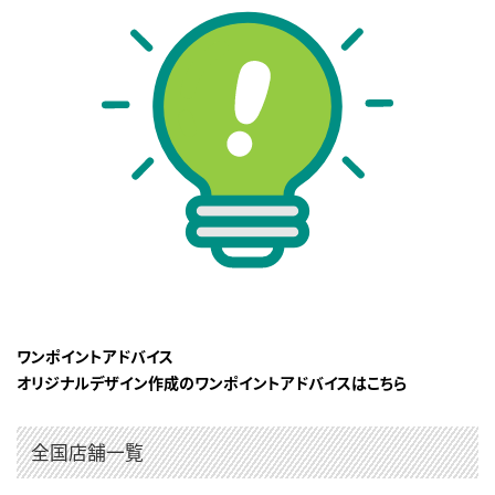
ワンポイントアドバイス
オリジナルデザイン作成のワンポイントアドバイスはこちら
全国店舗一覧