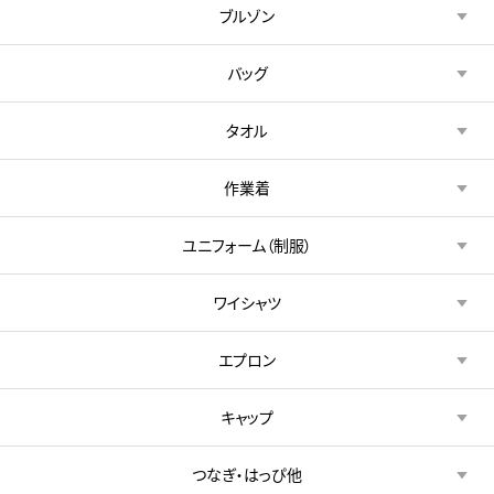
ブルゾン
バッグ
タオル
作業着
ユニフォーム（制服）
ワイシャツ
エプロン
キャップ
つなぎ・はっぴ他