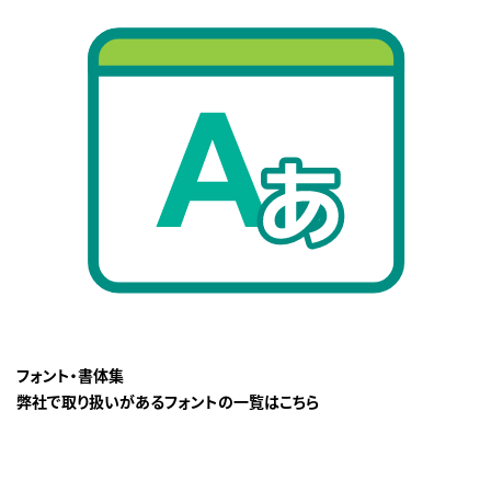
フォント・書体集
弊社で取り扱いがあるフォントの一覧はこちら