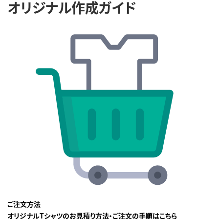
オリジナル作成ガイド
ご注文方法
オリジナルTシャツのお見積り方法・ご注文の手順はこちら