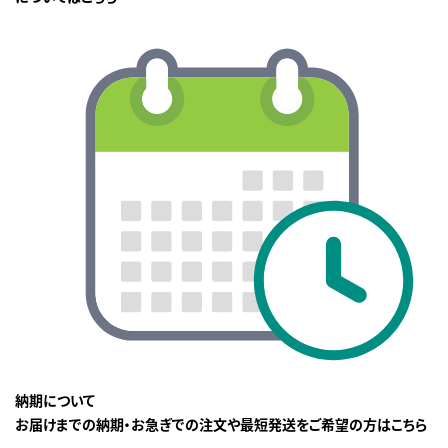
納期について
お届けまでの納期・お急ぎでの注文や最短発送をご希望の方はこちら