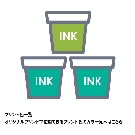
プリント色一覧
オリジナルプリントで使用できるプリント色のカラー見本はこちら