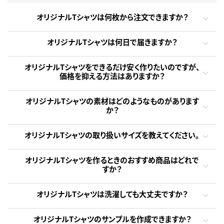
オリジナルTシャツは何枚から注文できますか？
オリジナルTシャツは何日で届きますか？
オリジナルTシャツをできるだけ安く作りたいのですが、
価格を抑える方法はありますか？
オリジナルTシャツの素材はどのようなものがあります
か？
オリジナルTシャツの取り扱いサイズを教えてください。
オリジナルTシャツを作るときのおすすめ商品はどれで
すか？
オリジナルTシャツは洗濯しても大丈夫ですか？
オリジナルTシャツのサンプルを作成できますか？