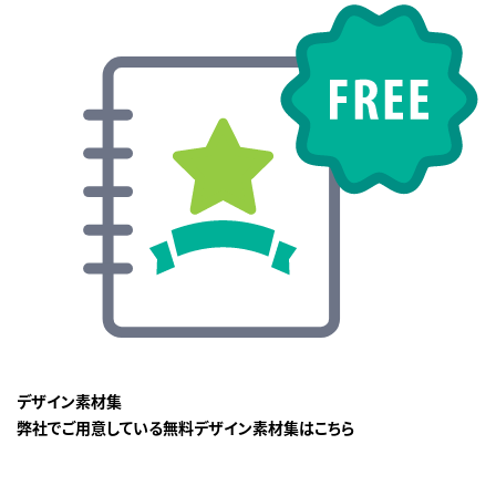
デザイン素材集
弊社でご用意している無料デザイン素材集はこちら