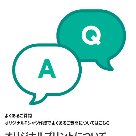
よくあるご質問
オリジナルTシャツ作成でよくあるご質問についてはこちら
オリジナルプリントについて