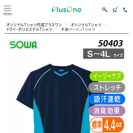
オリジナルTシャツ作成プラスワン
オリジナルTシャツ
ドライ・ポリエステルTシャツ
半袖ツートンTシャツ