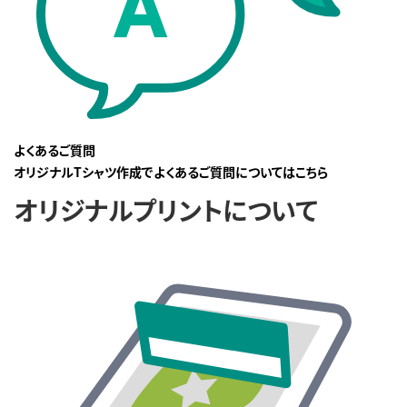
よくあるご質問
オリジナルTシャツ作成でよくあるご質問についてはこちら
オリジナルプリントについて