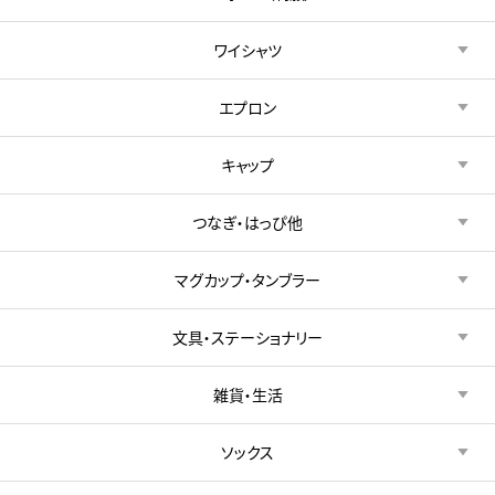
ワイシャツ
エプロン
キャップ
つなぎ・はっぴ他
マグカップ・タンブラー
文具・ステーショナリー
雑貨・生活
ソックス