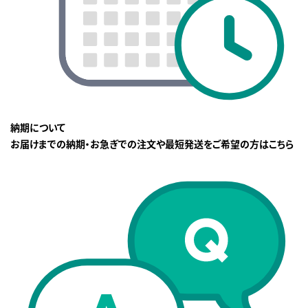
納期について
お届けまでの納期・お急ぎでの注文や最短発送をご希望の方はこちら