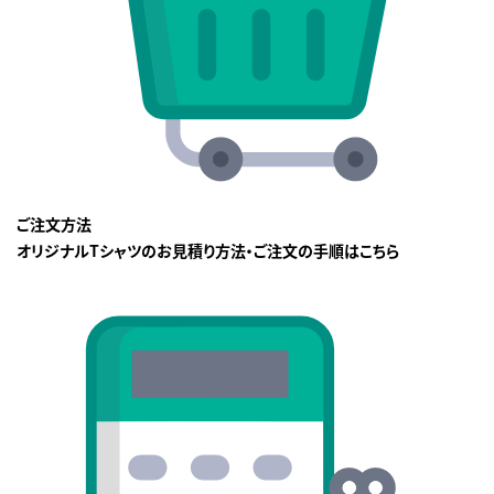
ご注文方法
オリジナルTシャツのお見積り方法・ご注文の手順はこちら