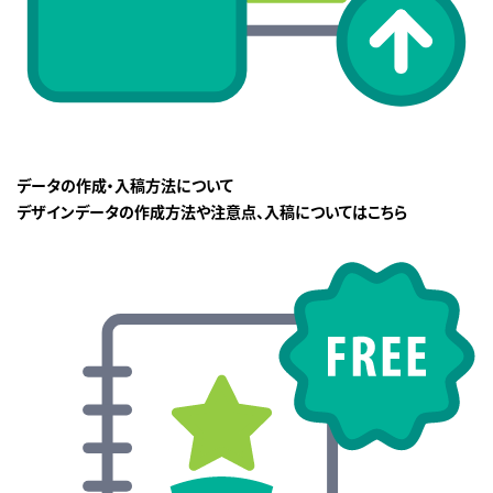
データの作成・入稿方法について
デザインデータの作成方法や注意点、入稿についてはこちら