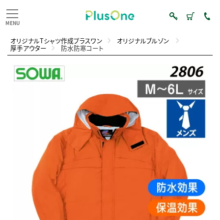
オリジナルTシャツ作成プラスワン
オリジナルブルゾン
厚手アウター
防水防寒コート