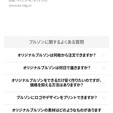
全4色 / サイズ：S～4L / ポリエステル
100%(4.4oz 150g/㎡)
ブルゾンに関するよくある質問
オリジナルブルゾンは何枚から注文できますか？
オリジナルブルゾンは何日で届きますか？
オリジナルブルゾンをできるだけ安く作りたいのですが、
価格を抑える方法はありますか？
ブルゾンにロゴやデザインをプリントできますか？
オリジナルブルゾンの素材はどのようなものがあります