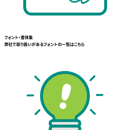
フォント・書体集
弊社で取り扱いがあるフォントの一覧はこちら