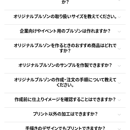
か？
オリジナルブルゾンの取り扱いサイズを教えてください。
企業向けやイベント用のブルゾンは作れますか？
オリジナルブルゾンを作るときのおすすめ商品はどれで
すか？
オリジナルブルゾンのサンプルを作製できますか？
オリジナルブルゾンの作成・注文の手順について教えて
ください。
作成前に仕上りイメージを確認することはできますか？
プリント以外の加工はできますか？
手描きのデザインでもプリントできますか？