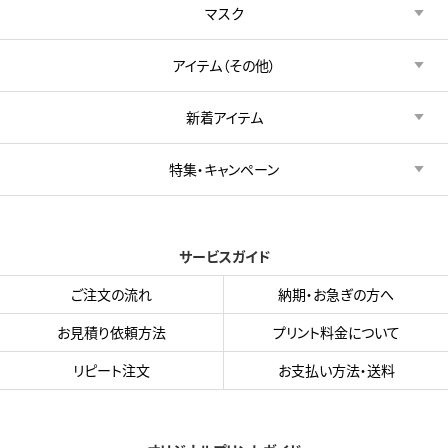
マスク
アイテム（その他）
新着アイテム
特集・キャンペーン
サービスガイド
ご注文の流れ
納期・お急ぎの方へ
お見積り依頼方法
プリント料金について
リピート注文
お支払い方法・送料