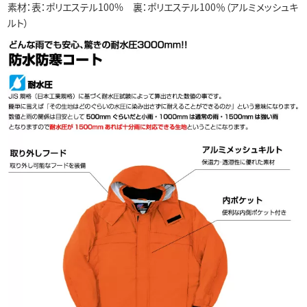
素材：表：ポリエステル100% 裏：ポリエステル100％（アルミメッシュキ
ルト）