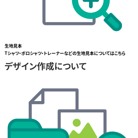
生地見本
Tシャツ・ポロシャツ・トレーナーなどの生地見本についてはこちら
デザイン作成について