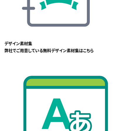
デザイン素材集
弊社でご用意している無料デザイン素材集はこちら