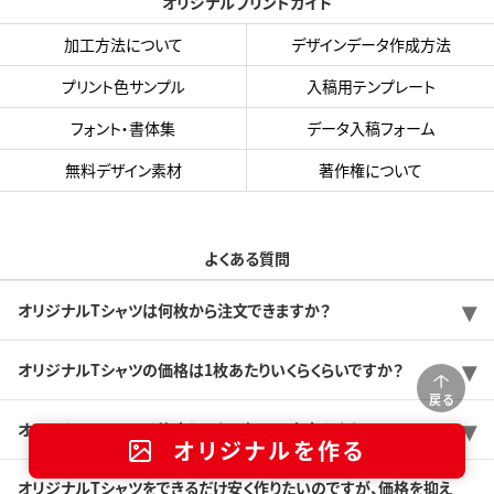
オリジナルプリントガイド
加工方法について
デザインデータ作成方法
プリント色サンプル
入稿用テンプレート
フォント・書体集
データ入稿フォーム
無料デザイン素材
著作権について
よくある質問
オリジナルTシャツは何枚から注文できますか？
オリジナルTシャツの価格は1枚あたりいくらくらいですか？
戻る
オリジナルTシャツは注文してから何日で出来ますか？
オリジナルを作る
オリジナルTシャツをできるだけ安く作りたいのですが、価格を抑え