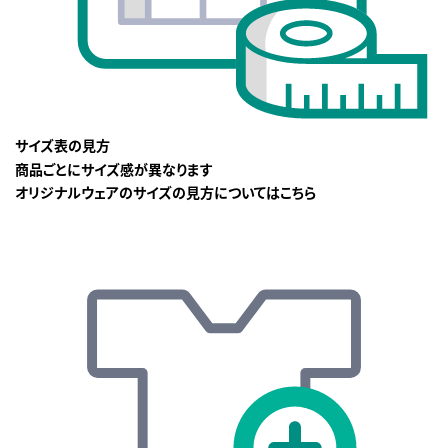
サイズ表の見方
商品ごとにサイズ感が異なります
オリジナルウェアのサイズの見方についてはこちら