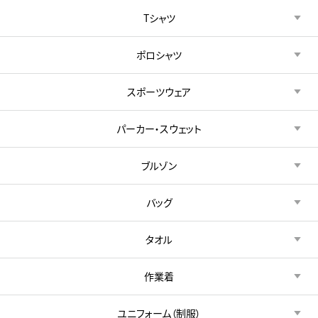
Tシャツ
ポロシャツ
スポーツウェア
パーカー・スウェット
ブルゾン
バッグ
タオル
作業着
ユニフォーム（制服）