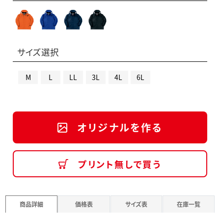
サイズ選択
M
L
LL
3L
4L
6L
オリジナルを作る
プリント無しで買う
商品詳細
価格表
サイズ表
在庫一覧