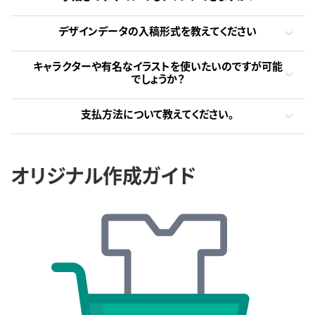
デザインデータの入稿形式を教えてください
キャラクターや有名なイラストを使いたいのですが可能
でしょうか？
支払方法について教えてください。
オリジナル作成ガイド