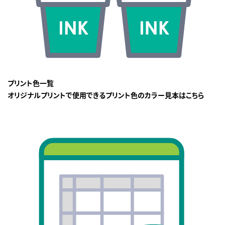
プリント色一覧
オリジナルプリントで使用できるプリント色のカラー見本はこちら