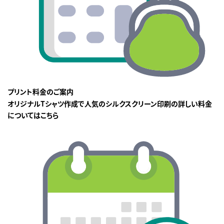
プリント料金のご案内
オリジナルTシャツ作成で人気のシルクスクリーン印刷の詳しい料金
についてはこちら