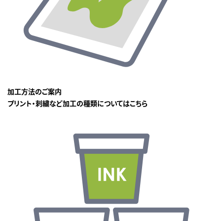
加工方法のご案内
プリント・刺繍など加工の種類についてはこちら