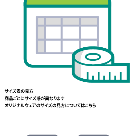
サイズ表の見方
商品ごとにサイズ感が異なります
オリジナルウェアのサイズの見方についてはこちら