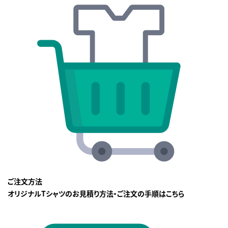
ご注文方法
オリジナルTシャツのお見積り方法・ご注文の手順はこちら