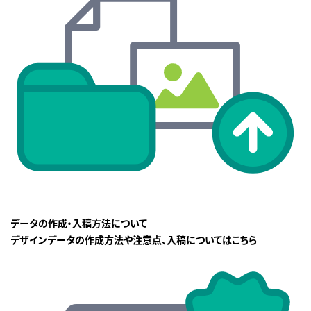
データの作成・入稿方法について
デザインデータの作成方法や注意点、入稿についてはこちら