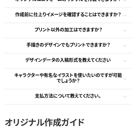
作成前に仕上りイメージを確認することはできますか？
プリント以外の加工はできますか？
手描きのデザインでもプリントできますか？
デザインデータの入稿形式を教えてください
キャラクターや有名なイラストを使いたいのですが可能
でしょうか？
支払方法について教えてください。
オリジナル作成ガイド