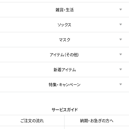
雑貨・生活
ソックス
マスク
アイテム（その他）
新着アイテム
特集・キャンペーン
サービスガイド
ご注文の流れ
納期・お急ぎの方へ