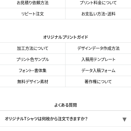
お見積り依頼方法
プリント料金について
リピート注文
お支払い方法・送料
オリジナルプリントガイド
加工方法について
デザインデータ作成方法
プリント色サンプル
入稿用テンプレート
フォント・書体集
データ入稿フォーム
無料デザイン素材
著作権について
よくある質問
オリジナルTシャツは何枚から注文できますか？