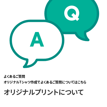
よくあるご質問
オリジナルTシャツ作成でよくあるご質問についてはこちら
オリジナルプリントについて