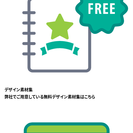
デザイン素材集
弊社でご用意している無料デザイン素材集はこちら