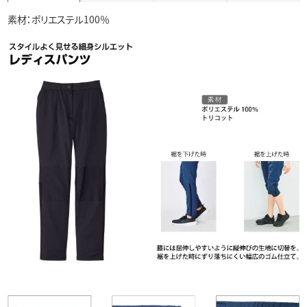
素材：ポリエステル100％