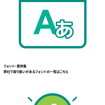
フォント・書体集
弊社で取り扱いがあるフォントの一覧はこちら