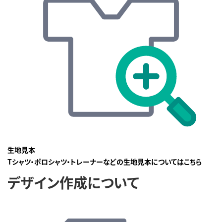
生地見本
Tシャツ・ポロシャツ・トレーナーなどの生地見本についてはこちら
デザイン作成について