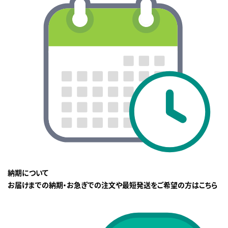
納期について
お届けまでの納期・お急ぎでの注文や最短発送をご希望の方はこちら