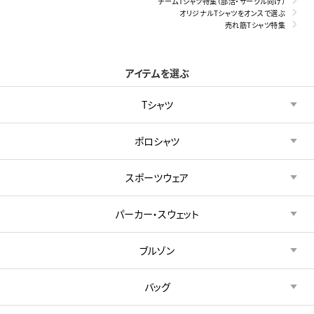
チームTシャツ特集（部活・サークル向け）
オリジナルTシャツをオンスで選ぶ
売れ筋Tシャツ特集
アイテムを選ぶ
Tシャツ
ポロシャツ
スポーツウェア
パーカー・スウェット
ブルゾン
バッグ