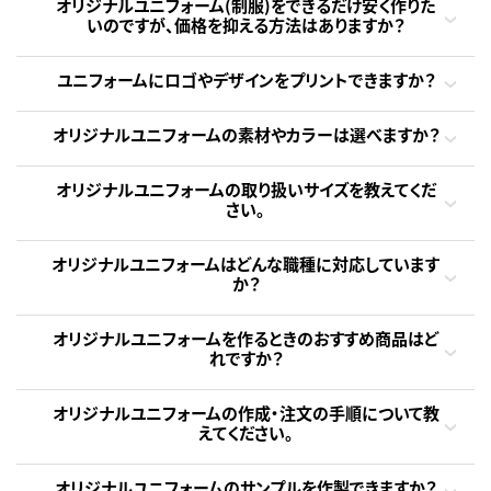
オリジナルユニフォーム(制服)をできるだけ安く作りた
いのですが、価格を抑える方法はありますか？
ユニフォームにロゴやデザインをプリントできますか？
オリジナルユニフォームの素材やカラーは選べますか？
オリジナルユニフォームの取り扱いサイズを教えてくだ
さい。
オリジナルユニフォームはどんな職種に対応しています
か？
オリジナルユニフォームを作るときのおすすめ商品はど
れですか？
オリジナルユニフォームの作成・注文の手順について教
えてください。
オリジナルユニフォームのサンプルを作製できますか？