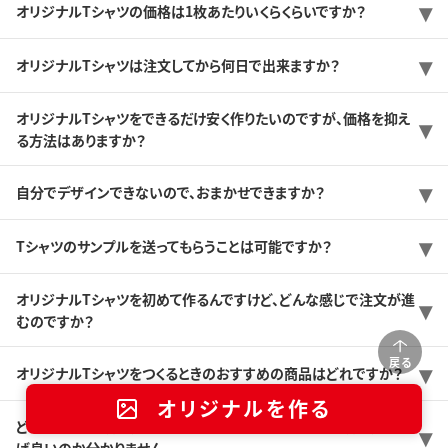
オリジナルTシャツの価格は1枚あたりいくらくらいですか？
オリジナルTシャツは注文してから何日で出来ますか？
オリジナルTシャツをできるだけ安く作りたいのですが、価格を抑え
る方法はありますか？
自分でデザインできないので、おまかせできますか？
Tシャツのサンプルを送ってもらうことは可能ですか？
オリジナルTシャツを初めて作るんですけど、どんな感じで注文が進
むのですか？
戻る
オリジナルTシャツをつくるときのおすすめの商品はどれですか？
オリジナルを作る
どんなプリント方法がありますか？また、どんなプリント方法を選べ
ば良いのか分かりません。