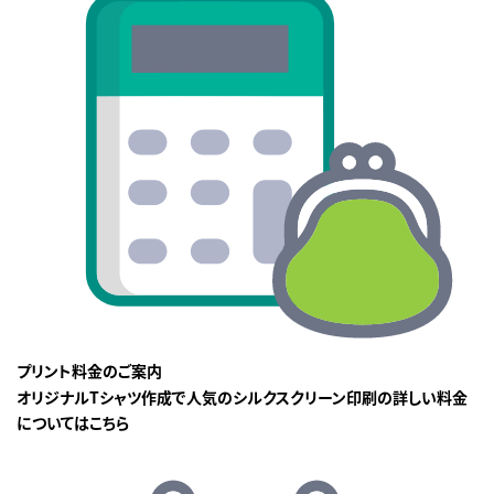
プリント料金のご案内
オリジナルTシャツ作成で人気のシルクスクリーン印刷の詳しい料金
についてはこちら