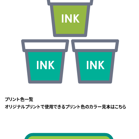
プリント色一覧
オリジナルプリントで使用できるプリント色のカラー見本はこちら