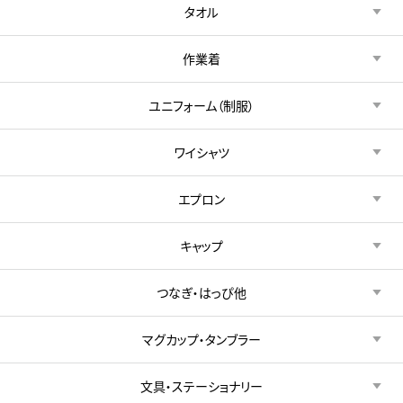
タオル
作業着
ユニフォーム（制服）
ワイシャツ
エプロン
キャップ
つなぎ・はっぴ他
マグカップ・タンブラー
文具・ステーショナリー