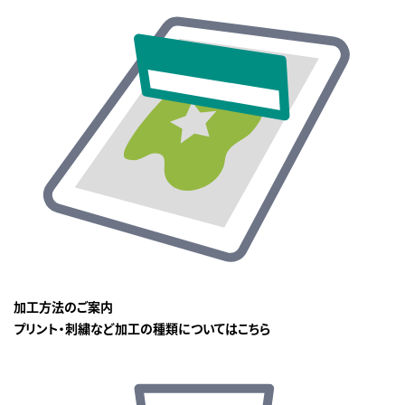
加工方法のご案内
プリント・刺繍など加工の種類についてはこちら