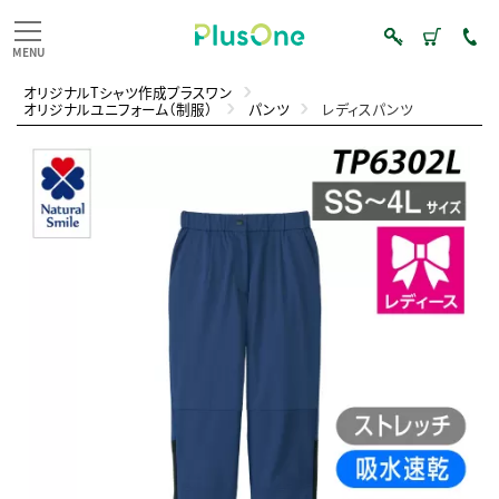
オリジナルTシャツ作成プラスワン
オリジナルユニフォーム（制服）
パンツ
レディスパンツ