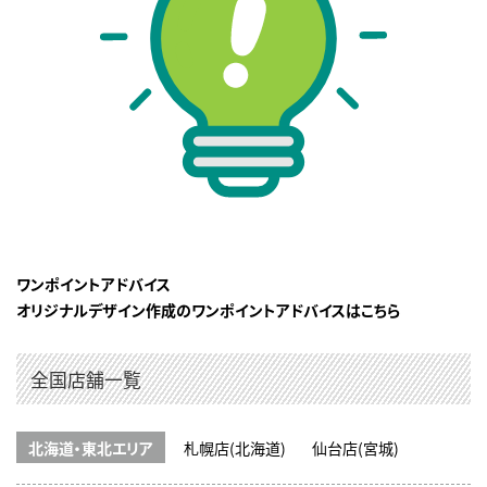
ワンポイントアドバイス
オリジナルデザイン作成のワンポイントアドバイスはこちら
全国店舗一覧
北海道・東北エリア
札幌店(北海道)
仙台店(宮城)