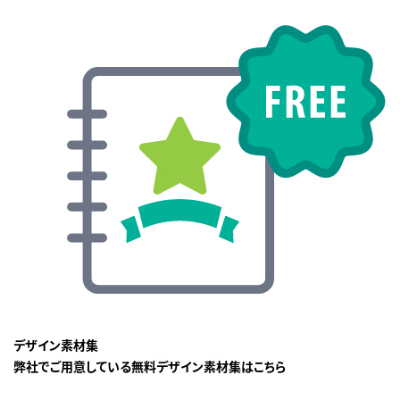
デザイン素材集
弊社でご用意している無料デザイン素材集はこちら