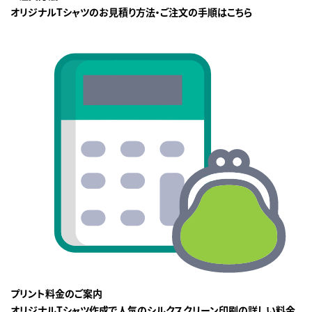
オリジナルTシャツのお見積り方法・ご注文の手順はこちら
プリント料金のご案内
オリジナルTシャツ作成で人気のシルクスクリーン印刷の詳しい料金