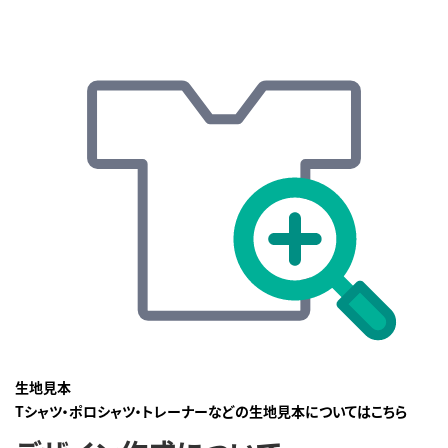
生地見本
Tシャツ・ポロシャツ・トレーナーなどの生地見本についてはこちら