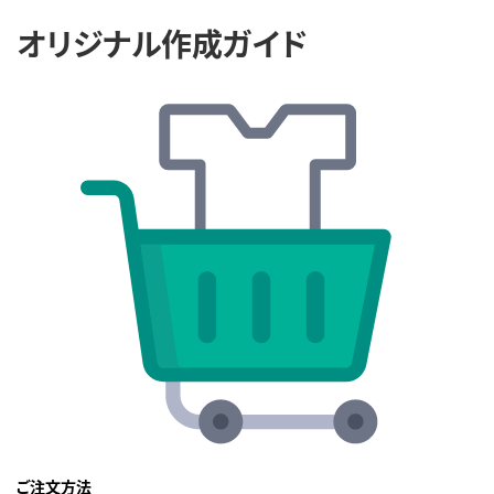
オリジナル作成ガイド
ご注文方法