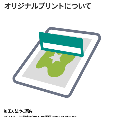
オリジナルプリントについて
加工方法のご案内
プリント・刺繍など加工の種類についてはこちら