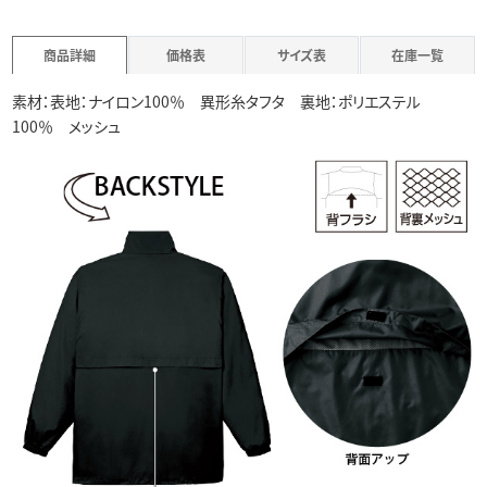
商品詳細
価格表
サイズ表
在庫一覧
素材：表地：ナイロン100％ 異形糸タフタ 裏地：ポリエステル
100％ メッシュ