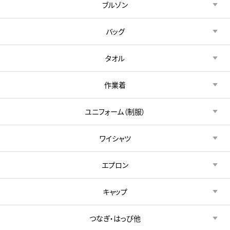
ブルゾン
バッグ
タオル
作業着
ユニフォーム（制服）
ワイシャツ
エプロン
キャップ
つなぎ・はっぴ他