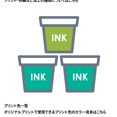
プリント色一覧
オリジナルプリントで使用できるプリント色のカラー見本はこちら