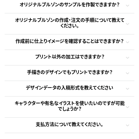
オリジナルブルゾンのサンプルを作製できますか？
オリジナルブルゾンの作成・注文の手順について教えて
ください。
作成前に仕上りイメージを確認することはできますか？
プリント以外の加工はできますか？
手描きのデザインでもプリントできますか？
デザインデータの入稿形式を教えてください
キャラクターや有名なイラストを使いたいのですが可能
でしょうか？
支払方法について教えてください。