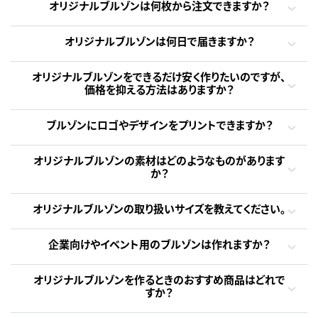
オリジナルブルゾンは何枚から注文できますか？
オリジナルブルゾンは何日で届きますか？
オリジナルブルゾンをできるだけ安く作りたいのですが、
価格を抑える方法はありますか？
ブルゾンにロゴやデザインをプリントできますか？
オリジナルブルゾンの素材はどのようなものがあります
か？
オリジナルブルゾンの取り扱いサイズを教えてください。
企業向けやイベント用のブルゾンは作れますか？
オリジナルブルゾンを作るときのおすすめ商品はどれで
すか？