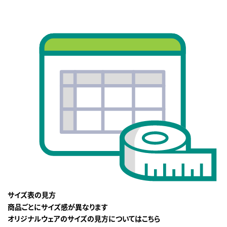
サイズ表の見方
商品ごとにサイズ感が異なります
オリジナルウェアのサイズの見方についてはこちら