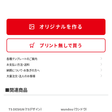
オリジナルを作る
プリント無しで買う
各種テンプレートのご案内
お支払い方法・送料
納期について・お急ぎの方へ
大量注文・法人のお客様
■関連商品
TS DESIGN（TSデザイン）
wundou（ウンドウ）