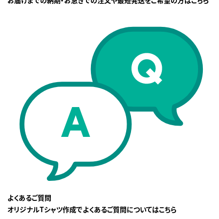
お届けまでの納期・お急ぎでの注文や最短発送をご希望の方はこちら
よくあるご質問
オリジナルTシャツ作成でよくあるご質問についてはこちら