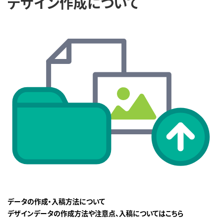
デザイン作成について
データの作成・入稿方法について
デザインデータの作成方法や注意点、入稿についてはこちら