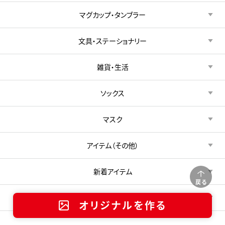
マグカップ・タンブラー
文具・ステーショナリー
雑貨・生活
ソックス
マスク
アイテム（その他）
新着アイテム
戻る
特集・キャンペーン
オリジナルを作る