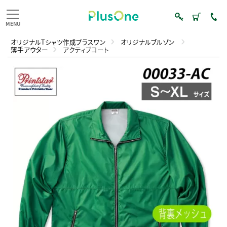
オリジナルTシャツ作成プラスワン
オリジナルブルゾン
薄手アウター
アクティブコート