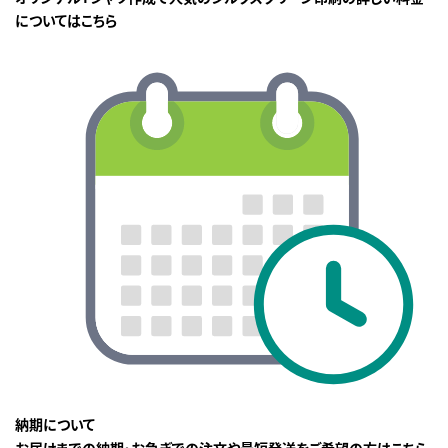
についてはこちら
納期について