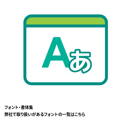
フォント・書体集
弊社で取り扱いがあるフォントの一覧はこちら