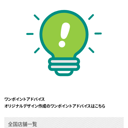
ワンポイントアドバイス
オリジナルデザイン作成のワンポイントアドバイスはこちら
全国店舗一覧