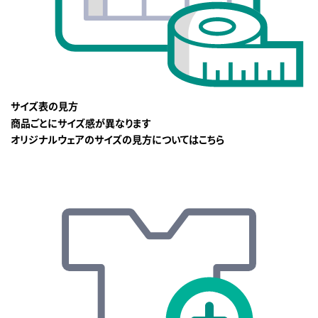
サイズ表の見方
商品ごとにサイズ感が異なります
オリジナルウェアのサイズの見方についてはこちら