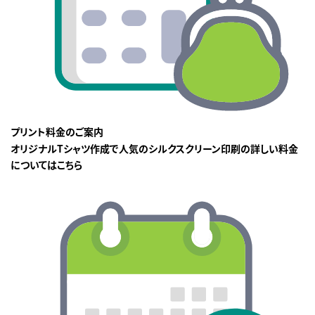
プリント料金のご案内
オリジナルTシャツ作成で人気のシルクスクリーン印刷の詳しい料金
についてはこちら