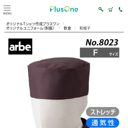
オリジナルTシャツ作成プラスワン
オリジナルユニフォーム（制服）
飲食
和帽子