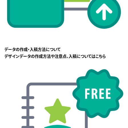
データの作成・入稿方法について
デザインデータの作成方法や注意点、入稿についてはこちら