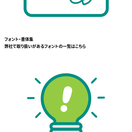
フォント・書体集
弊社で取り扱いがあるフォントの一覧はこちら