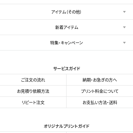
アイテム（その他）
新着アイテム
特集・キャンペーン
サービスガイド
ご注文の流れ
納期・お急ぎの方へ
お見積り依頼方法
プリント料金について
リピート注文
お支払い方法・送料
オリジナルプリントガイド