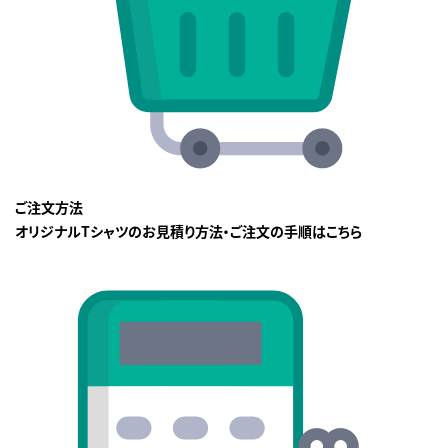
ご注文方法
オリジナルTシャツのお見積り方法・ご注文の手順はこちら