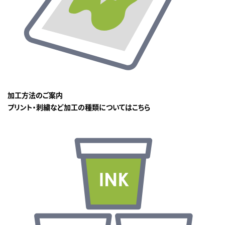
加工方法のご案内
プリント・刺繍など加工の種類についてはこちら