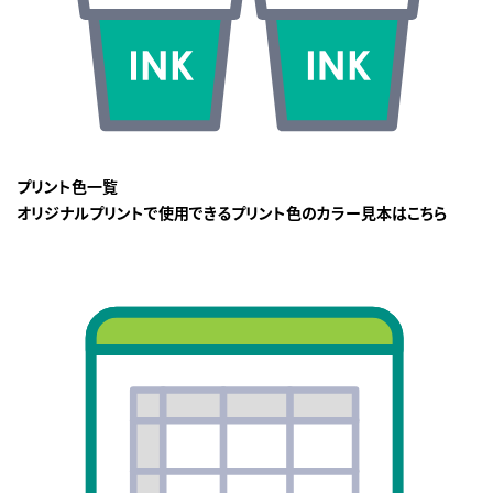
プリント色一覧
オリジナルプリントで使用できるプリント色のカラー見本はこちら