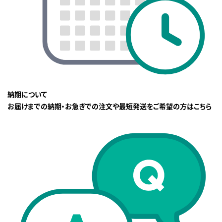
納期について
お届けまでの納期・お急ぎでの注文や最短発送をご希望の方はこちら