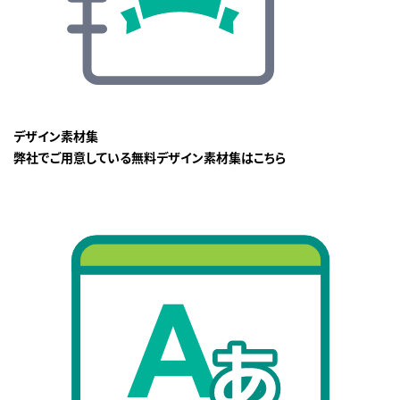
デザイン素材集
弊社でご用意している無料デザイン素材集はこちら