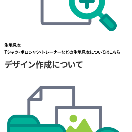
生地見本
Tシャツ・ポロシャツ・トレーナーなどの生地見本についてはこちら
デザイン作成について