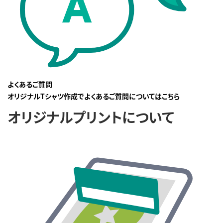
よくあるご質問
オリジナルTシャツ作成でよくあるご質問についてはこちら
オリジナルプリントについて