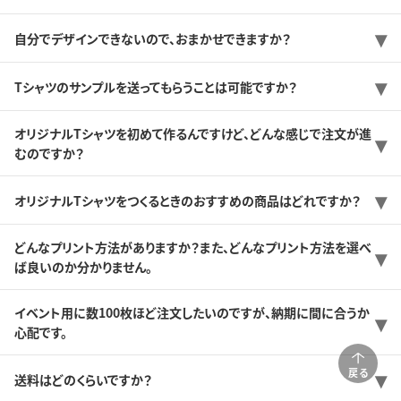
自分でデザインできないので、おまかせできますか？
Tシャツのサンプルを送ってもらうことは可能ですか？
オリジナルTシャツを初めて作るんですけど、どんな感じで注文が進
むのですか？
オリジナルTシャツをつくるときのおすすめの商品はどれですか？
どんなプリント方法がありますか？また、どんなプリント方法を選べ
ば良いのか分かりません。
イベント用に数100枚ほど注文したいのですが、納期に間に合うか
心配です。
戻る
送料はどのくらいですか？