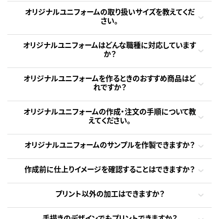
オリジナルユニフォームの取り扱いサイズを教えてくだ
さい。
オリジナルユニフォームはどんな職種に対応しています
か？
オリジナルユニフォームを作るときのおすすめ商品はど
れですか？
オリジナルユニフォームの作成・注文の手順について教
えてください。
オリジナルユニフォームのサンプルを作製できますか？
作成前に仕上りイメージを確認することはできますか？
プリント以外の加工はできますか？
手描きのデザインでもプリントできますか？