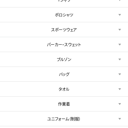
ポロシャツ
スポーツウェア
パーカー・スウェット
ブルゾン
バッグ
タオル
作業着
ユニフォーム（制服）