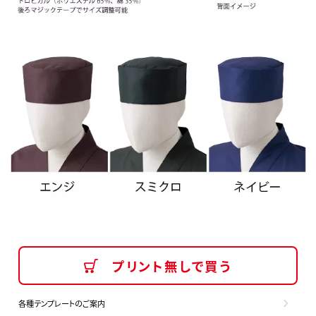
プリント無しで買う
各種テンプレートのご案内