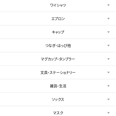
ワイシャツ
エプロン
キャップ
つなぎ・はっぴ他
マグカップ・タンブラー
文具・ステーショナリー
雑貨・生活
ソックス
マスク