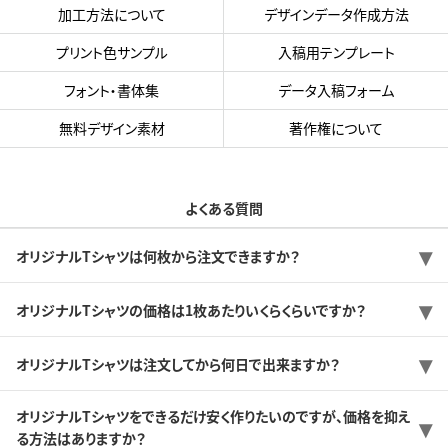
加工方法について
デザインデータ作成方法
プリント色サンプル
入稿用テンプレート
フォント・書体集
データ入稿フォーム
無料デザイン素材
著作権について
よくある質問
オリジナルTシャツは何枚から注文できますか？
オリジナルTシャツの価格は1枚あたりいくらくらいですか？
オリジナルTシャツは注文してから何日で出来ますか？
オリジナルTシャツをできるだけ安く作りたいのですが、価格を抑え
る方法はありますか？