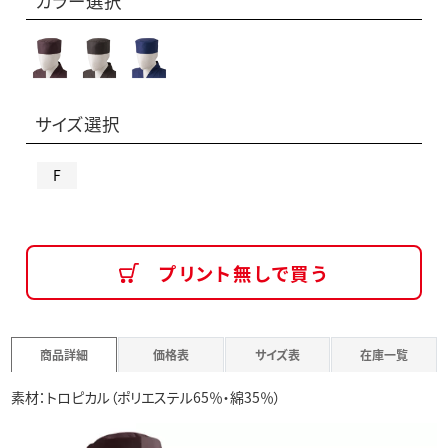
カラー選択
サイズ選択
F
プリント無しで買う
商品詳細
価格表
サイズ表
在庫一覧
素材：トロピカル（ポリエステル65％・綿35％）