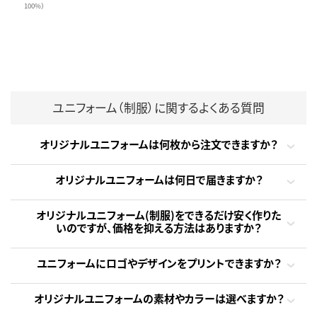
100%）
ユニフォーム（制服）に関するよくある質問
オリジナルユニフォームは何枚から注文できますか？
オリジナルユニフォームは何日で届きますか？
オリジナルユニフォーム(制服)をできるだけ安く作りた
いのですが、価格を抑える方法はありますか？
ユニフォームにロゴやデザインをプリントできますか？
オリジナルユニフォームの素材やカラーは選べますか？