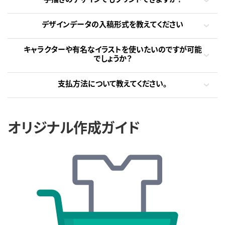
デザインデータの入稿形式を教えてください
キャラクターや有名なイラストを使いたいのですが可能
でしょうか？
支払方法について教えてください。
オリジナル作成ガイド