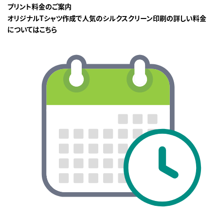
プリント料金のご案内
オリジナルTシャツ作成で人気のシルクスクリーン印刷の詳しい料金
についてはこちら