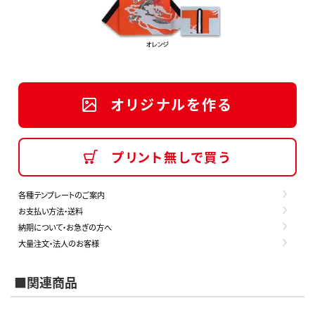
オリジナルを作る
プリント無しで買う
各種テンプレートのご案内
お支払い方法・送料
納期について・お急ぎの方へ
大量注文・法人のお客様
■関連商品