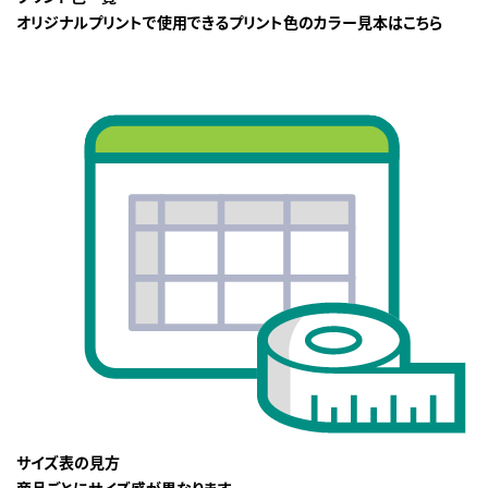
オリジナルプリントで使用できるプリント色のカラー見本はこちら
サイズ表の見方
商品ごとにサイズ感が異なります