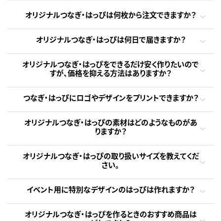
オリジナルつなぎ・はっぴは何枚から注文できますか？
オリジナルつなぎ・はっぴは何日で届きますか？
オリジナルつなぎ・はっぴをできるだけ安く作りたいので
すが、価格を抑える方法はありますか？
つなぎ・はっぴにロゴやデザインをプリントできますか？
オリジナルつなぎ・はっぴの素材はどのようなものがあ
りますか？
オリジナルつなぎ・はっぴの取り扱いサイズを教えてくだ
さい。
イベント用に特別なデザインのはっぴは作れますか？
オリジナルつなぎ・はっぴを作るときのおすすめ商品は