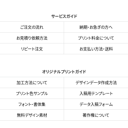
サービスガイド
ご注文の流れ
納期・お急ぎの方へ
お見積り依頼方法
プリント料金について
リピート注文
お支払い方法・送料
オリジナルプリントガイド
加工方法について
デザインデータ作成方法
プリント色サンプル
入稿用テンプレート
フォント・書体集
データ入稿フォーム
無料デザイン素材
著作権について