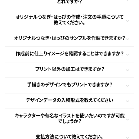
どれですか？
オリジナルつなぎ・はっぴの作成・注文の手順について
教えてください。
オリジナルつなぎ・はっぴのサンプルを作製できますか？
作成前に仕上りイメージを確認することはできますか？
プリント以外の加工はできますか？
手描きのデザインでもプリントできますか？
デザインデータの入稿形式を教えてください
キャラクターや有名なイラストを使いたいのですが可能
でしょうか？
支払方法について教えてください。