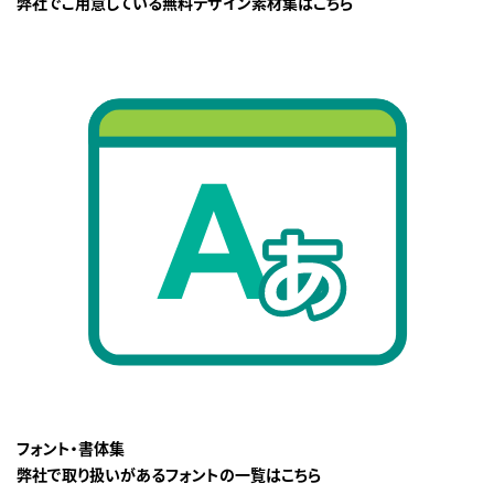
弊社でご用意している無料デザイン素材集はこちら
フォント・書体集
弊社で取り扱いがあるフォントの一覧はこちら