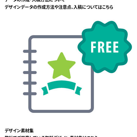
デザインデータの作成方法や注意点、入稿についてはこちら
デザイン素材集