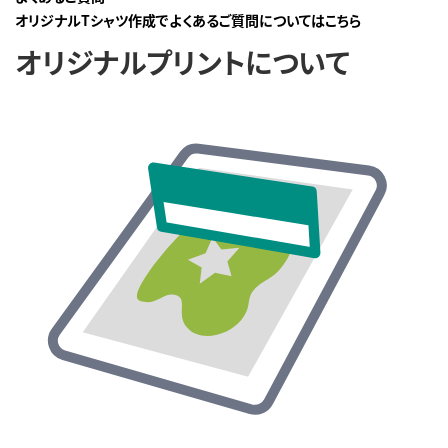
オリジナルTシャツ作成でよくあるご質問についてはこちら
オリジナルプリントについて