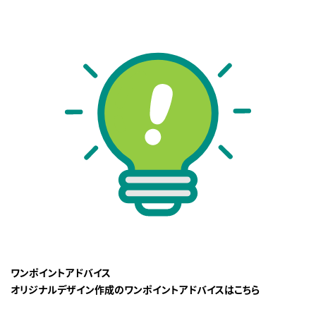
ワンポイントアドバイス
オリジナルデザイン作成のワンポイントアドバイスはこちら