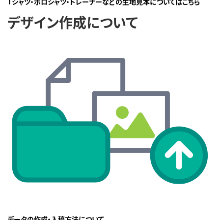
Tシャツ・ポロシャツ・トレーナーなどの生地見本についてはこちら
デザイン作成について
データの作成・入稿方法について