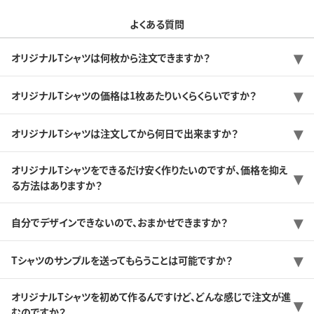
よくある質問
オリジナルTシャツは何枚から注文できますか？
オリジナルTシャツの価格は1枚あたりいくらくらいですか？
オリジナルTシャツは注文してから何日で出来ますか？
オリジナルTシャツをできるだけ安く作りたいのですが、価格を抑え
る方法はありますか？
自分でデザインできないので、おまかせできますか？
Tシャツのサンプルを送ってもらうことは可能ですか？
オリジナルTシャツを初めて作るんですけど、どんな感じで注文が進
むのですか？