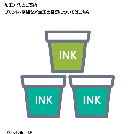
加工方法のご案内
プリント・刺繍など加工の種類についてはこちら
プリント色一覧