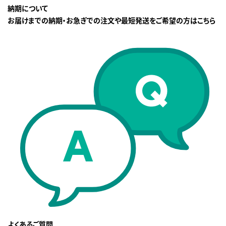
納期について
お届けまでの納期・お急ぎでの注文や最短発送をご希望の方はこちら
よくあるご質問