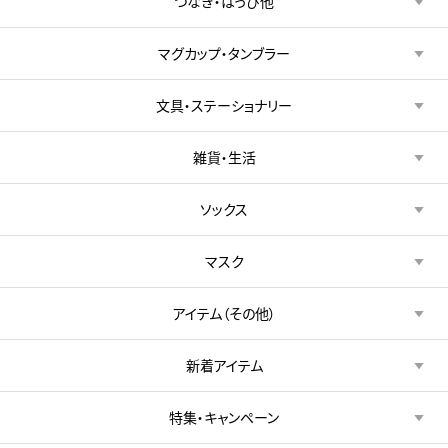
つなぎ・はっぴ他
マグカップ・タンブラー
文具・ステーショナリー
雑貨・生活
ソックス
マスク
アイテム（その他）
新着アイテム
特集・キャンペーン