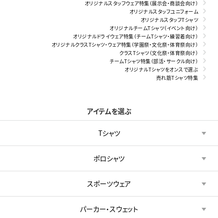
オリジナルスタッフウェア特集（展示会・商談会向け）
オリジナルスタッフユニフォーム
オリジナルスタッフTシャツ
オリジナルチームTシャツ（イベント向け）
オリジナルドライウェア特集（チームTシャツ・練習着向け）
オリジナルクラスTシャツ・ウェア特集（学園祭・文化祭・体育祭向け）
クラスTシャツ（文化祭・体育祭向け）
チームTシャツ特集（部活・サークル向け）
オリジナルTシャツをオンスで選ぶ
売れ筋Tシャツ特集
アイテムを選ぶ
Tシャツ
ポロシャツ
スポーツウェア
パーカー・スウェット