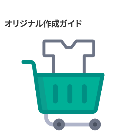
オリジナル作成ガイド