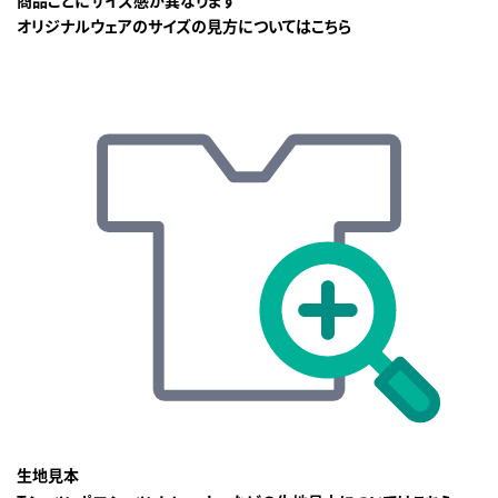
オリジナルウェアのサイズの見方についてはこちら
生地見本