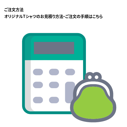
ご注文方法
オリジナルTシャツのお見積り方法・ご注文の手順はこちら