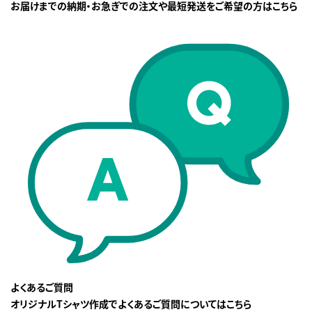
お届けまでの納期・お急ぎでの注文や最短発送をご希望の方はこちら
よくあるご質問
オリジナルTシャツ作成でよくあるご質問についてはこちら