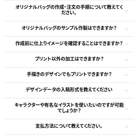
オリジナルバッグの作成・注文の手順について教えてく
ださい。
オリジナルバッグのサンプル作製はできますか？
作成前に仕上りイメージを確認することはできますか？
プリント以外の加工はできますか？
手描きのデザインでもプリントできますか？
デザインデータの入稿形式を教えてください
キャラクターや有名なイラストを使いたいのですが可能
でしょうか？
支払方法について教えてください。