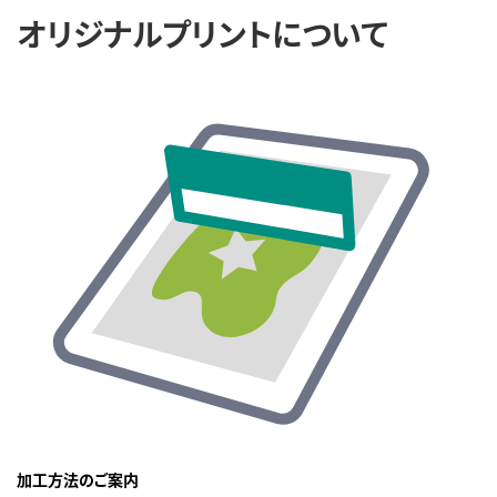
オリジナルプリントについて
加工方法のご案内