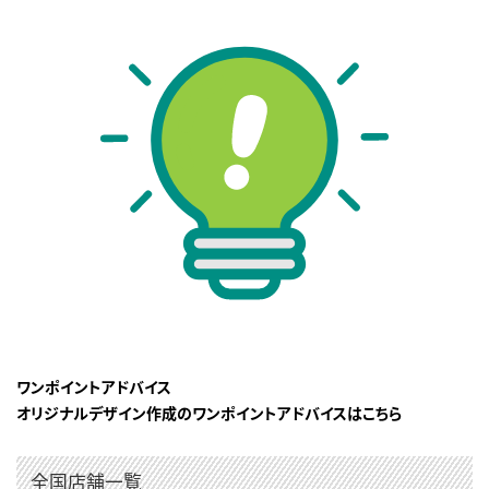
ワンポイントアドバイス
オリジナルデザイン作成のワンポイントアドバイスはこちら
全国店舗一覧