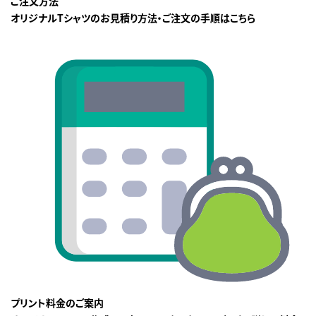
ご注文方法
オリジナルTシャツのお見積り方法・ご注文の手順はこちら
プリント料金のご案内