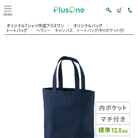
オリジナルTシャツ作成プラスワン
オリジナルバッグ
トートバッグ
ヘヴィー キャンバス トートバッグ(中)(ポケット付)