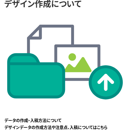
デザイン作成について
データの作成・入稿方法について
デザインデータの作成方法や注意点、入稿についてはこちら