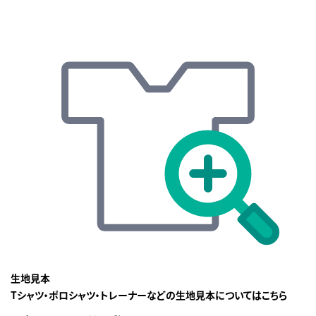
生地見本
Tシャツ・ポロシャツ・トレーナーなどの生地見本についてはこちら