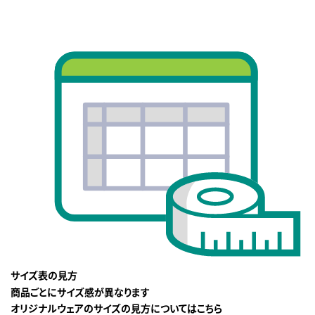
サイズ表の見方
商品ごとにサイズ感が異なります
オリジナルウェアのサイズの見方についてはこちら