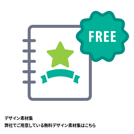
デザイン素材集
弊社でご用意している無料デザイン素材集はこちら