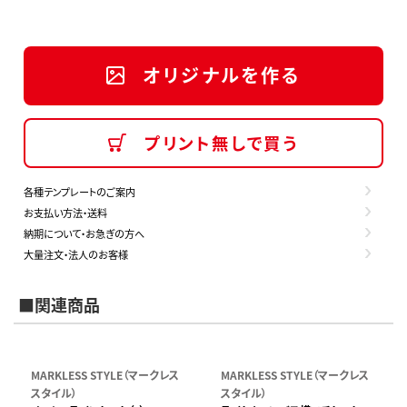
オリジナルを作る
プリント無しで買う
各種テンプレートのご案内
お支払い方法・送料
納期について・お急ぎの方へ
大量注文・法人のお客様
■関連商品
MARKLESS STYLE（マークレス
MARKLESS STYLE（マークレス
スタイル）
スタイル）