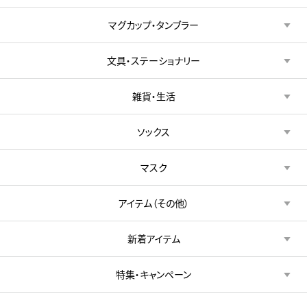
マグカップ・タンブラー
文具・ステーショナリー
雑貨・生活
ソックス
マスク
アイテム（その他）
新着アイテム
特集・キャンペーン