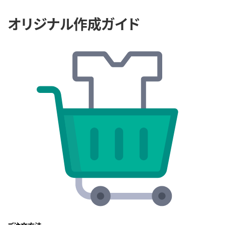
オリジナル作成ガイド