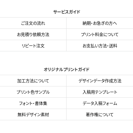
サービスガイド
ご注文の流れ
納期・お急ぎの方へ
お見積り依頼方法
プリント料金について
リピート注文
お支払い方法・送料
オリジナルプリントガイド
加工方法について
デザインデータ作成方法
プリント色サンプル
入稿用テンプレート
フォント・書体集
データ入稿フォーム
無料デザイン素材
著作権について