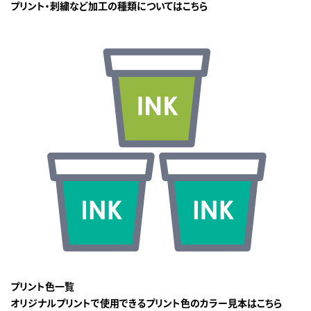
プリント・刺繍など加工の種類についてはこちら
プリント色一覧
オリジナルプリントで使用できるプリント色のカラー見本はこちら