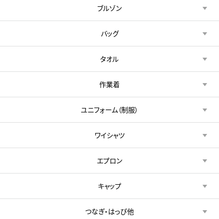
ブルゾン
バッグ
タオル
作業着
ユニフォーム（制服）
ワイシャツ
エプロン
キャップ
つなぎ・はっぴ他