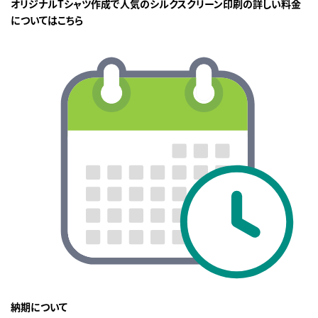
オリジナルTシャツ作成で人気のシルクスクリーン印刷の詳しい料金
についてはこちら
納期について