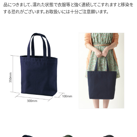
品につきまして、濡れた状態で衣服等と強く連続してこすれますと移染を
する恐れがございます。お取扱いには十分ご注意願います。