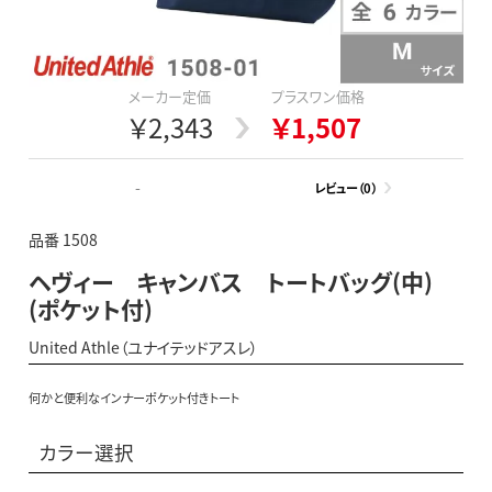
メーカー定価
プラスワン価格
￥2,343
￥1,507
-
レビュー（0）
品番 1508
ヘヴィー キャンバス トートバッグ(中)
(ポケット付)
United Athle（ユナイテッドアスレ）
何かと便利なインナーポケット付きトート
カラー選択