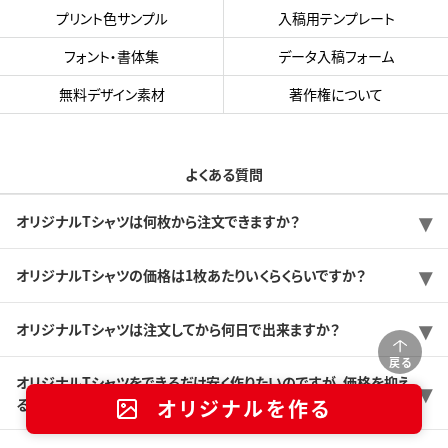
プリント色サンプル
入稿用テンプレート
フォント・書体集
データ入稿フォーム
無料デザイン素材
著作権について
よくある質問
オリジナルTシャツは何枚から注文できますか？
オリジナルTシャツの価格は1枚あたりいくらくらいですか？
オリジナルTシャツは注文してから何日で出来ますか？
戻る
オリジナルTシャツをできるだけ安く作りたいのですが、価格を抑え
る方法はありますか？
オリジナルを作る