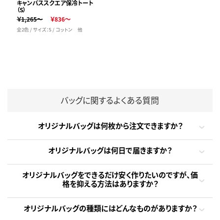
キャンバススクエア保冷トート
（S）
￥1,265～
￥836～
全2色 / サイズ：S / コットン 他
バッグに関するよくある質問
オリジナルバッグは何枚から注文できますか？
オリジナルバッグは何日で届きますか？
オリジナルバッグをできるだけ安く作りたいのですが、価
格を抑える方法はありますか？
オリジナルバッグの種類にはどんなものがありますか？