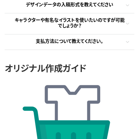
デザインデータの入稿形式を教えてください
キャラクターや有名なイラストを使いたいのですが可能
でしょうか？
支払方法について教えてください。
オリジナル作成ガイド