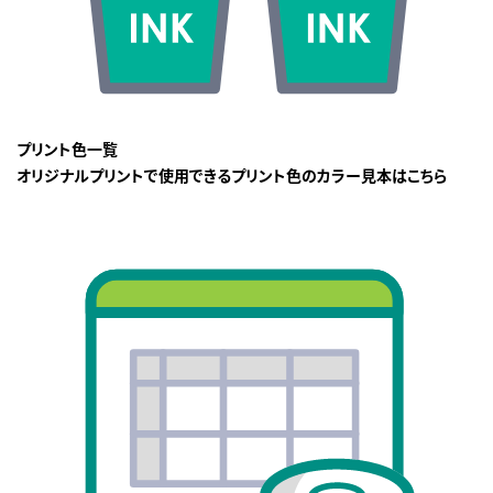
プリント色一覧
オリジナルプリントで使用できるプリント色のカラー見本はこちら