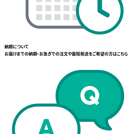
納期について
お届けまでの納期・お急ぎでの注文や最短発送をご希望の方はこちら