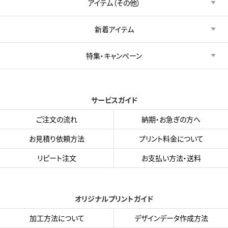
アイテム（その他）
新着アイテム
特集・キャンペーン
サービスガイド
ご注文の流れ
納期・お急ぎの方へ
お見積り依頼方法
プリント料金について
リピート注文
お支払い方法・送料
オリジナルプリントガイド
加工方法について
デザインデータ作成方法