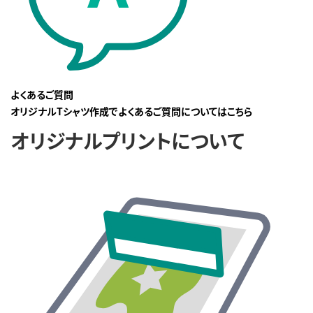
よくあるご質問
オリジナルTシャツ作成でよくあるご質問についてはこちら
オリジナルプリントについて