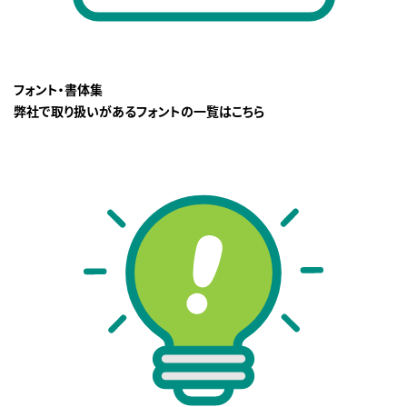
フォント・書体集
弊社で取り扱いがあるフォントの一覧はこちら