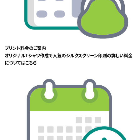
プリント料金のご案内
オリジナルTシャツ作成で人気のシルクスクリーン印刷の詳しい料金
についてはこちら