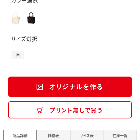
カラー選択
サイズ選択
M
オリジナルを作る
プリント無しで買う
商品詳細
価格表
サイズ表
在庫一覧