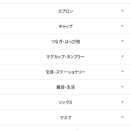
エプロン
キャップ
つなぎ・はっぴ他
マグカップ・タンブラー
文具・ステーショナリー
雑貨・生活
ソックス
マスク