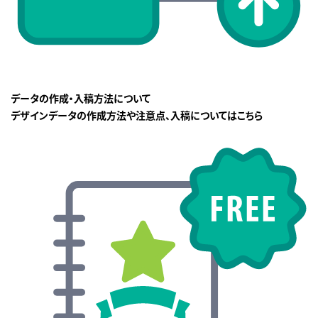
データの作成・入稿方法について
デザインデータの作成方法や注意点、入稿についてはこちら