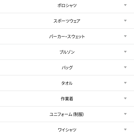
ポロシャツ
スポーツウェア
パーカー・スウェット
ブルゾン
バッグ
タオル
作業着
ユニフォーム（制服）
ワイシャツ