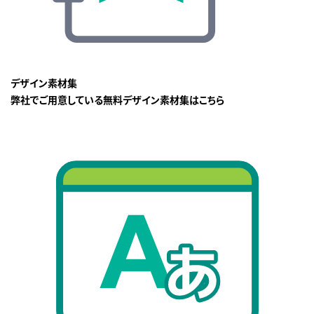
デザイン素材集
弊社でご用意している無料デザイン素材集はこちら