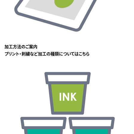
加工方法のご案内
プリント・刺繍など加工の種類についてはこちら