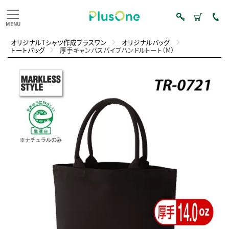
オリジナルTシャツ作成プラスワン
オリジナルバッグ
トートバッグ
厚手キャンバスパイプハンドルトート（M）