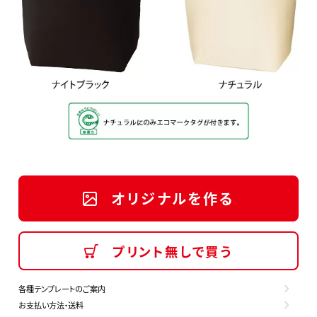
オリジナルを作る
プリント無しで買う
各種テンプレートのご案内
お支払い方法・送料