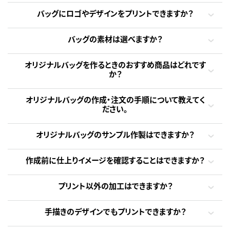
バッグにロゴやデザインをプリントできますか？
バッグの素材は選べますか？
オリジナルバッグを作るときのおすすめ商品はどれです
か？
オリジナルバッグの作成・注文の手順について教えてく
ださい。
オリジナルバッグのサンプル作製はできますか？
作成前に仕上りイメージを確認することはできますか？
プリント以外の加工はできますか？
手描きのデザインでもプリントできますか？