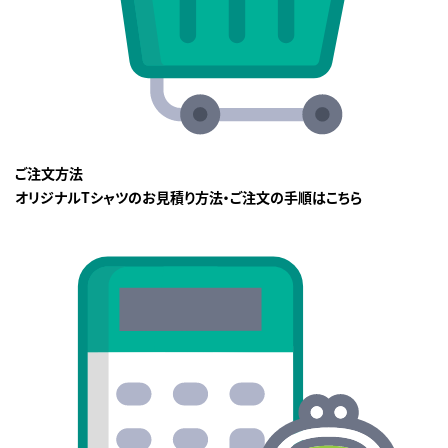
ご注文方法
オリジナルTシャツのお見積り方法・ご注文の手順はこちら