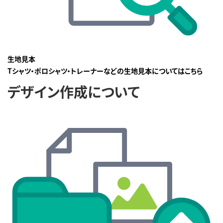
生地見本
Tシャツ・ポロシャツ・トレーナーなどの生地見本についてはこちら
デザイン作成について