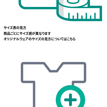
サイズ表の見方
商品ごとにサイズ感が異なります
オリジナルウェアのサイズの見方についてはこちら