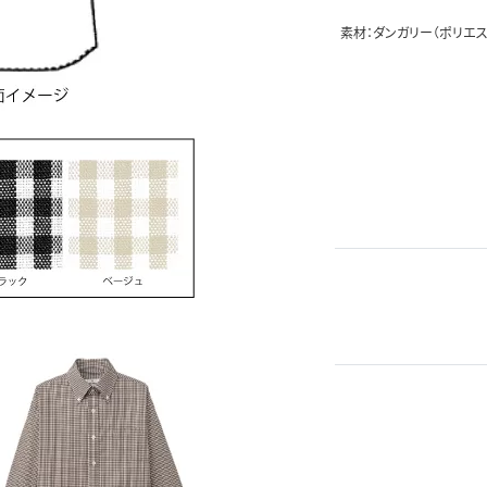
素材：ダンガリー（ポリエス