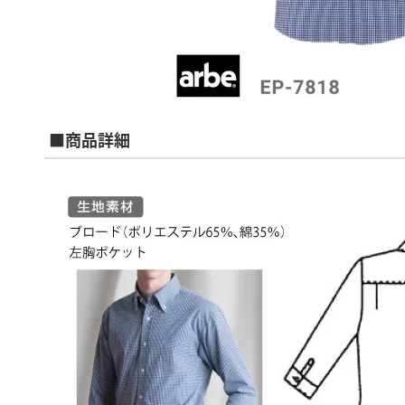
■商品詳細