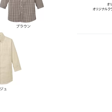
オ
オリジナルク