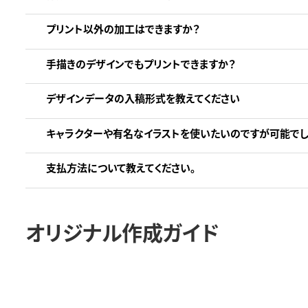
プリント以外の加工はできますか？
手描きのデザインでもプリントできますか？
デザインデータの入稿形式を教えてください
キャラクターや有名なイラストを使いたいのですが可能でし
支払方法について教えてください。
オリジナル作成ガイド