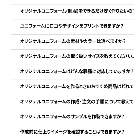
オリジナルユニフォーム(制服)をできるだけ安く作りたいの
ユニフォームにロゴやデザインをプリントできますか？
オリジナルユニフォームの素材やカラーは選べますか？
オリジナルユニフォームの取り扱いサイズを教えてください
オリジナルユニフォームはどんな職種に対応していますか？
オリジナルユニフォームを作るときのおすすめ商品はどれで
オリジナルユニフォームの作成・注文の手順について教えて
オリジナルユニフォームのサンプルを作製できますか？
作成前に仕上りイメージを確認することはできますか？