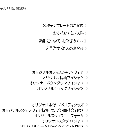
テル65％、綿35％）
各種テンプレートのご案内
お支払い方法・送料
納期について・お急ぎの方へ
大量注文・法人のお客様
オリジナルオフィスシャツ・ウェア
オリジナル長袖ワイシャツ
オリジナルボタンダウンワイシャツ
オリジナルチェックワイシャツ
オリジナル販促・ノベルティグッズ
オリジナルスタッフウェア特集（展示会・商談会向け）
オリジナルスタッフユニフォーム
オリジナルスタッフTシャツ
オリジナルチームTシャツ（イベント向け）