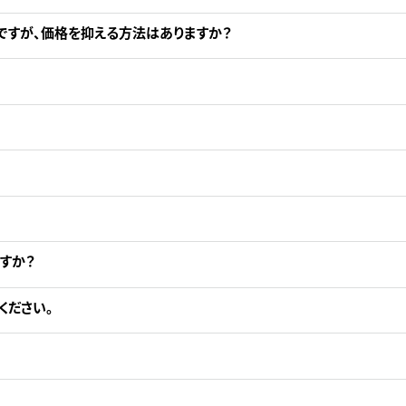
ですが、価格を抑える方法はありますか？
。
すか？
ください。