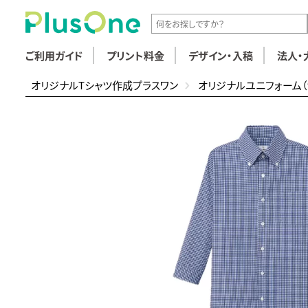
ご利用ガイド
プリント料金
デザイン・入稿
法人・
オリジナルTシャツ作成プラスワン
オリジナルユニフォーム（