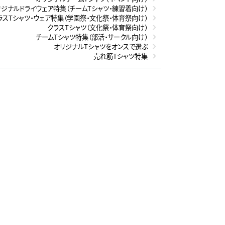
リジナルドライウェア特集（チームTシャツ・練習着向け）
ラスTシャツ・ウェア特集（学園祭・文化祭・体育祭向け）
クラスTシャツ（文化祭・体育祭向け）
チームTシャツ特集（部活・サークル向け）
オリジナルTシャツをオンスで選ぶ
売れ筋Tシャツ特集