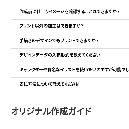
作成前に仕上りイメージを確認することはできますか？
プリント以外の加工はできますか？
手描きのデザインでもプリントできますか？
デザインデータの入稿形式を教えてください
キャラクターや有名なイラストを使いたいのですが可能でし
支払方法について教えてください。
オリジナル作成ガイド