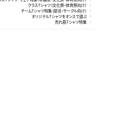
クラスTシャツ（文化祭・体育祭向け）
チームTシャツ特集（部活・サークル向け）
オリジナルTシャツをオンスで選ぶ
売れ筋Tシャツ特集