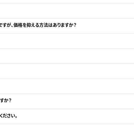
ですが、価格を抑える方法はありますか？
。
すか？
ください。