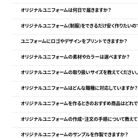
オリジナルユニフォームは何日で届きますか？
オリジナルユニフォーム(制服)をできるだけ安く作りたいの
ユニフォームにロゴやデザインをプリントできますか？
オリジナルユニフォームの素材やカラーは選べますか？
オリジナルユニフォームの取り扱いサイズを教えてください
オリジナルユニフォームはどんな職種に対応していますか？
オリジナルユニフォームを作るときのおすすめ商品はどれで
オリジナルユニフォームの作成・注文の手順について教えて
オリジナルユニフォームのサンプルを作製できますか？