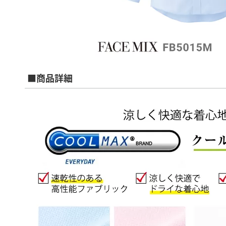
■商品詳細