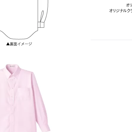
オ
オリジナルク