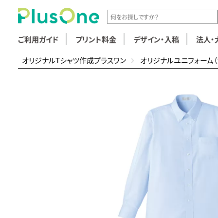
ご利用ガイド
プリント料金
デザイン・入稿
法人・
オリジナルTシャツ作成プラスワン
オリジナルユニフォーム（