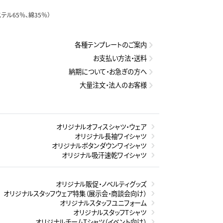
テル65％、綿35％）
各種テンプレートのご案内
お支払い方法・送料
納期について・お急ぎの方へ
大量注文・法人のお客様
オリジナルオフィスシャツ・ウェア
オリジナル長袖ワイシャツ
オリジナルボタンダウンワイシャツ
オリジナル吸汗速乾ワイシャツ
オリジナル販促・ノベルティグッズ
オリジナルスタッフウェア特集（展示会・商談会向け）
オリジナルスタッフユニフォーム
オリジナルスタッフTシャツ
オリジナルチームTシャツ（イベント向け）