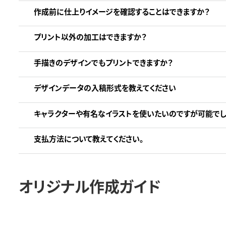
作成前に仕上りイメージを確認することはできますか？
プリント以外の加工はできますか？
手描きのデザインでもプリントできますか？
デザインデータの入稿形式を教えてください
キャラクターや有名なイラストを使いたいのですが可能でし
支払方法について教えてください。
オリジナル作成ガイド