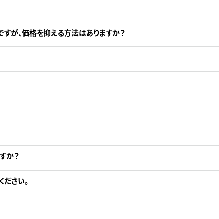
ですが、価格を抑える方法はありますか？
。
すか？
ください。