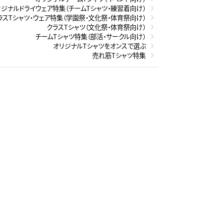
リジナルドライウェア特集（チームTシャツ・練習着向け）
ラスTシャツ・ウェア特集（学園祭・文化祭・体育祭向け）
クラスTシャツ（文化祭・体育祭向け）
チームTシャツ特集（部活・サークル向け）
オリジナルTシャツをオンスで選ぶ
売れ筋Tシャツ特集