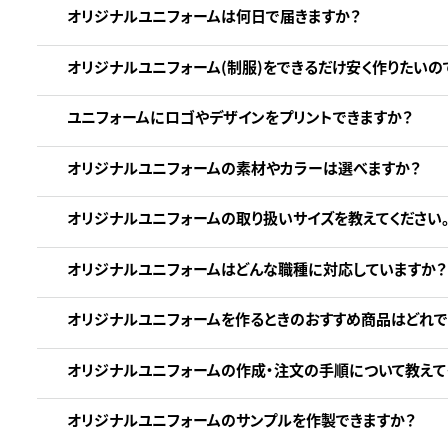
オリジナルユニフォームは何日で届きますか？
オリジナルユニフォーム(制服)をできるだけ安く作りたいの
ユニフォームにロゴやデザインをプリントできますか？
オリジナルユニフォームの素材やカラーは選べますか？
オリジナルユニフォームの取り扱いサイズを教えてください
オリジナルユニフォームはどんな職種に対応していますか？
オリジナルユニフォームを作るときのおすすめ商品はどれで
オリジナルユニフォームの作成・注文の手順について教えて
オリジナルユニフォームのサンプルを作製できますか？