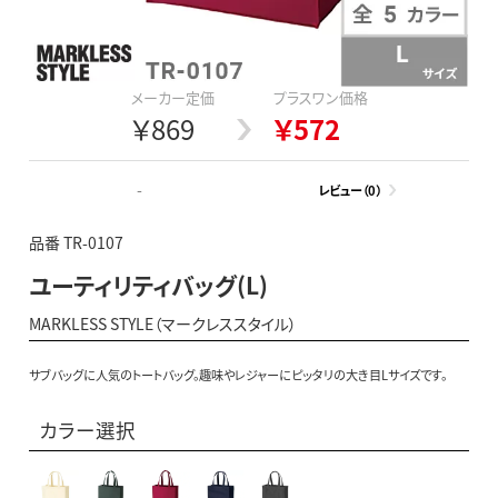
メーカー定価
プラスワン価格
￥869
￥572
-
レビュー（0）
品番 TR-0107
ユーティリティバッグ(L)
MARKLESS STYLE（マークレススタイル）
サブバッグに人気のトートバッグ。趣味やレジャーにピッタリの大き目Lサイズです。
カラー選択