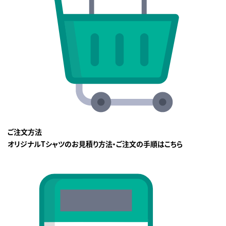
ご注文方法
オリジナルTシャツのお見積り方法・ご注文の手順はこちら