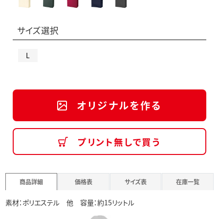
サイズ選択
L
オリジナルを作る
プリント無しで買う
商品詳細
価格表
サイズ表
在庫一覧
素材：ポリエステル 他 容量：約15リットル