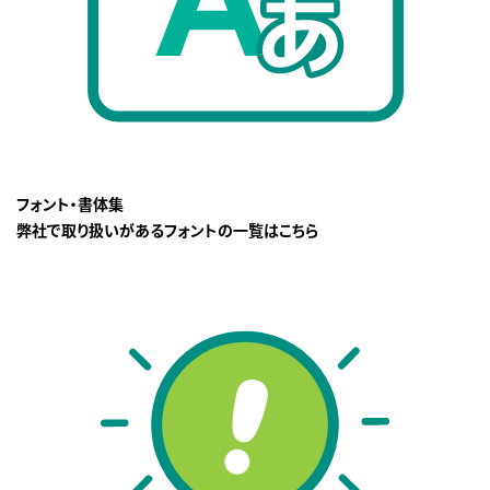
フォント・書体集
弊社で取り扱いがあるフォントの一覧はこちら