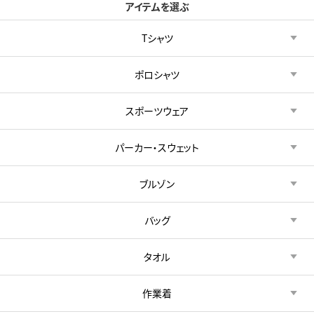
アイテムを選ぶ
Tシャツ
ポロシャツ
スポーツウェア
パーカー・スウェット
ブルゾン
バッグ
タオル
作業着