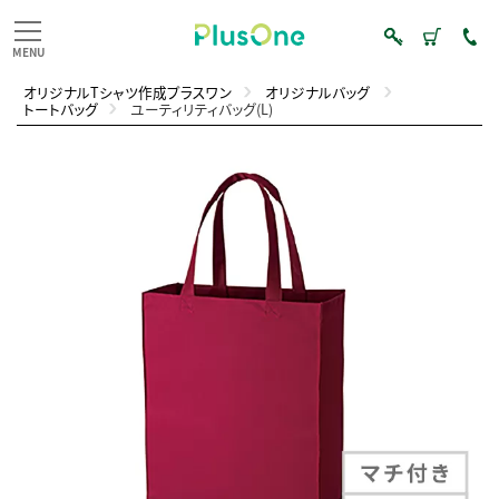
オリジナルTシャツ作成プラスワン
オリジナルバッグ
トートバッグ
ユーティリティバッグ(L)