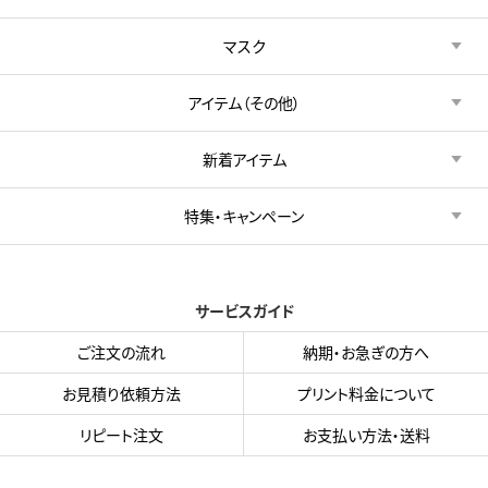
マスク
アイテム（その他）
新着アイテム
特集・キャンペーン
サービスガイド
ご注文の流れ
納期・お急ぎの方へ
お見積り依頼方法
プリント料金について
リピート注文
お支払い方法・送料