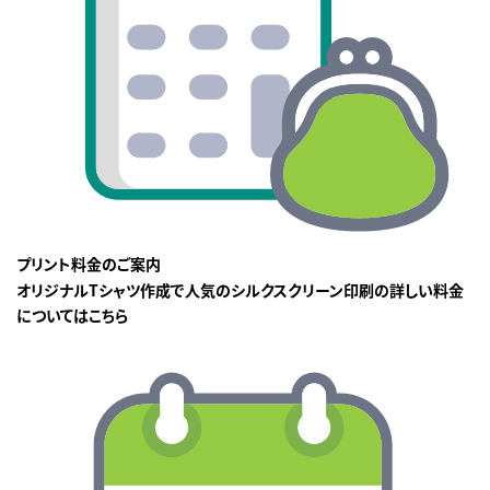
プリント料金のご案内
オリジナルTシャツ作成で人気のシルクスクリーン印刷の詳しい料金
についてはこちら