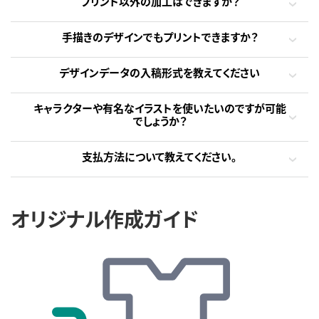
プリント以外の加工はできますか？
手描きのデザインでもプリントできますか？
デザインデータの入稿形式を教えてください
キャラクターや有名なイラストを使いたいのですが可能
でしょうか？
支払方法について教えてください。
オリジナル作成ガイド