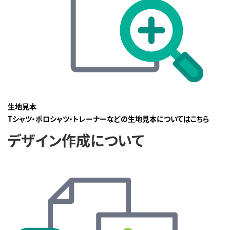
生地見本
Tシャツ・ポロシャツ・トレーナーなどの生地見本についてはこちら
デザイン作成について