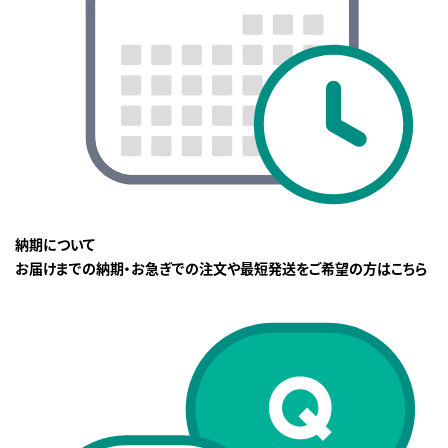
納期について
お届けまでの納期・お急ぎでの注文や最短発送をご希望の方はこちら