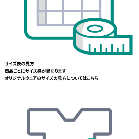
サイズ表の見方
商品ごとにサイズ感が異なります
オリジナルウェアのサイズの見方についてはこちら