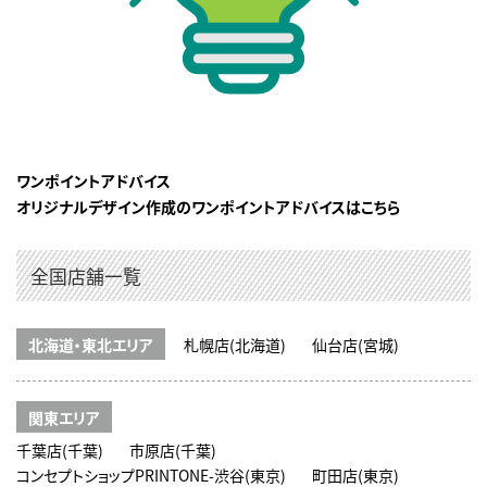
ワンポイントアドバイス
オリジナルデザイン作成のワンポイントアドバイスはこちら
全国店舗一覧
北海道・東北エリア
札幌店(北海道)
仙台店(宮城)
関東エリア
千葉店(千葉)
市原店(千葉)
コンセプトショップPRINTONE-渋谷(東京)
町田店(東京)