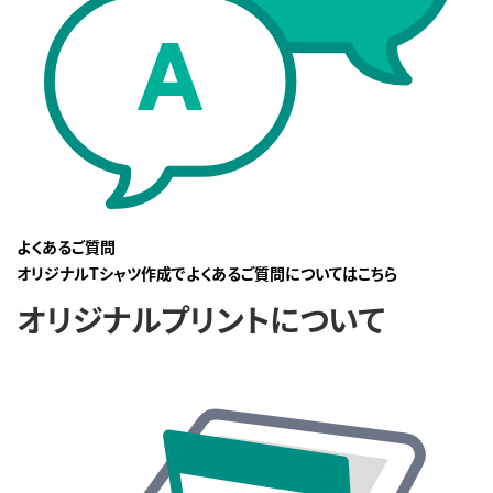
よくあるご質問
オリジナルTシャツ作成でよくあるご質問についてはこちら
オリジナルプリントについて