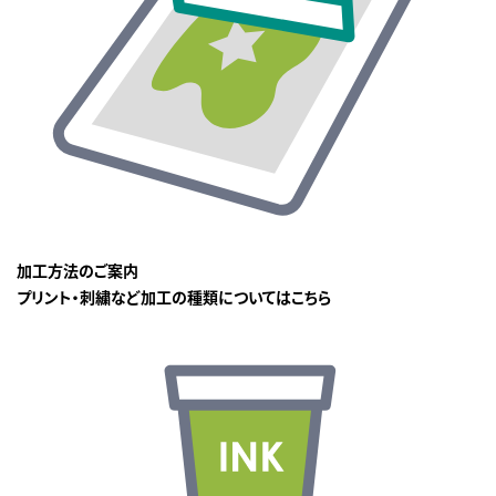
加工方法のご案内
プリント・刺繍など加工の種類についてはこちら