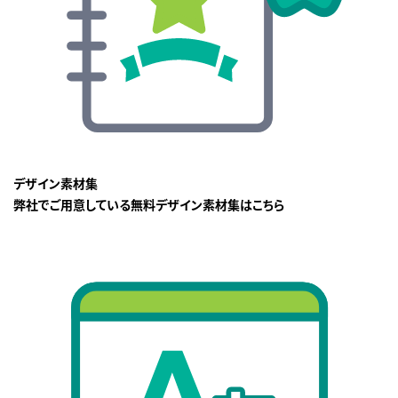
デザイン素材集
弊社でご用意している無料デザイン素材集はこちら