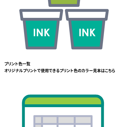
プリント色一覧
オリジナルプリントで使用できるプリント色のカラー見本はこちら