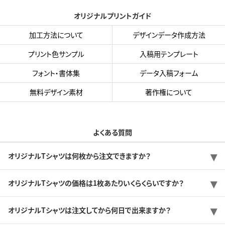
オリジナルプリントガイド
加工方法について
デザインデータ作成方法
プリント色サンプル
入稿用テンプレート
フォント・書体集
データ入稿フォーム
無料デザイン素材
著作権について
よくある質問
オリジナルTシャツは何枚から注文できますか？
オリジナルTシャツの価格は1枚あたりいくらくらいですか？
オリジナルTシャツは注文してから何日で出来ますか？