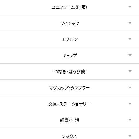
ユニフォーム（制服）
ワイシャツ
エプロン
キャップ
つなぎ・はっぴ他
マグカップ・タンブラー
文具・ステーショナリー
雑貨・生活
ソックス