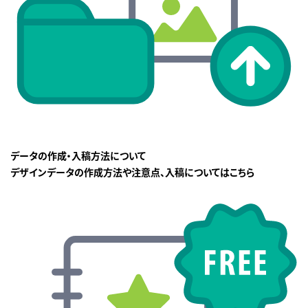
データの作成・入稿方法について
デザインデータの作成方法や注意点、入稿についてはこちら