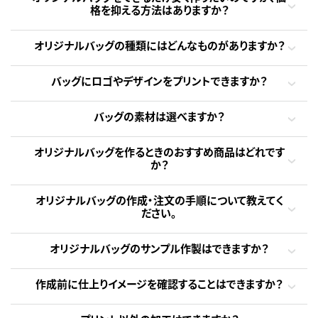
格を抑える方法はありますか？
オリジナルバッグの種類にはどんなものがありますか？
バッグにロゴやデザインをプリントできますか？
バッグの素材は選べますか？
オリジナルバッグを作るときのおすすめ商品はどれです
か？
オリジナルバッグの作成・注文の手順について教えてく
ださい。
オリジナルバッグのサンプル作製はできますか？
作成前に仕上りイメージを確認することはできますか？