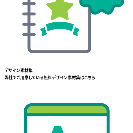
デザイン素材集
弊社でご用意している無料デザイン素材集はこちら