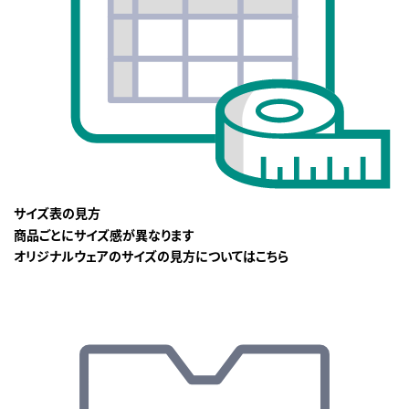
サイズ表の見方
商品ごとにサイズ感が異なります
オリジナルウェアのサイズの見方についてはこちら