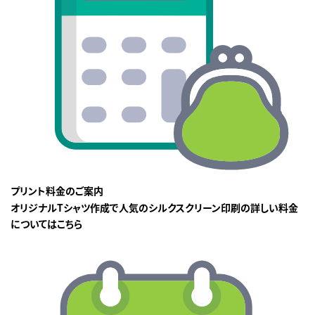
プリント料金のご案内
オリジナルTシャツ作成で人気のシルクスクリーン印刷の詳しい料金
についてはこちら