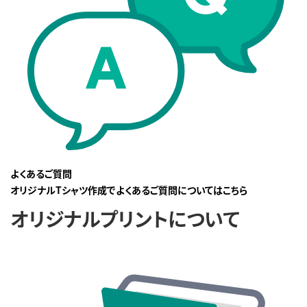
よくあるご質問
オリジナルTシャツ作成でよくあるご質問についてはこちら
オリジナルプリントについて