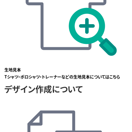
生地見本
Tシャツ・ポロシャツ・トレーナーなどの生地見本についてはこちら
デザイン作成について