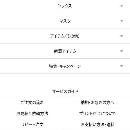
ソックス
マスク
アイテム（その他）
新着アイテム
特集・キャンペーン
サービスガイド
ご注文の流れ
納期・お急ぎの方へ
お見積り依頼方法
プリント料金について
リピート注文
お支払い方法・送料