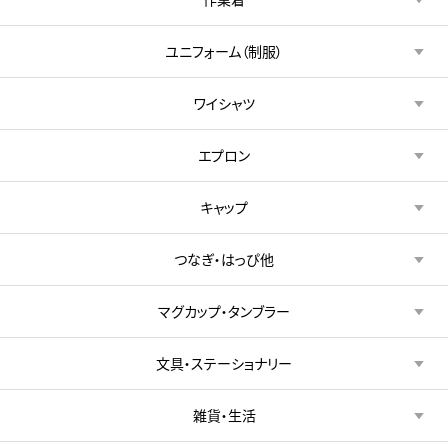
ユニフォーム（制服）
ワイシャツ
エプロン
キャップ
つなぎ・はっぴ他
マグカップ・タンブラー
文具・ステーショナリー
雑貨・生活