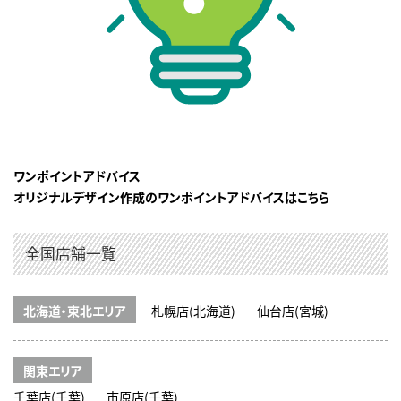
ワンポイントアドバイス
オリジナルデザイン作成のワンポイントアドバイスはこちら
全国店舗一覧
北海道・東北エリア
札幌店(北海道)
仙台店(宮城)
関東エリア
千葉店(千葉)
市原店(千葉)