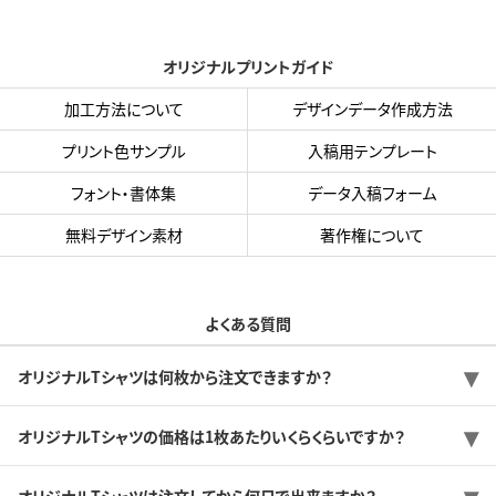
オリジナルプリントガイド
加工方法について
デザインデータ作成方法
プリント色サンプル
入稿用テンプレート
フォント・書体集
データ入稿フォーム
無料デザイン素材
著作権について
よくある質問
オリジナルTシャツは何枚から注文できますか？
オリジナルTシャツの価格は1枚あたりいくらくらいですか？
オリジナルTシャツは注文してから何日で出来ますか？