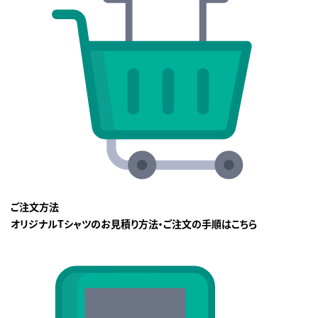
ご注文方法
オリジナルTシャツのお見積り方法・ご注文の手順はこちら