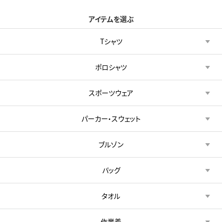
アイテムを選ぶ
Tシャツ
ポロシャツ
スポーツウェア
パーカー・スウェット
ブルゾン
バッグ
タオル
作業着