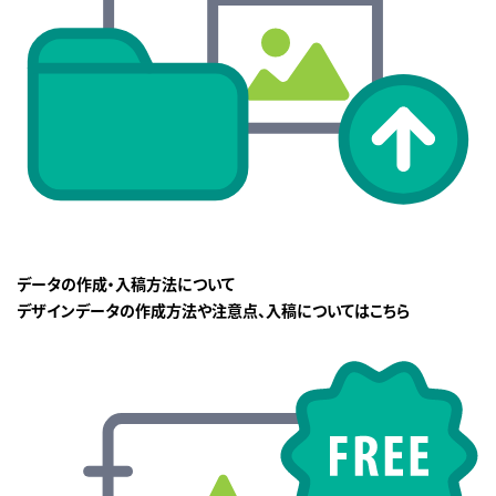
データの作成・入稿方法について
デザインデータの作成方法や注意点、入稿についてはこちら