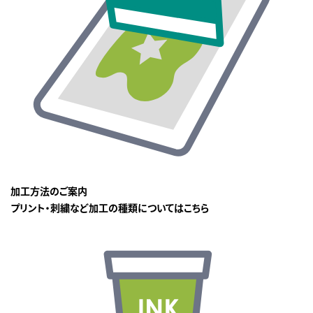
加工方法のご案内
プリント・刺繍など加工の種類についてはこちら