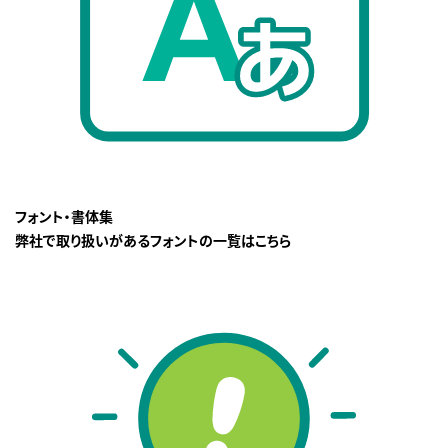
フォント・書体集
弊社で取り扱いがあるフォントの一覧はこちら