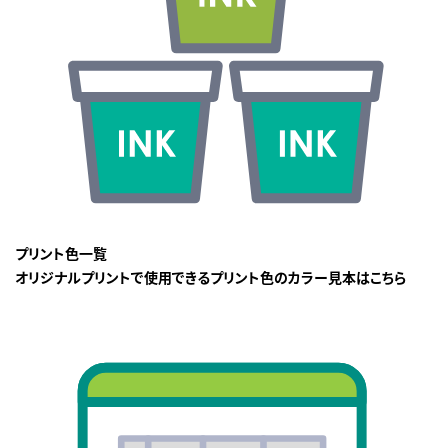
プリント色一覧
オリジナルプリントで使用できるプリント色のカラー見本はこちら