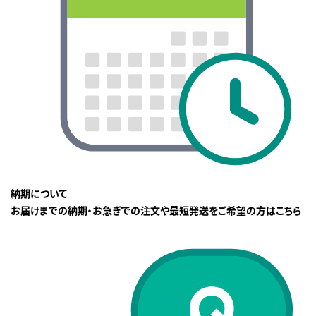
納期について
お届けまでの納期・お急ぎでの注文や最短発送をご希望の方はこちら