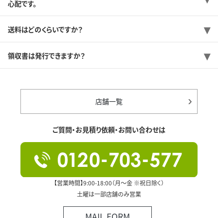
心配です。
送料はどのくらいですか？
領収書は発行できますか？
店舗一覧
ご質問・お見積り依頼・お問い合わせは
【営業時間】9:00-18:00（月～金 ※祝日除く）
土曜は一部店舗のみ営業
MAIL FORM