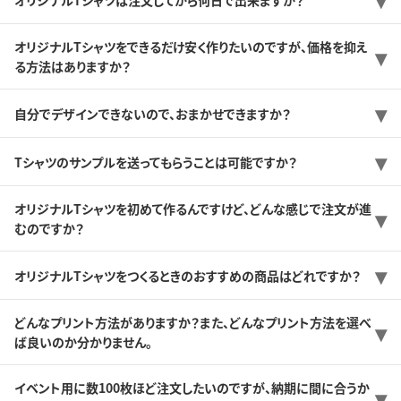
オリジナルTシャツをできるだけ安く作りたいのですが、価格を抑え
る方法はありますか？
自分でデザインできないので、おまかせできますか？
Tシャツのサンプルを送ってもらうことは可能ですか？
オリジナルTシャツを初めて作るんですけど、どんな感じで注文が進
むのですか？
オリジナルTシャツをつくるときのおすすめの商品はどれですか？
どんなプリント方法がありますか？また、どんなプリント方法を選べ
ば良いのか分かりません。
イベント用に数100枚ほど注文したいのですが、納期に間に合うか