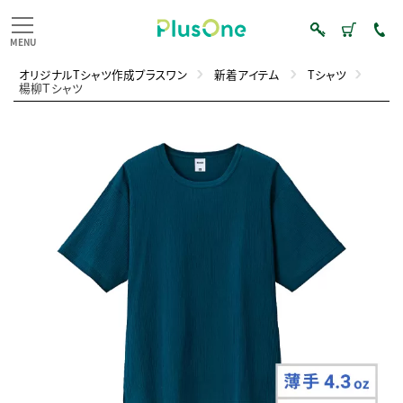
オリジナルTシャツ作成プラスワン
新着アイテム
Tシャツ
楊柳Ｔシャツ