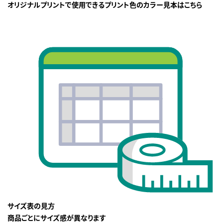
オリジナルプリントで使用できるプリント色のカラー見本はこちら
サイズ表の見方
商品ごとにサイズ感が異なります