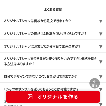
よくある質問
オリジナルTシャツは何枚から注文できますか？
オリジナルTシャツの価格は1枚あたりいくらくらいですか？
オリジナルTシャツは注文してから何日で出来ますか？
オリジナルTシャツをできるだけ安く作りたいのですが、価格を抑え
る方法はありますか？
自分でデザインできないので、おまかせできますか？
戻る
Tシャツのサンプルを送ってもらうことは可能ですか？
オリジナルを作る
オリジナルTシャツを初めて作るんですけど、どんな感じで注文が進