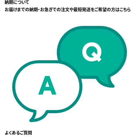
納期について
お届けまでの納期・お急ぎでの注文や最短発送をご希望の方はこちら
よくあるご質問