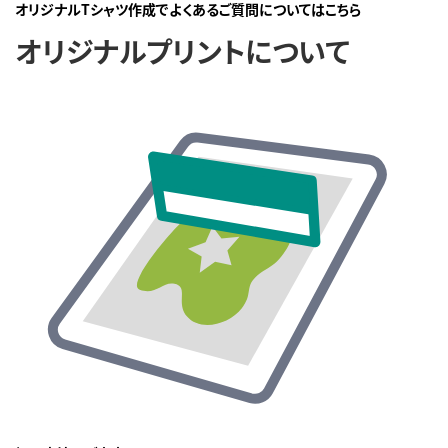
オリジナルTシャツ作成でよくあるご質問についてはこちら
オリジナルプリントについて