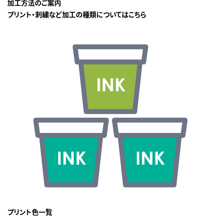
加工方法のご案内
プリント・刺繍など加工の種類についてはこちら
プリント色一覧