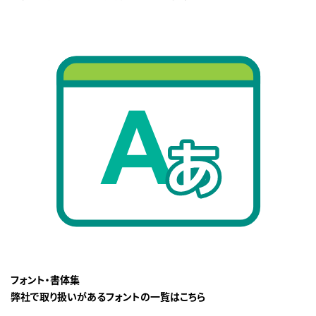
フォント・書体集
弊社で取り扱いがあるフォントの一覧はこちら