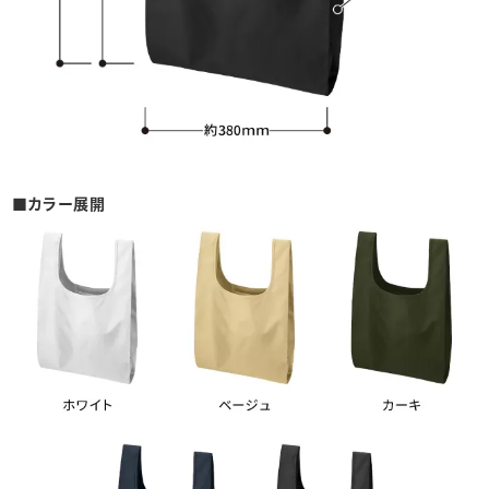
■カラー展開