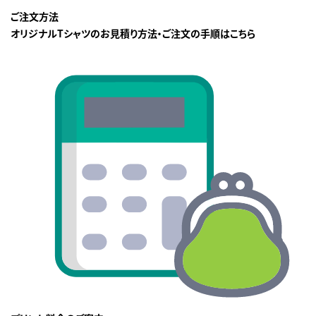
ご注文方法
オリジナルTシャツのお見積り方法・ご注文の手順はこちら