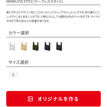
MARKLESS STYLE（マークレススタイル）
使いやすさとデザイン性にこだわったリップストップマルシェバッグです。折り畳むとコ
ンパクトにまとめることができ、小物入れとしても便利な内ポケット付きです。サイドマ
チ付きで見た目以上の容量があります。
カラー選択
サイズ選択
L
オリジナルを作る