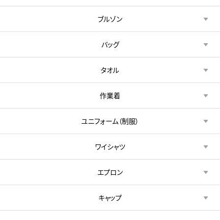
ブルゾン
バッグ
タオル
作業着
ユニフォーム（制服）
ワイシャツ
エプロン
キャップ