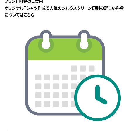
プリント料金のご案内
オリジナルTシャツ作成で人気のシルクスクリーン印刷の詳しい料金
についてはこちら