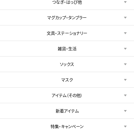
つなぎ・はっぴ他
マグカップ・タンブラー
文具・ステーショナリー
雑貨・生活
ソックス
マスク
アイテム（その他）
新着アイテム
特集・キャンペーン