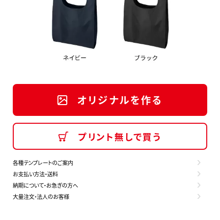
オリジナルを作る
プリント無しで買う
各種テンプレートのご案内
お支払い方法・送料
納期について・お急ぎの方へ
大量注文・法人のお客様