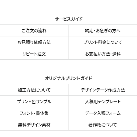
サービスガイド
ご注文の流れ
納期・お急ぎの方へ
お見積り依頼方法
プリント料金について
リピート注文
お支払い方法・送料
オリジナルプリントガイド
加工方法について
デザインデータ作成方法
プリント色サンプル
入稿用テンプレート
フォント・書体集
データ入稿フォーム
無料デザイン素材
著作権について