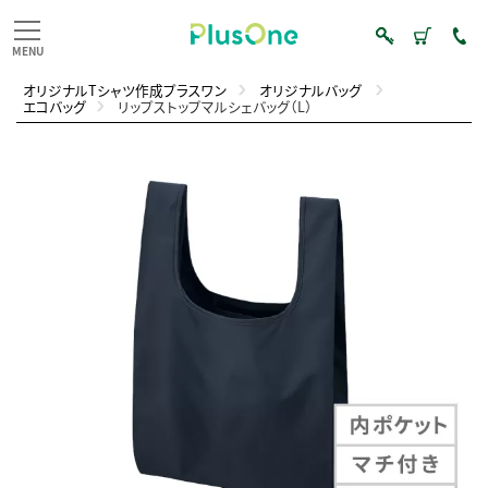
オリジナルTシャツ作成プラスワン
オリジナルバッグ
エコバッグ
リップストップマルシェバッグ（L）