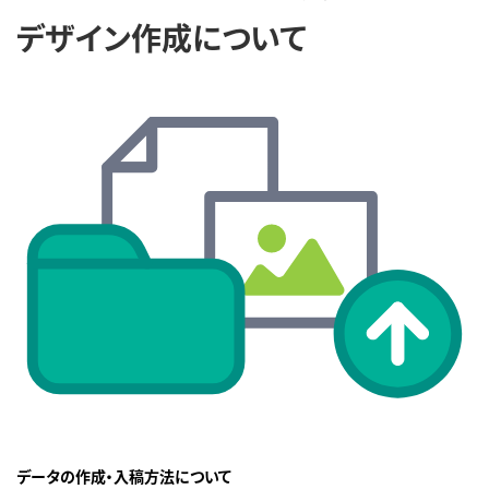
デザイン作成について
データの作成・入稿方法について