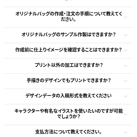
オリジナルバッグの作成・注文の手順について教えてく
ださい。
オリジナルバッグのサンプル作製はできますか？
作成前に仕上りイメージを確認することはできますか？
プリント以外の加工はできますか？
手描きのデザインでもプリントできますか？
デザインデータの入稿形式を教えてください
キャラクターや有名なイラストを使いたいのですが可能
でしょうか？
支払方法について教えてください。