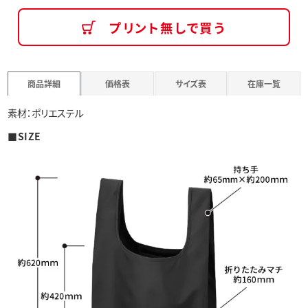
プリント無しで買う
商品詳細
価格表
サイズ表
在庫一覧
素材：ポリエステル
■SIZE