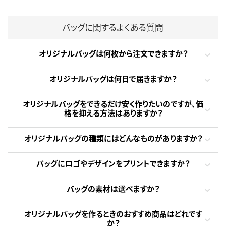
バッグに関するよくある質問
オリジナルバッグは何枚から注文できますか？
オリジナルバッグは何日で届きますか？
オリジナルバッグをできるだけ安く作りたいのですが、価
格を抑える方法はありますか？
オリジナルバッグの種類にはどんなものがありますか？
バッグにロゴやデザインをプリントできますか？
バッグの素材は選べますか？
オリジナルバッグを作るときのおすすめ商品はどれです
か？