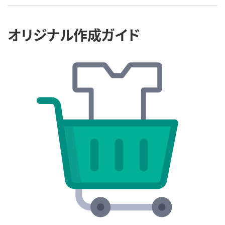
オリジナル作成ガイド