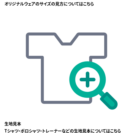
オリジナルウェアのサイズの見方についてはこちら
生地見本
Tシャツ・ポロシャツ・トレーナーなどの生地見本についてはこちら