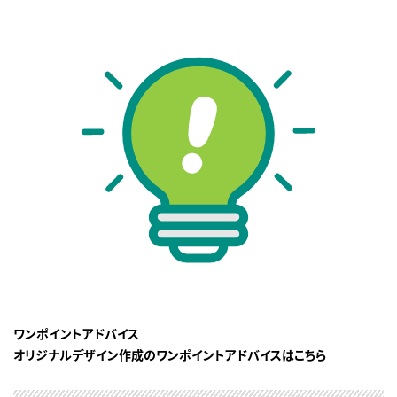
ワンポイントアドバイス
オリジナルデザイン作成のワンポイントアドバイスはこちら