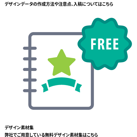
デザインデータの作成方法や注意点、入稿についてはこちら
デザイン素材集
弊社でご用意している無料デザイン素材集はこちら