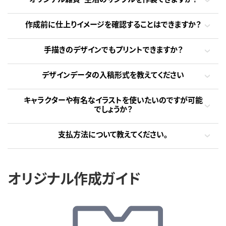
作成前に仕上りイメージを確認することはできますか？
手描きのデザインでもプリントできますか？
デザインデータの入稿形式を教えてください
キャラクターや有名なイラストを使いたいのですが可能
でしょうか？
支払方法について教えてください。
オリジナル作成ガイド