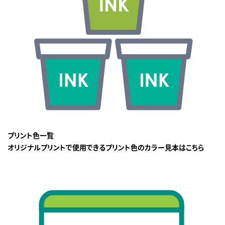
プリント色一覧
オリジナルプリントで使用できるプリント色のカラー見本はこちら