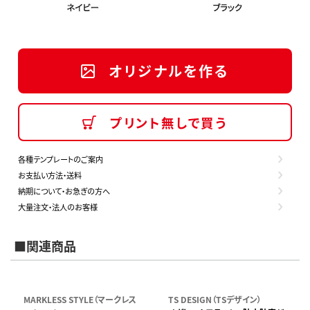
オリジナルを作る
プリント無しで買う
各種テンプレートのご案内
お支払い方法・送料
納期について・お急ぎの方へ
大量注文・法人のお客様
■関連商品
MARKLESS STYLE（マークレス
TS DESIGN（TSデザイン）