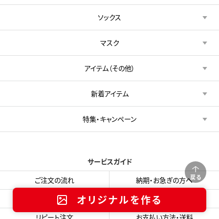
ソックス
マスク
アイテム（その他）
新着アイテム
特集・キャンペーン
サービスガイド
戻る
ご注文の流れ
納期・お急ぎの方へ
オリジナルを作る
お見積り依頼方法
プリント料金について
リピート注文
お支払い方法・送料