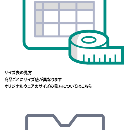
サイズ表の見方
商品ごとにサイズ感が異なります
オリジナルウェアのサイズの見方についてはこちら