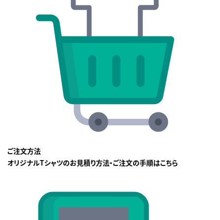
ご注文方法
オリジナルTシャツのお見積り方法・ご注文の手順はこちら