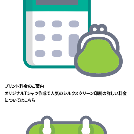
プリント料金のご案内
オリジナルTシャツ作成で人気のシルクスクリーン印刷の詳しい料金
についてはこちら