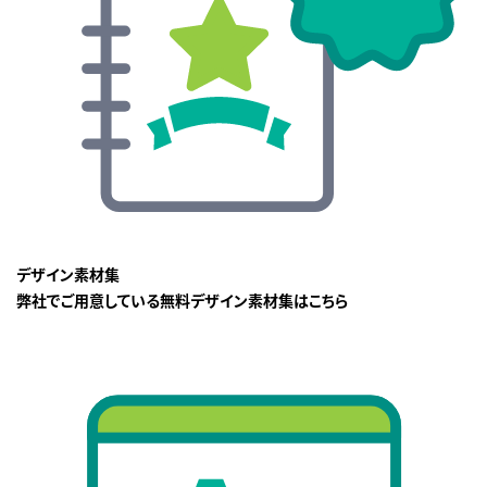
デザイン素材集
弊社でご用意している無料デザイン素材集はこちら