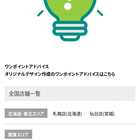
ワンポイントアドバイス
オリジナルデザイン作成のワンポイントアドバイスはこちら
全国店舗一覧
北海道・東北エリア
札幌店(北海道)
仙台店(宮城)
関東エリア