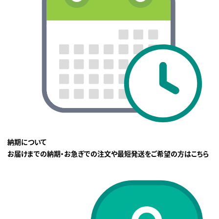
納期について
お届けまでの納期・お急ぎでの注文や最短発送をご希望の方はこちら