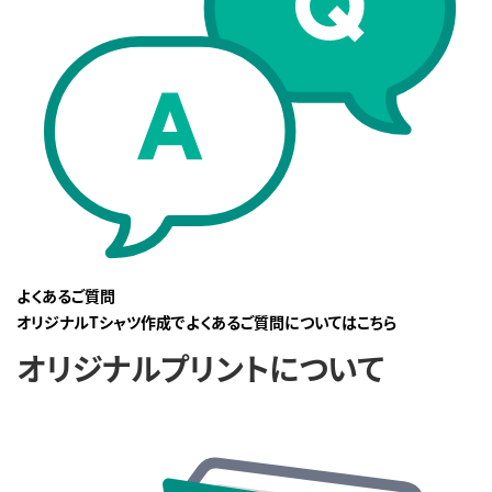
よくあるご質問
オリジナルTシャツ作成でよくあるご質問についてはこちら
オリジナルプリントについて