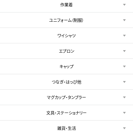
作業着
ユニフォーム（制服）
ワイシャツ
エプロン
キャップ
つなぎ・はっぴ他
マグカップ・タンブラー
文具・ステーショナリー
雑貨・生活