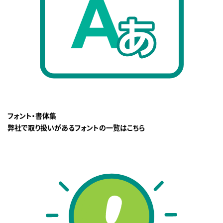
フォント・書体集
弊社で取り扱いがあるフォントの一覧はこちら