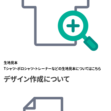
生地見本
Tシャツ・ポロシャツ・トレーナーなどの生地見本についてはこちら
デザイン作成について