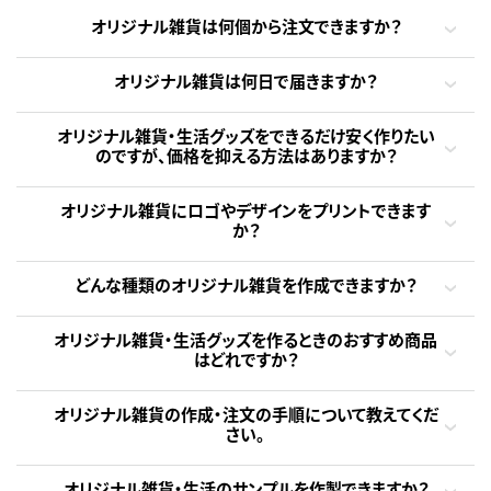
オリジナル雑貨は何個から注文できますか？
オリジナル雑貨は何日で届きますか？
オリジナル雑貨・生活グッズをできるだけ安く作りたい
のですが、価格を抑える方法はありますか？
オリジナル雑貨にロゴやデザインをプリントできます
か？
どんな種類のオリジナル雑貨を作成できますか？
オリジナル雑貨・生活グッズを作るときのおすすめ商品
はどれですか？
オリジナル雑貨の作成・注文の手順について教えてくだ
さい。
オリジナル雑貨・生活のサンプルを作製できますか？