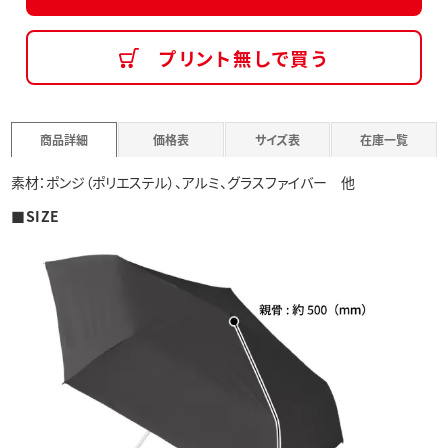
プリント無しで買う
商品詳細
価格表
サイズ表
在庫一覧
素材：ポンジ（ポリエステル）、アルミ、グラスファイバー 他
■SIZE