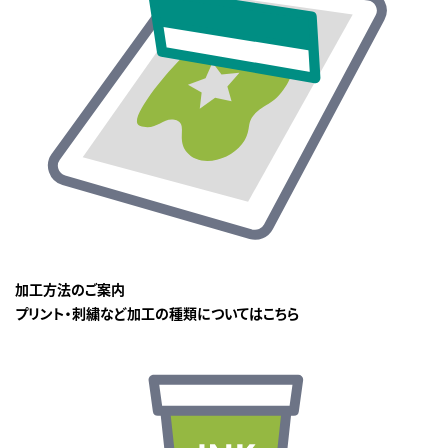
加工方法のご案内
プリント・刺繍など加工の種類についてはこちら