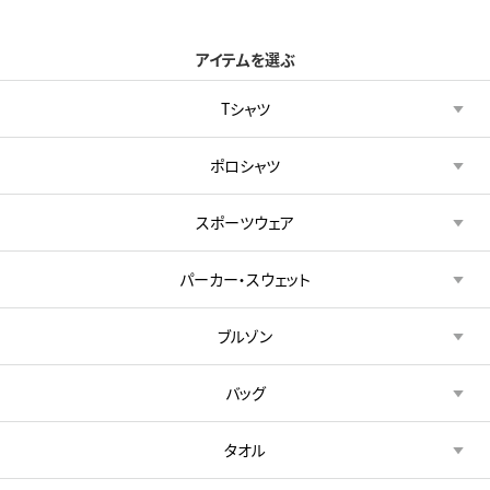
アイテムを選ぶ
Tシャツ
ポロシャツ
スポーツウェア
パーカー・スウェット
ブルゾン
バッグ
タオル