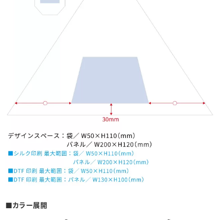
■カラー展開