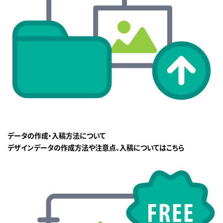
データの作成・入稿方法について
デザインデータの作成方法や注意点、入稿についてはこちら