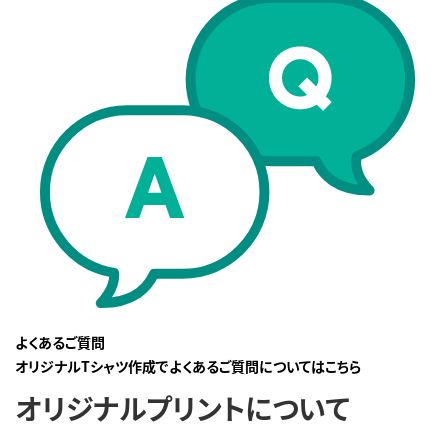
よくあるご質問
オリジナルTシャツ作成でよくあるご質問についてはこちら
オリジナルプリントについて