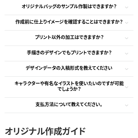
オリジナルバッグのサンプル作製はできますか？
作成前に仕上りイメージを確認することはできますか？
プリント以外の加工はできますか？
手描きのデザインでもプリントできますか？
デザインデータの入稿形式を教えてください
キャラクターや有名なイラストを使いたいのですが可能
でしょうか？
支払方法について教えてください。
オリジナル作成ガイド