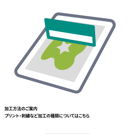
加工方法のご案内
プリント・刺繍など加工の種類についてはこちら