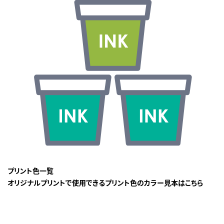
プリント色一覧
オリジナルプリントで使用できるプリント色のカラー見本はこちら