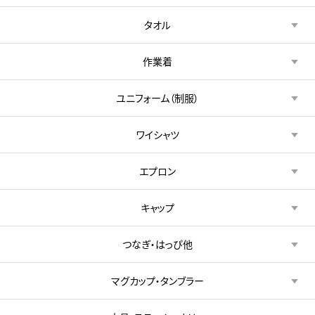
タオル
作業着
ユニフォーム（制服）
ワイシャツ
エプロン
キャップ
つなぎ・はっぴ他
マグカップ・タンブラー