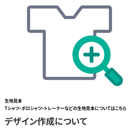
生地見本
Tシャツ・ポロシャツ・トレーナーなどの生地見本についてはこちら
デザイン作成について