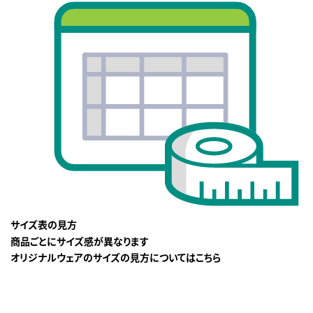
サイズ表の見方
商品ごとにサイズ感が異なります
オリジナルウェアのサイズの見方についてはこちら