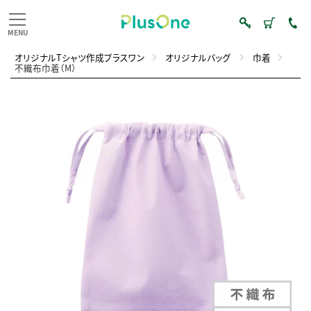
オリジナルTシャツ作成プラスワン
オリジナルバッグ
巾着
不織布巾着（M）