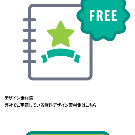
デザイン素材集
弊社でご用意している無料デザイン素材集はこちら