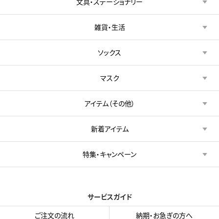
文具・ステーショナリー
雑貨・生活
ソックス
マスク
アイテム（その他）
新着アイテム
特集・キャンペーン
サービスガイド
ご注文の流れ
納期・お急ぎの方へ