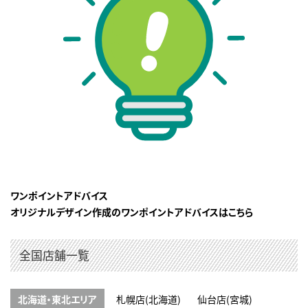
ワンポイントアドバイス
オリジナルデザイン作成のワンポイントアドバイスはこちら
全国店舗一覧
北海道・東北エリア
札幌店(北海道)
仙台店(宮城)