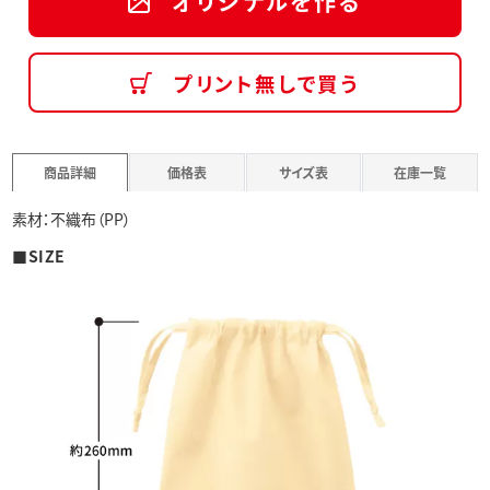
オリジナルを作る
プリント無しで買う
商品詳細
価格表
サイズ表
在庫一覧
素材：不織布（PP）
■SIZE