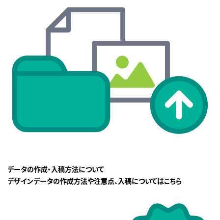
データの作成・入稿方法について
デザインデータの作成方法や注意点、入稿についてはこちら