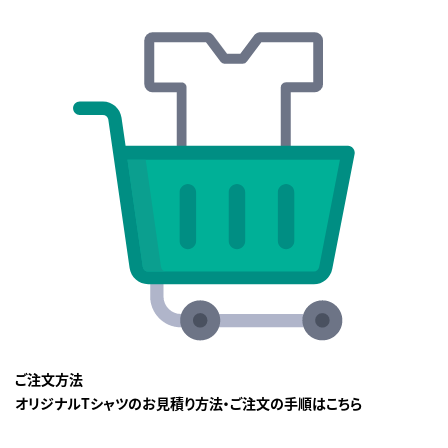
ご注文方法
オリジナルTシャツのお見積り方法・ご注文の手順はこちら