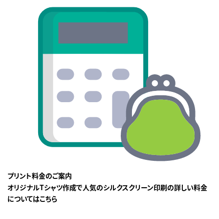
プリント料金のご案内
オリジナルTシャツ作成で人気のシルクスクリーン印刷の詳しい料金
についてはこちら