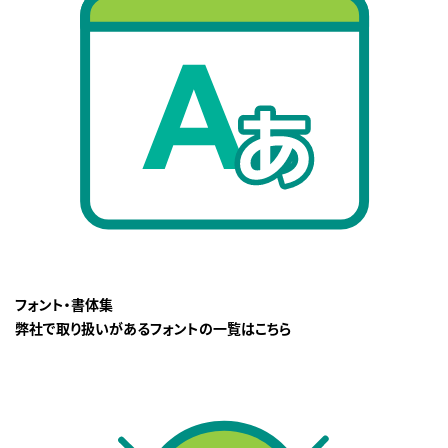
フォント・書体集
弊社で取り扱いがあるフォントの一覧はこちら