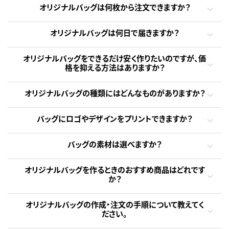
オリジナルバッグは何枚から注文できますか？
オリジナルバッグは何日で届きますか？
オリジナルバッグをできるだけ安く作りたいのですが、価
格を抑える方法はありますか？
オリジナルバッグの種類にはどんなものがありますか？
バッグにロゴやデザインをプリントできますか？
バッグの素材は選べますか？
オリジナルバッグを作るときのおすすめ商品はどれです
か？
オリジナルバッグの作成・注文の手順について教えてく
ださい。