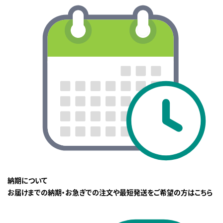
納期について
お届けまでの納期・お急ぎでの注文や最短発送をご希望の方はこちら