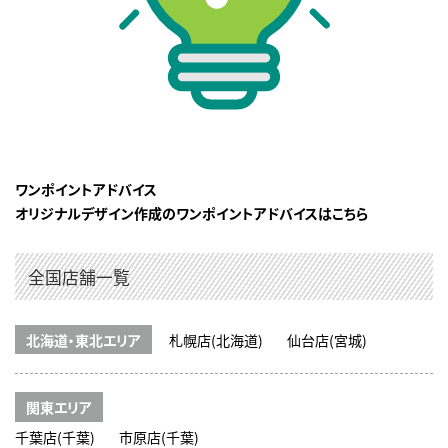
ワンポイントアドバイス
オリジナルデザイン作成のワンポイントアドバイスはこちら
全国店舗一覧
北海道・東北エリア
札幌店(北海道)
仙台店(宮城)
関東エリア
千葉店(千葉)
市原店(千葉)