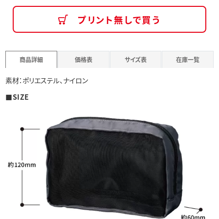
プリント無しで買う
商品詳細
価格表
サイズ表
在庫一覧
素材：ポリエステル、ナイロン
■SIZE