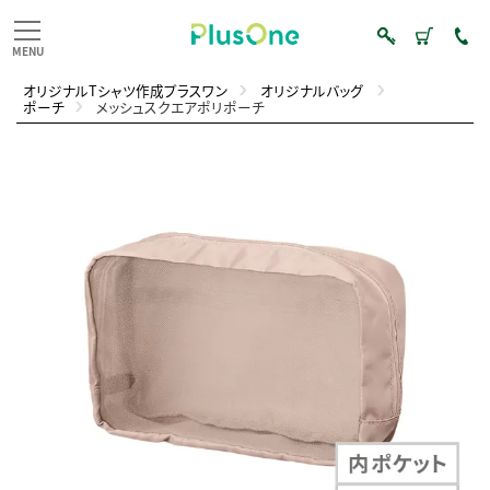
オリジナルTシャツ作成プラスワン
オリジナルバッグ
ポーチ
メッシュスクエアポリポーチ