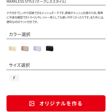
MARKLESS STYLE（マークレススタイル）
マチ付きでしっかり収納できるメッシュポーチです。表面がメッシュ仕様のため、簡単
に中身を確認できトラベルやレジャー用としても使いやすくぴったりです。また中には、
便利な内ポケット付きです。
カラー選択
サイズ選択
F
オリジナルを作る