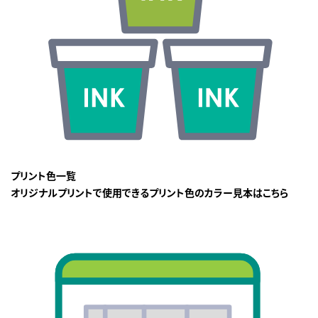
プリント色一覧
オリジナルプリントで使用できるプリント色のカラー見本はこちら