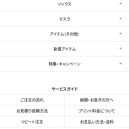
ソックス
マスク
アイテム（その他）
新着アイテム
特集・キャンペーン
サービスガイド
ご注文の流れ
納期・お急ぎの方へ
お見積り依頼方法
プリント料金について
リピート注文
お支払い方法・送料