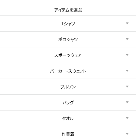
アイテムを選ぶ
Tシャツ
ポロシャツ
スポーツウェア
パーカー・スウェット
ブルゾン
バッグ
タオル
作業着