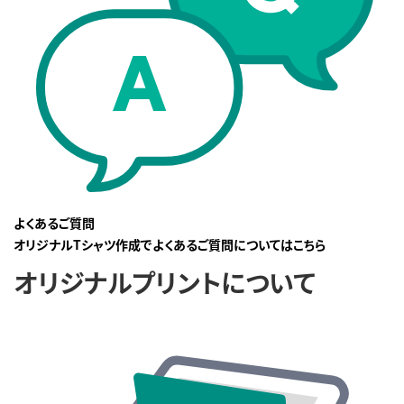
よくあるご質問
オリジナルTシャツ作成でよくあるご質問についてはこちら
オリジナルプリントについて