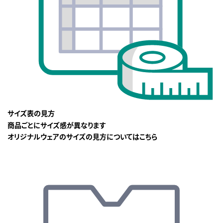
サイズ表の見方
商品ごとにサイズ感が異なります
オリジナルウェアのサイズの見方についてはこちら