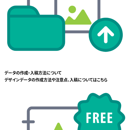
データの作成・入稿方法について
デザインデータの作成方法や注意点、入稿についてはこちら