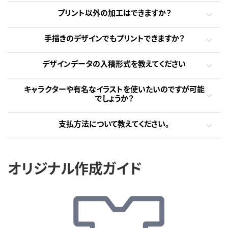
プリント以外の加工はできますか？
手描きのデザインでもプリントできますか？
デザインデータの入稿形式を教えてください
キャラクターや有名なイラストを使いたいのですが可能
でしょうか？
支払方法について教えてください。
オリジナル作成ガイド