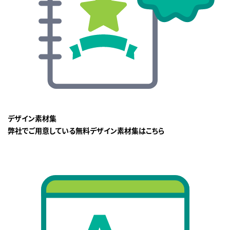
デザイン素材集
弊社でご用意している無料デザイン素材集はこちら