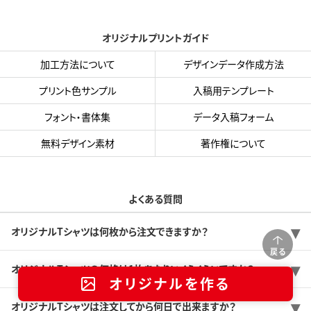
オリジナルプリントガイド
加工方法について
デザインデータ作成方法
プリント色サンプル
入稿用テンプレート
フォント・書体集
データ入稿フォーム
無料デザイン素材
著作権について
よくある質問
オリジナルTシャツは何枚から注文できますか？
戻る
オリジナルTシャツの価格は1枚あたりいくらくらいですか？
オリジナルを作る
オリジナルTシャツは注文してから何日で出来ますか？