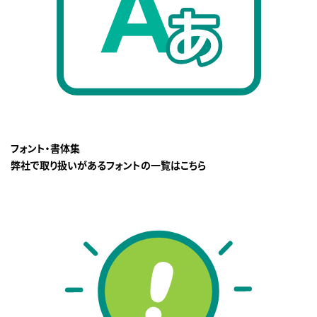
フォント・書体集
弊社で取り扱いがあるフォントの一覧はこちら