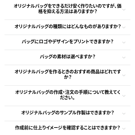
オリジナルバッグをできるだけ安く作りたいのですが、価
格を抑える方法はありますか？
オリジナルバッグの種類にはどんなものがありますか？
バッグにロゴやデザインをプリントできますか？
バッグの素材は選べますか？
オリジナルバッグを作るときのおすすめ商品はどれです
か？
オリジナルバッグの作成・注文の手順について教えてく
ださい。
オリジナルバッグのサンプル作製はできますか？
作成前に仕上りイメージを確認することはできますか？