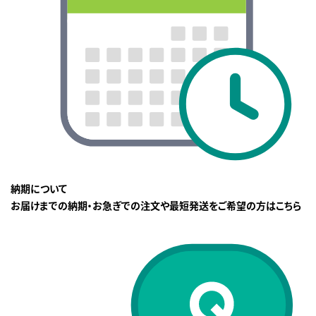
納期について
お届けまでの納期・お急ぎでの注文や最短発送をご希望の方はこちら