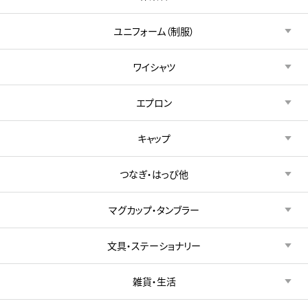
ユニフォーム（制服）
ワイシャツ
エプロン
キャップ
つなぎ・はっぴ他
マグカップ・タンブラー
文具・ステーショナリー
雑貨・生活