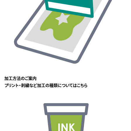
加工方法のご案内
プリント・刺繍など加工の種類についてはこちら