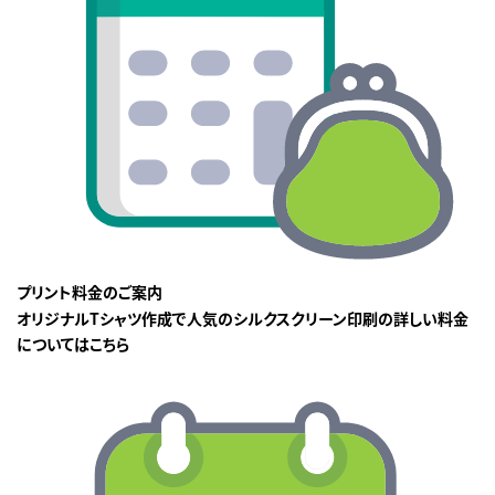
プリント料金のご案内
オリジナルTシャツ作成で人気のシルクスクリーン印刷の詳しい料金
についてはこちら