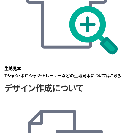
生地見本
Tシャツ・ポロシャツ・トレーナーなどの生地見本についてはこちら
デザイン作成について