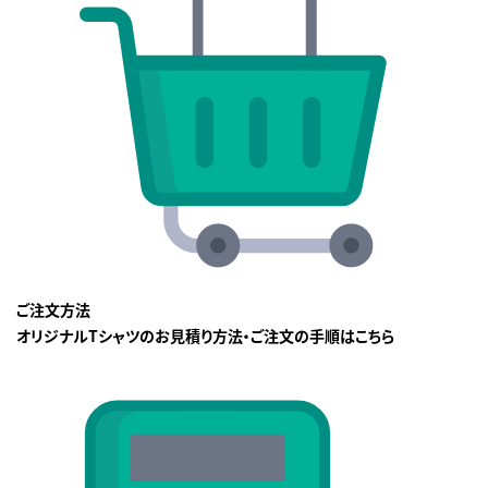
ご注文方法
オリジナルTシャツのお見積り方法・ご注文の手順はこちら