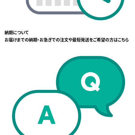
納期について
お届けまでの納期・お急ぎでの注文や最短発送をご希望の方はこちら