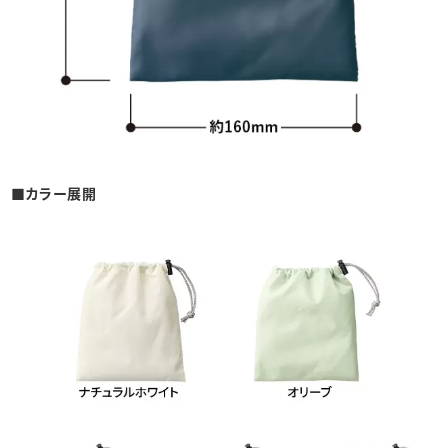
■カラー展開