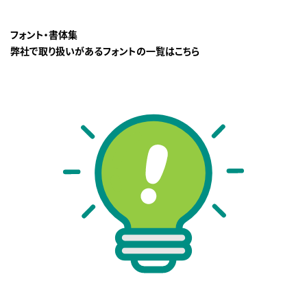
フォント・書体集
弊社で取り扱いがあるフォントの一覧はこちら