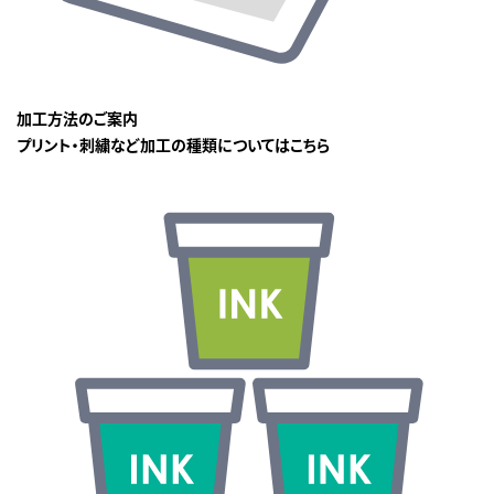
加工方法のご案内
プリント・刺繍など加工の種類についてはこちら