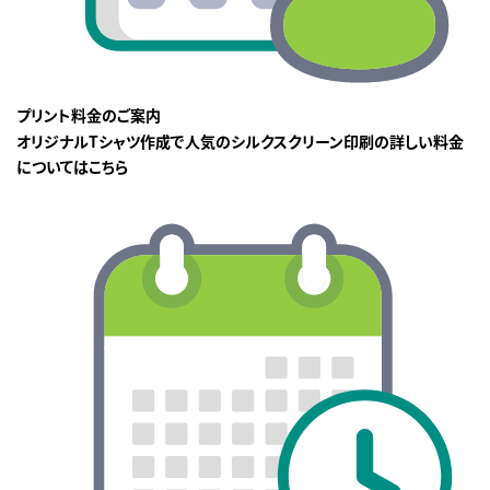
プリント料金のご案内
オリジナルTシャツ作成で人気のシルクスクリーン印刷の詳しい料金
についてはこちら