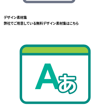
デザイン素材集
弊社でご用意している無料デザイン素材集はこちら