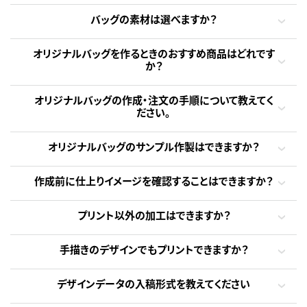
バッグの素材は選べますか？
オリジナルバッグを作るときのおすすめ商品はどれです
か？
オリジナルバッグの作成・注文の手順について教えてく
ださい。
オリジナルバッグのサンプル作製はできますか？
作成前に仕上りイメージを確認することはできますか？
プリント以外の加工はできますか？
手描きのデザインでもプリントできますか？
デザインデータの入稿形式を教えてください