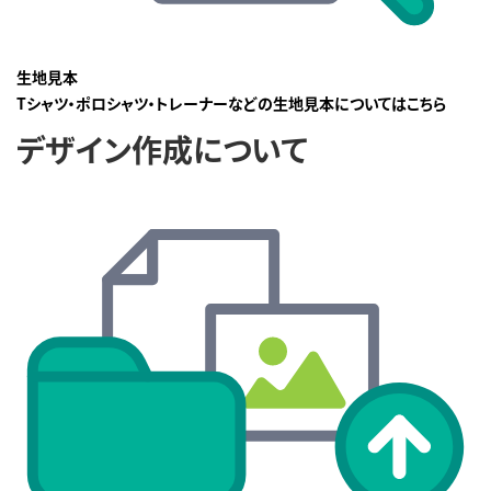
生地見本
Tシャツ・ポロシャツ・トレーナーなどの生地見本についてはこちら
デザイン作成について