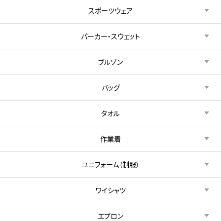
スポーツウェア
パーカー・スウェット
ブルゾン
バッグ
タオル
作業着
ユニフォーム（制服）
ワイシャツ
エプロン