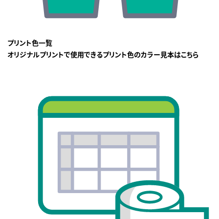
プリント色一覧
オリジナルプリントで使用できるプリント色のカラー見本はこちら