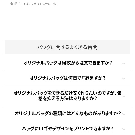
全4色 / サイズ：F / ポリエステル 他
バッグに関するよくある質問
オリジナルバッグは何枚から注文できますか？
オリジナルバッグは何日で届きますか？
オリジナルバッグをできるだけ安く作りたいのですが、価
格を抑える方法はありますか？
オリジナルバッグの種類にはどんなものがありますか？
バッグにロゴやデザインをプリントできますか？