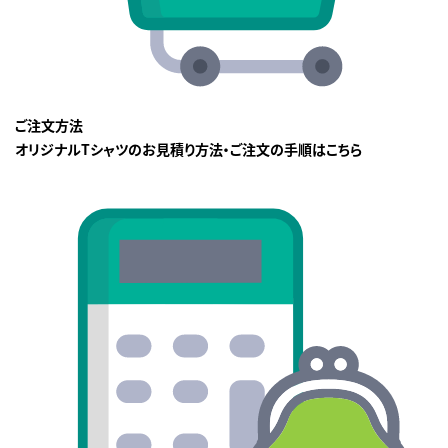
ご注文方法
オリジナルTシャツのお見積り方法・ご注文の手順はこちら