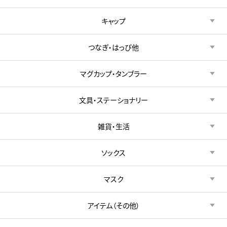
キャップ
つなぎ・はっぴ他
マグカップ・タンブラー
文具・ステーショナリー
雑貨・生活
ソックス
マスク
アイテム（その他）