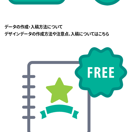
データの作成・入稿方法について
デザインデータの作成方法や注意点、入稿についてはこちら