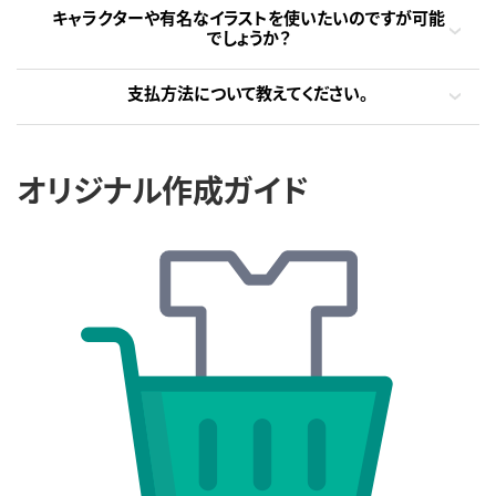
キャラクターや有名なイラストを使いたいのですが可能
でしょうか？
支払方法について教えてください。
オリジナル作成ガイド