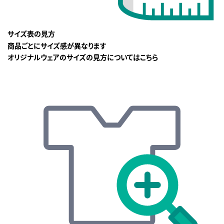
サイズ表の見方
商品ごとにサイズ感が異なります
オリジナルウェアのサイズの見方についてはこちら