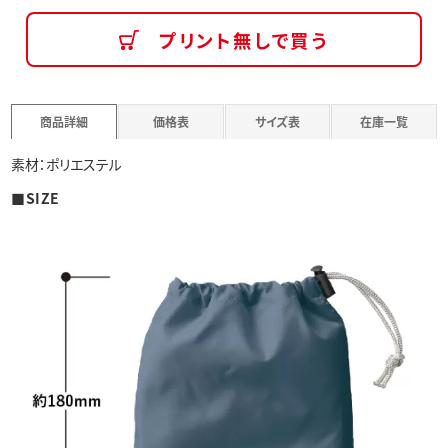
プリント無しで買う
商品詳細
価格表
サイズ表
在庫一覧
素材：ポリエステル
■SIZE