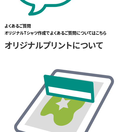
よくあるご質問
オリジナルTシャツ作成でよくあるご質問についてはこちら
オリジナルプリントについて