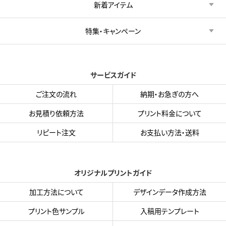
新着アイテム
特集・キャンペーン
サービスガイド
ご注文の流れ
納期・お急ぎの方へ
お見積り依頼方法
プリント料金について
リピート注文
お支払い方法・送料
オリジナルプリントガイド
加工方法について
デザインデータ作成方法
プリント色サンプル
入稿用テンプレート