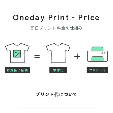
Oneday Print - Price
即日プリント 料金の仕組み
プリント代について