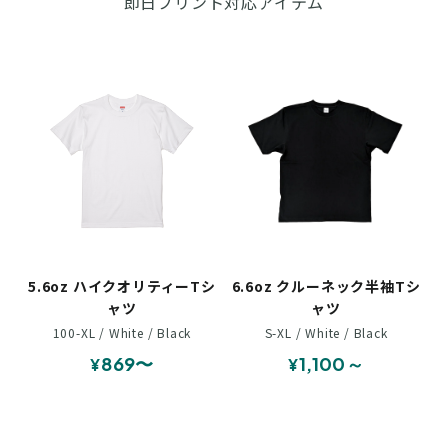
即日プリント対応アイテム
5.6oz ハイクオリティーTシ
6.6oz クルーネック半袖Tシ
ャツ
ャツ
100-XL / White / Black
S-XL / White / Black
869〜
1,100～
¥
¥