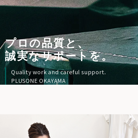
プロの品質と、
誠実なサポートを。
Quality work and careful support.
PLUSONE OKAYAMA