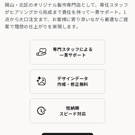
岡山・北区のオリジナル製作専門店として、専任スタッフ
がヒアリングから完成まで責任を持って一貫サポート。1
点から大口注文まで、お客様に寄り添いながら最適なご提
案で理想の仕上がりを実現します。
専門スタッフによる
一貫サポート
デザインデータ
作成・修正無料
短納期
スピード対応