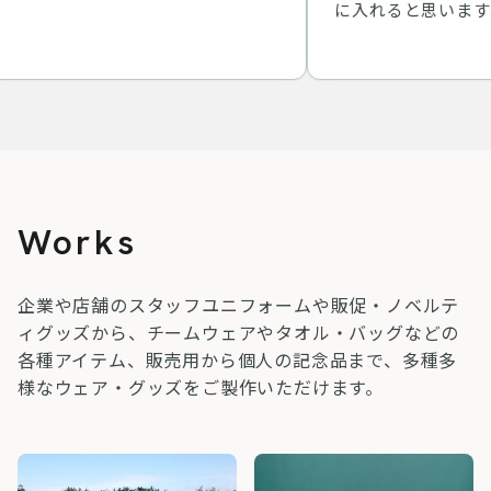
に入れると思います。
Works
企業や店舗のスタッフユニフォームや販促・ノベルテ
ィグッズから、チームウェアやタオル・バッグなどの
各種アイテム、販売用から個人の記念品まで、多種多
様なウェア・グッズをご製作いただけます。