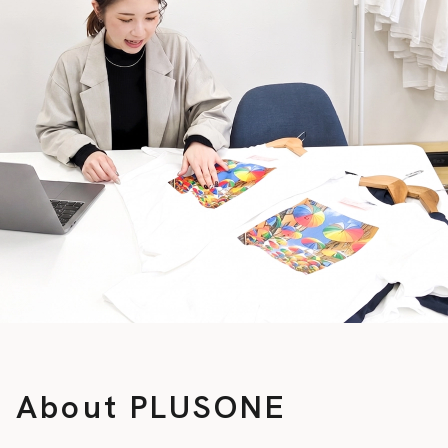
About PLUSONE