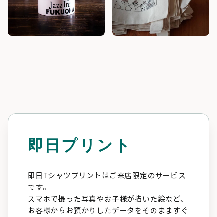
即日プリント
即日Tシャツプリントはご来店限定のサービス
です。
スマホで撮った写真やお子様が描いた絵など、
お客様からお預かりしたデータをそのまますぐ