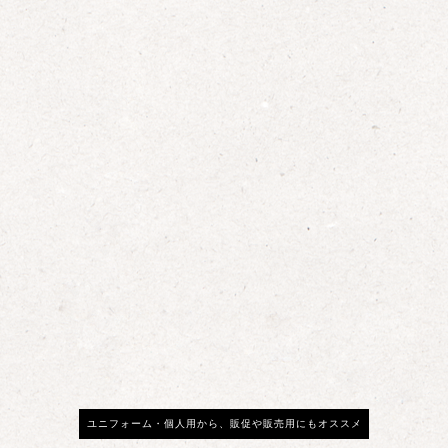
ユニフォーム・個人用から、販促や販売用にもオススメ