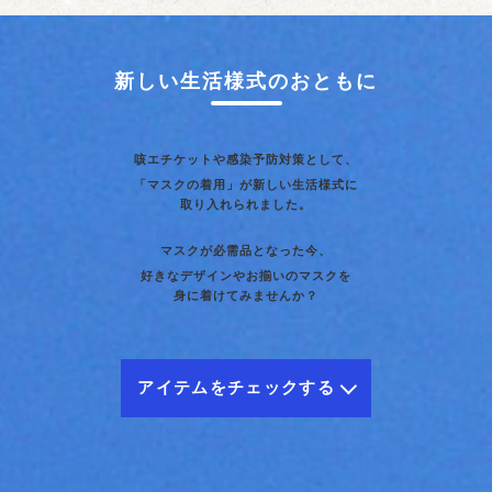
新しい生活様式のおともに
咳エチケットや感染予防対策として、
「マスクの着用」が新しい生活様式に
取り入れられました。
マスクが必需品となった今、
好きなデザインやお揃いのマスクを
身に着けてみませんか？
アイテムをチェックする